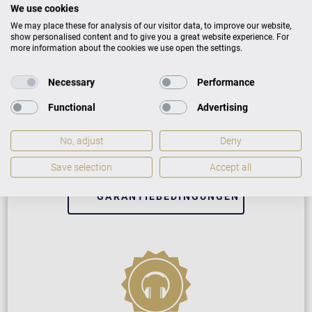
We use cookies
We may place these for analysis of our visitor data, to improve our website,
show personalised content and to give you a great website experience. For
more information about the cookies we use open the settings.
Neuinstrument
Necessary
Performance
Functional
Advertising
5 Jahre Herstellergarantie
No, adjust
Deny
Reparatur durch Fachleute
Save selection
Accept all
GARANTIEBEDINGUNGEN