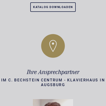
KATALOG DOWNLOADEN
Ihre Ansprechpartner
IM C. BECHSTEIN CENTRUM - KLAVIERHAUS IN
AUGSBURG