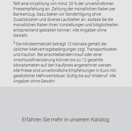
fällt eine Anzahlung von mind. 20 % der unverbindlichen
Preisempfehlung an. Zahlung der monatlichen Raten per
Bankeinzug. Dazu bieten wir Sondertilgung ohne
Zusatzkosten und diverse Laufzeiten an, sodass Sie die
monatlichen Raten Ihren Vorstellungen und Möglichkeiten
entsprechend gestalten können. Alle Angaben ohne
Gewähr.
3
Die Mindestmietzeit beträgt 12 Monate gemäß der
üblichen Mietvertragsbedingungen zzgl. Transportkosten
und Kaution. Bei anschließendem Kauf oder einer
Anschlussfinanzierung können bis zu 12 gezahlte
Monatsmieten auf den Kaufpreis angerechnet werden.
Alle Preise sind unverbindliche Empfehlungen in Euro inkl.
gesetzlicher Mehrwertsteuer. Gültig bis auf Widerruf. Alle
Angaben ohne Gewähr.
Erfahren Sie mehr in unserem Katalog.