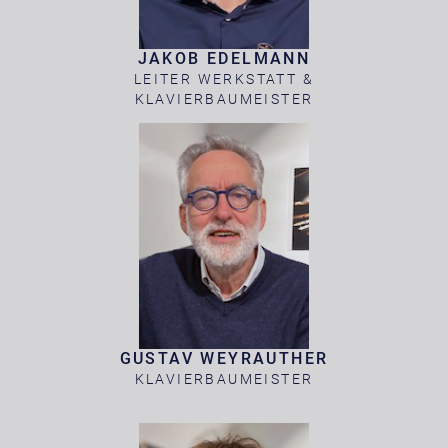
JAKOB EDELMANN
LEITER WERKSTATT &
KLAVIERBAUMEISTER
GUSTAV WEYRAUTHER
KLAVIERBAUMEISTER