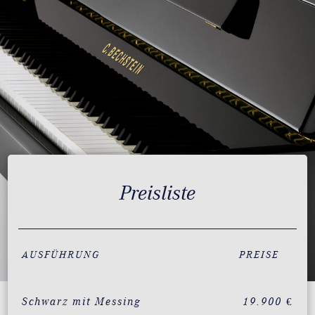
Preisliste
AUSFÜHRUNG
PREISE
Schwarz mit Messing
19.900 €