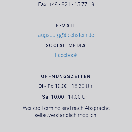
Fax. +49 - 821 - 15 77 19
E-MAIL
augsburg@bechstein.de
SOCIAL MEDIA
Facebook
ÖFFNUNGSZEITEN
Di - Fr:
10.00 - 18.30 Uhr
Sa:
10:00 - 14:00 Uhr
Weitere Termine sind nach Absprache
selbstverständlich möglich.