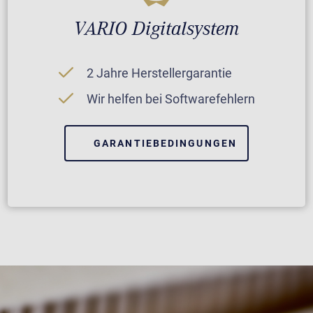
VARIO Digitalsystem
2 Jahre Herstellergarantie
Wir helfen bei Softwarefehlern
GARANTIEBEDINGUNGEN