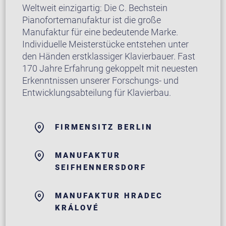
Weltweit einzigartig: Die C. Bechstein
Pianofortemanufaktur ist die große
Manufaktur für eine bedeutende Marke.
Individuelle Meisterstücke entstehen unter
den Händen erstklassiger Klavierbauer. Fast
170 Jahre Erfahrung gekoppelt mit neuesten
Erkenntnissen unserer Forschungs- und
Entwicklungsabteilung für Klavierbau.
FIRMENSITZ BERLIN
MANUFAKTUR
SEIFHENNERSDORF
MANUFAKTUR HRADEC
KRÁLOVÉ