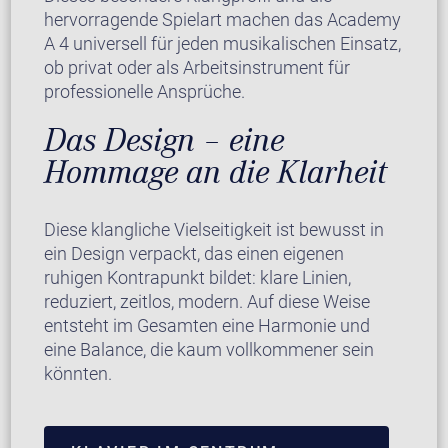
hervorragende Spielart machen das Academy
A 4 universell für jeden musikalischen Einsatz,
ob privat oder als Arbeitsinstrument für
professionelle Ansprüche.
Das Design – eine
Hommage an die Klarheit
Diese klangliche Vielseitigkeit ist bewusst in
ein Design verpackt, das einen eigenen
ruhigen Kontrapunkt bildet: klare Linien,
reduziert, zeitlos, modern. Auf diese Weise
entsteht im Gesamten eine Harmonie und
eine Balance, die kaum vollkommener sein
könnten.