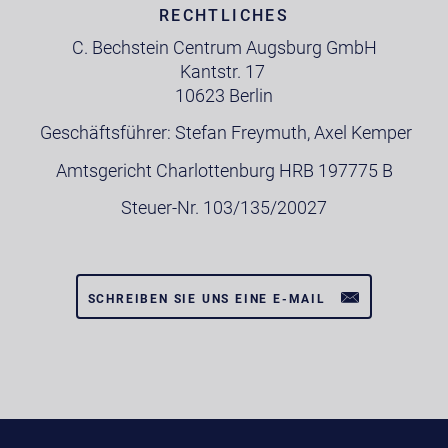
RECHTLICHES
C. Bechstein Centrum Augsburg GmbH
Kantstr. 17
10623 Berlin
Geschäftsführer: Stefan Freymuth, Axel Kemper
Amtsgericht Charlottenburg HRB 197775 B
Steuer-Nr. 103/135/20027
SCHREIBEN SIE UNS EINE E-MAIL