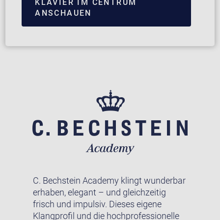
KLAVIER IM CENTRUM
ANSCHAUEN
C. Bechstein Academy klingt wunderbar
erhaben, elegant – und gleichzeitig
frisch und impulsiv. Dieses eigene
Klangprofil und die hochprofessionelle