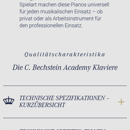
Spielart machen diese Pianos universell
für jeden musikalischen Einsatz – ob
privat oder als Arbeitsinstrument für
den professionellen Einsatz.
Qualitätscharakteristika
Die C. Bechstein Academy Klaviere
TECHNISCHE SPEZIFIKATIONEN –
KURZÜBERSICHT