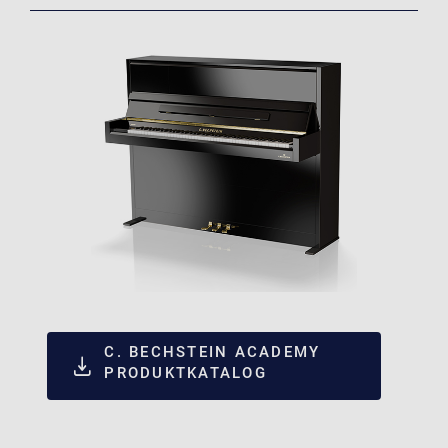
C. BECHSTEIN ACADEMY
PRODUKTKATALOG