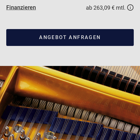
Finanzieren
ab 263,09 € mtl.
ANGEBOT ANFRAGEN