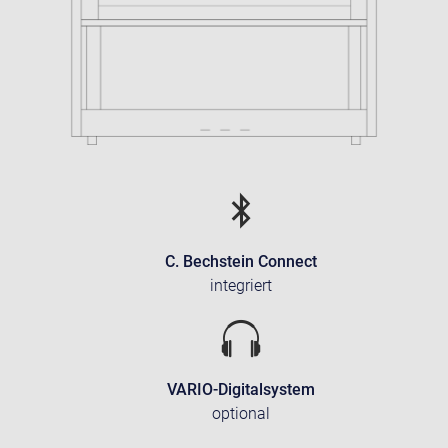
C. Bechstein Connect
integriert
VARIO-Digitalsystem
optional