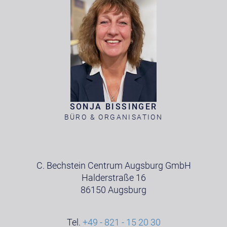
SONJA BISSINGER
BÜRO & ORGANISATION
C. Bechstein Centrum Augsburg GmbH
Halderstraße 16
86150 Augsburg
Tel.
+49 - 821 - 15 20 30