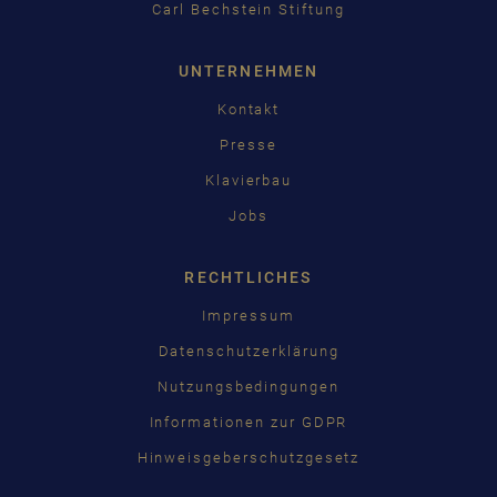
Carl Bechstein Stiftung
UNTERNEHMEN
Kontakt
Presse
Klavierbau
Jobs
RECHTLICHES
Impressum
Datenschutzerklärung
Nutzungsbedingungen
Informationen zur GDPR
Hinweisgeberschutzgesetz