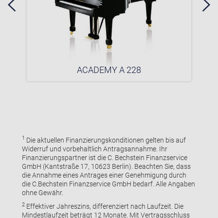
ACADEMY A 228
1
Die aktuellen Finanzierungskonditionen gelten bis auf
Widerruf und vorbehaltlich Antragsannahme. Ihr
Finanzierungspartner ist die C. Bechstein Finanzservice
GmbH (Kantstraße 17, 10623 Berlin). Beachten Sie, dass
die Annahme eines Antrages einer Genehmigung durch
die C.Bechstein Finanzservice GmbH bedarf. Alle Angaben
ohne Gewähr.
2
Effektiver Jahreszins, differenziert nach Laufzeit. Die
Mindestlaufzeit beträgt 12 Monate. Mit Vertragsschluss