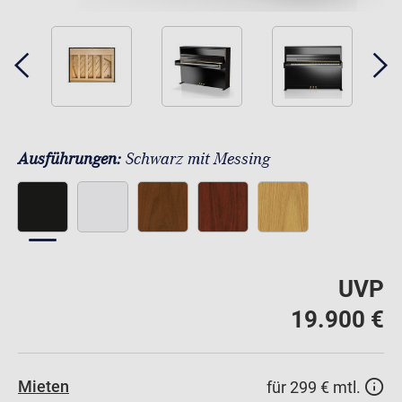
Ausführungen:
Schwarz mit Messing
UVP
19.900 €
Mieten
für 299 € mtl.