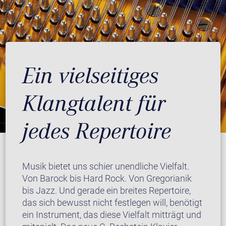
Ein vielseitiges
Klangtalent für
jedes Repertoire
Musik bietet uns schier unendliche Vielfalt.
Von Barock bis Hard Rock. Von Gregorianik
bis Jazz. Und gerade ein breites Repertoire,
das sich bewusst nicht festlegen will, benötigt
ein Instrument, das diese Vielfalt mitträgt und