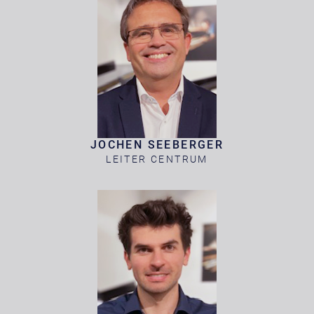
JOCHEN SEEBERGER
LEITER CENTRUM