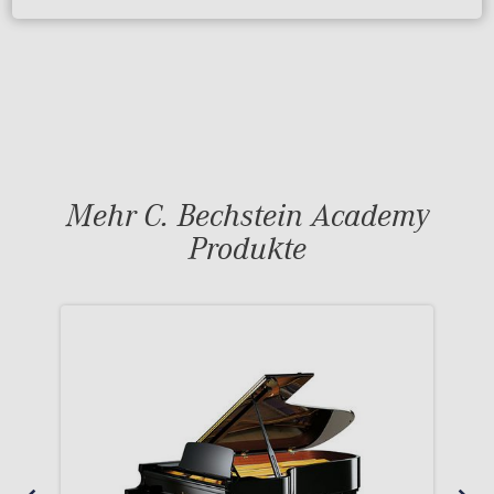
Mehr C. Bechstein Academy
Produkte