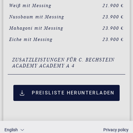
Weiß mit Messing
21.900 €
Nussbaum mit Messing
23.900 €
Mahagoni mit Messing
23.900 €
Eiche mit Messing
23.900 €
ZUSATZLEISTUNGEN FÜR C. BECHSTEIN
ACADEMY ACADEMY A 4
PREISLISTE HERUNTERLADEN
English
Privacy policy