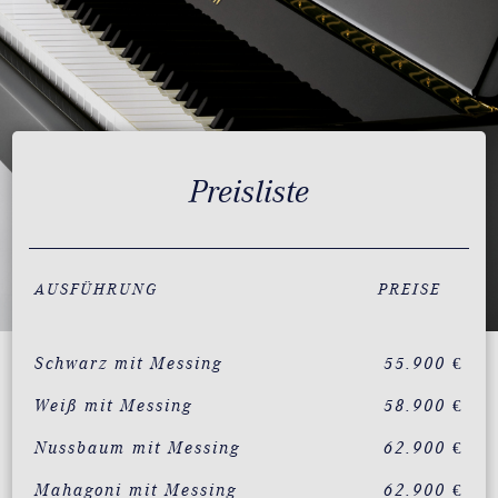
Preisliste
AUSFÜHRUNG
PREISE
Schwarz mit Messing
55.900 €
Weiß mit Messing
58.900 €
Nussbaum mit Messing
62.900 €
Mahagoni mit Messing
62.900 €