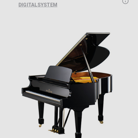
DIGITALSYSTEM