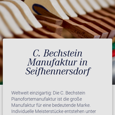
C. Bechstein
Manufaktur in
Seifhennersdorf
Weltweit einzigartig: Die C. Bechstein
Pianofortemanufaktur ist die große
Manufaktur für eine bedeutende Marke.
Individuelle Meisterstücke entstehen unter