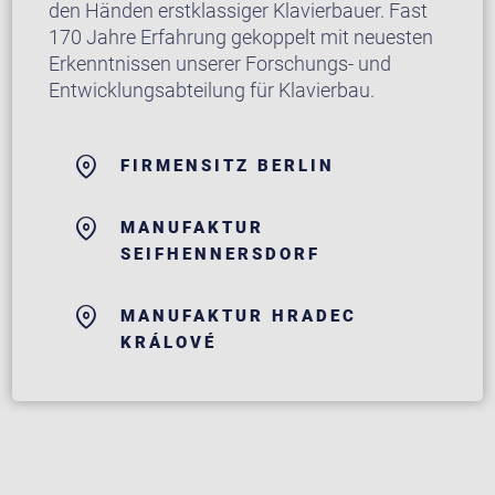
den Händen erstklassiger Klavierbauer. Fast
170 Jahre Erfahrung gekoppelt mit neuesten
Erkenntnissen unserer Forschungs- und
Entwicklungsabteilung für Klavierbau.
FIRMENSITZ BERLIN
MANUFAKTUR
SEIFHENNERSDORF
MANUFAKTUR HRADEC
KRÁLOVÉ