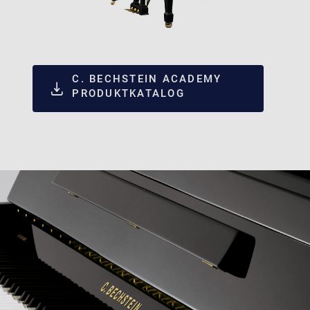
C. BECHSTEIN ACADEMY
PRODUKTKATALOG