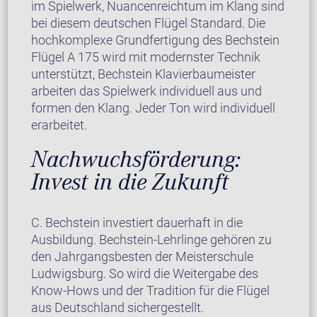
im Spielwerk, Nuancenreichtum im Klang sind
bei diesem deutschen Flügel Standard. Die
hochkomplexe Grundfertigung des Bechstein
Flügel A 175 wird mit modernster Technik
unterstützt, Bechstein Klavierbaumeister
arbeiten das Spielwerk individuell aus und
formen den Klang. Jeder Ton wird individuell
erarbeitet.
Nachwuchsförderung:
Invest in die Zukunft
C. Bechstein investiert dauerhaft in die
Ausbildung. Bechstein-Lehrlinge gehören zu
den Jahrgangsbesten der Meisterschule
Ludwigsburg. So wird die Weitergabe des
Know-Hows und der Tradition für die Flügel
aus Deutschland sichergestellt.