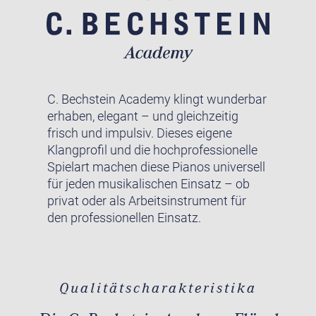
C. Bechstein Academy klingt wunderbar
erhaben, elegant – und gleichzeitig
frisch und impulsiv. Dieses eigene
Klangprofil und die hochprofessionelle
Spielart machen diese Pianos universell
für jeden musikalischen Einsatz – ob
privat oder als Arbeitsinstrument für
den professionellen Einsatz.
Qualitätscharakteristika