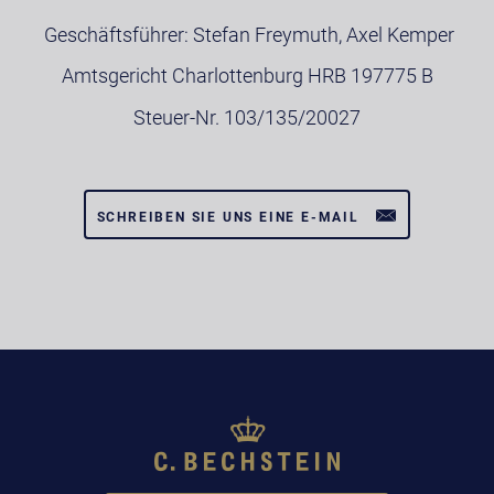
Geschäftsführer: Stefan Freymuth, Axel Kemper
Amtsgericht Charlottenburg HRB 197775 B
Steuer-Nr. 103/135/20027
SCHREIBEN SIE UNS EINE E-MAIL