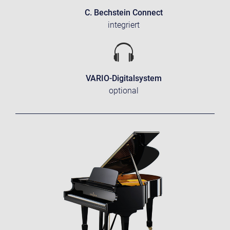
C. Bechstein Connect
integriert
VARIO-Digitalsystem
optional