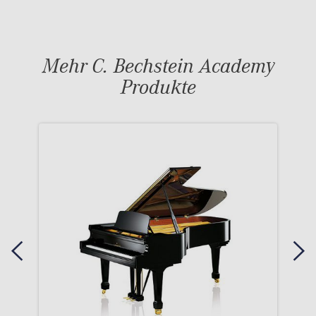
Mehr C. Bechstein Academy
Produkte