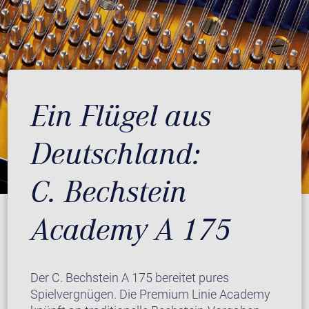
Ein Flügel aus
Deutschland:
C. Bechstein
Academy A 175
Der C. Bechstein A 175 bereitet pures
Spielvergnügen. Die Premium Linie Academy