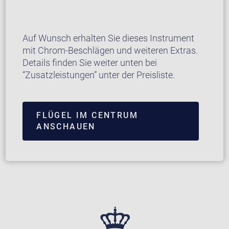
Auf Wunsch erhalten Sie dieses Instrument
mit Chrom-Beschlägen und weiteren Extras.
Details finden Sie weiter unten bei
“Zusatzleistungen” unter der Preisliste.
FLÜGEL IM CENTRUM
ANSCHAUEN