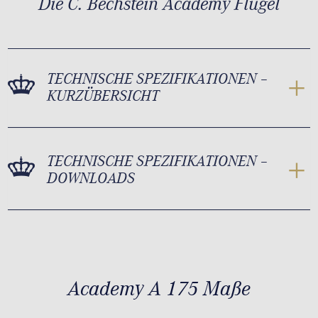
Die C. Bechstein Academy Flügel
TECHNISCHE SPEZIFIKATIONEN –
KURZÜBERSICHT
TECHNISCHE SPEZIFIKATIONEN –
DOWNLOADS
Academy A 175 Maße