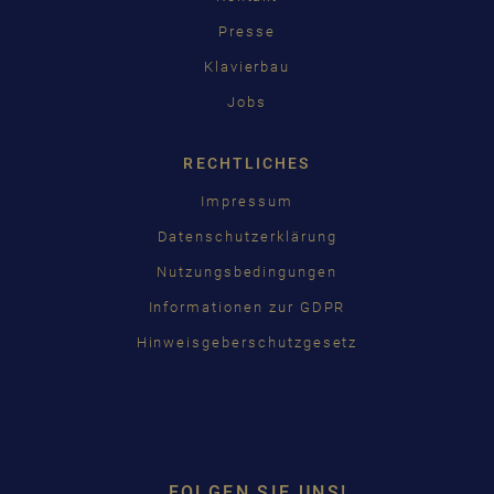
Presse
Klavierbau
Jobs
RECHTLICHES
Impressum
Datenschutzerklärung
Nutzungsbedingungen
Informationen zur GDPR
Hinweisgeberschutzgesetz
FOLGEN SIE UNS!