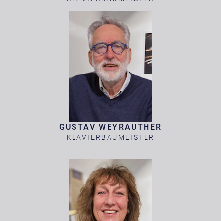
GUSTAV WEYRAUTHER
KLAVIERBAUMEISTER