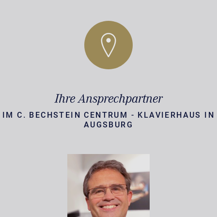
Ihre Ansprechpartner
IM C. BECHSTEIN CENTRUM - KLAVIERHAUS IN
AUGSBURG