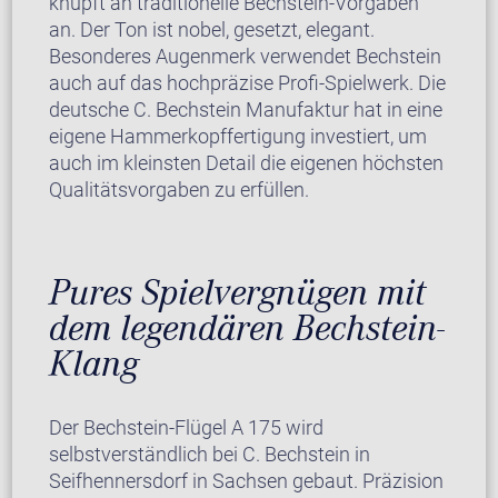
knüpft an traditionelle Bechstein-Vorgaben
an. Der Ton ist nobel, gesetzt, elegant.
Besonderes Augenmerk verwendet Bechstein
auch auf das hochpräzise Profi-Spielwerk. Die
deutsche C. Bechstein Manufaktur hat in eine
eigene Hammerkopffertigung investiert, um
auch im kleinsten Detail die eigenen höchsten
Qualitätsvorgaben zu erfüllen.
Pures Spielvergnügen mit
dem legendären Bechstein-
Klang
Der Bechstein-Flügel A 175 wird
selbstverständlich bei C. Bechstein in
Seifhennersdorf in Sachsen gebaut. Präzision