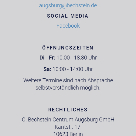
augsburg@bechstein.de
SOCIAL MEDIA
Facebook
ÖFFNUNGSZEITEN
Di - Fr:
10.00 - 18.30 Uhr
Sa:
10:00 - 14:00 Uhr
Weitere Termine sind nach Absprache
selbstverständlich möglich.
RECHTLICHES
C. Bechstein Centrum Augsburg GmbH
Kantstr. 17
10623 Berlin