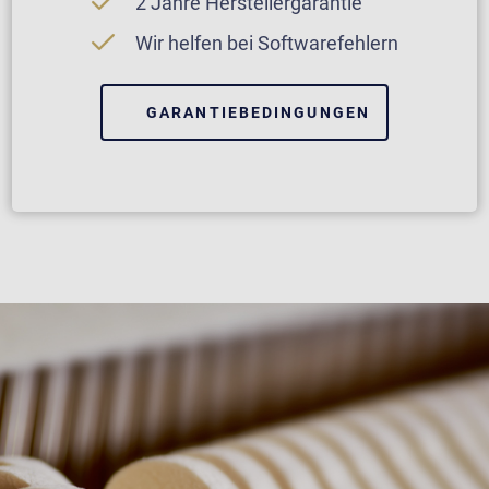
2 Jahre Herstellergarantie
Wir helfen bei Softwarefehlern
GARANTIEBEDINGUNGEN