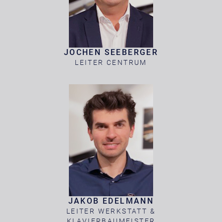
JOCHEN SEEBERGER
LEITER CENTRUM
JAKOB EDELMANN
LEITER WERKSTATT &
KLAVIERBAUMEISTER