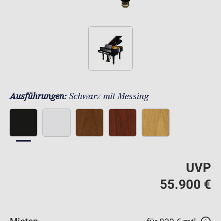
Ausführungen:
Schwarz mit Messing
UVP
55.900 €