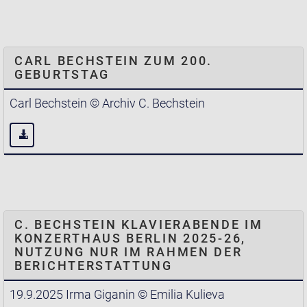
CARL BECHSTEIN ZUM 200.
GEBURTSTAG
Carl Bechstein © Archiv C. Bechstein
C. BECHSTEIN KLAVIERABENDE IM
KONZERTHAUS BERLIN 2025-26,
NUTZUNG NUR IM RAHMEN DER
BERICHTERSTATTUNG
19.9.2025 Irma Giganin © Emilia Kulieva