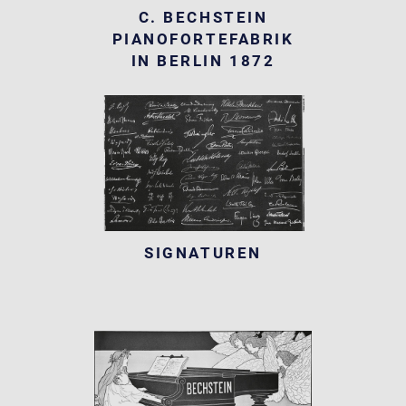
C. BECHSTEIN
PIANOFORTEFABRIK
IN BERLIN 1872
SIGNATUREN