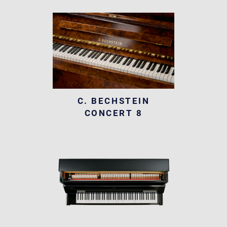
C. BECHSTEIN
CONCERT 8