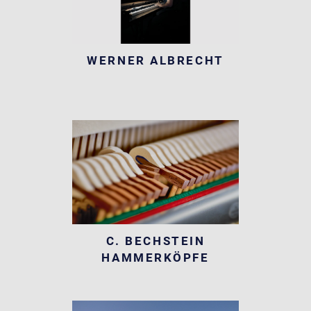
WERNER ALBRECHT
C. BECHSTEIN
HAMMERKÖPFE