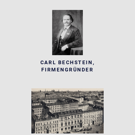
CARL BECHSTEIN,
FIRMENGRÜNDER