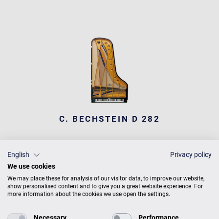
C. BECHSTEIN D 282
English
Privacy policy
We use cookies
We may place these for analysis of our visitor data, to improve our website,
show personalised content and to give you a great website experience. For
more information about the cookies we use open the settings.
Necessary
Performance