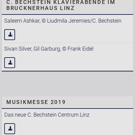
C. BECHSTEIN KLAVIERABENDE IM
BRUCKNERHAUS LINZ
Saleem Ashkar, © Liudmila Jeremies/C. Bechstein
Sivan Silver, Gil Garburg, © Frank Eidel
MUSIKMESSE 2019
Das neue C. Bechstein Centrum Linz