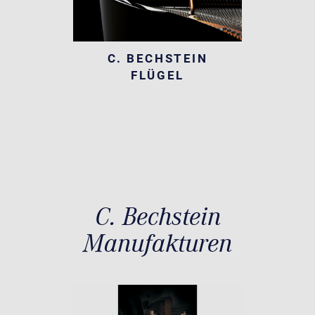
C. BECHSTEIN
FLÜGEL
C. Bechstein
Manufakturen