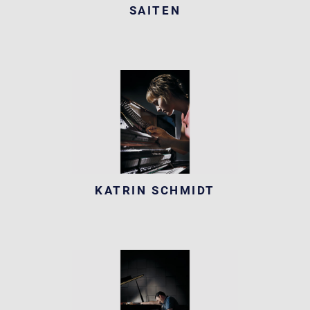
SAITEN
KATRIN SCHMIDT