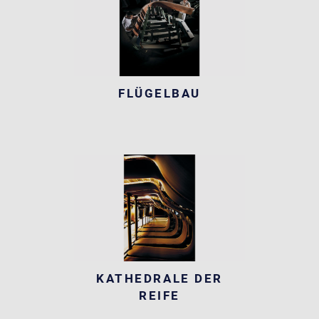
FLÜGELBAU
KATHEDRALE DER
REIFE