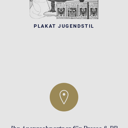
PLAKAT JUGENDSTIL