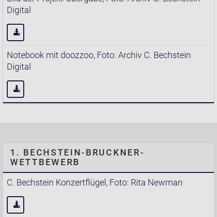
Digital
Notebook mit doozzoo, Foto: Archiv C. Bechstein
Digital
1. BECHSTEIN-BRUCKNER-
WETTBEWERB
C. Bechstein Konzertflügel, Foto: Rita Newman