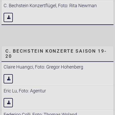
C. Bechstein Konzertflügel, Foto: Rita Newman
C. BECHSTEIN KONZERTE SAISON 19-
20
Claire Huangci, Foto: Gregor Hohenberg
Eric Lu, Foto: Agentur
Federico Colli, Foto: Thomas Woland