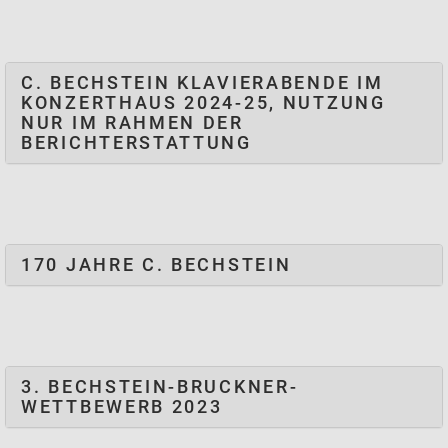
C. BECHSTEIN KLAVIERABENDE IM
KONZERTHAUS 2024-25, NUTZUNG
NUR IM RAHMEN DER
BERICHTERSTATTUNG
170 JAHRE C. BECHSTEIN
3. BECHSTEIN-BRUCKNER-
WETTBEWERB 2023