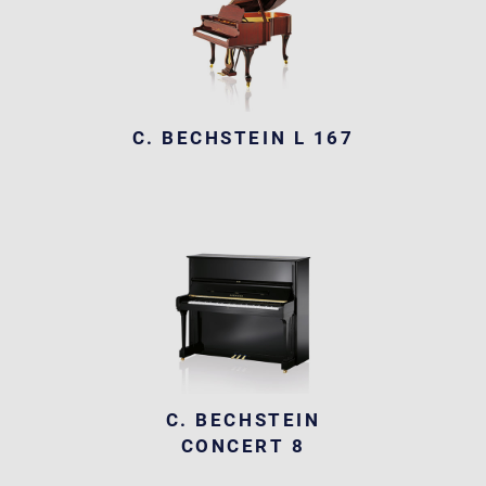
C. BECHSTEIN L 167
C. BECHSTEIN
CONCERT 8