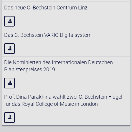
Das neue C. Bechstein Centrum Linz
Das C. Bechstein VARIO Digitalsystem
Die Nominierten des Internationalen Deutschen
Pianistenpreises 2019
Prof. Dina Parakhina wählt zwei C. Bechstein Flügel
für das Royal College of Music in London