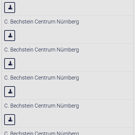
C. Bechstein Centrum Nürnberg
C. Bechstein Centrum Nürnberg
C. Bechstein Centrum Nürnberg
C. Bechstein Centrum Nürnberg
C. Bechstein Centrum Nürnberg