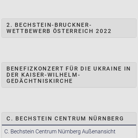
2. BECHSTEIN-BRUCKNER-
WETTBEWERB ÖSTERREICH 2022
BENEFIZKONZERT FÜR DIE UKRAINE IN
DER KAISER-WILHELM-
GEDÄCHTNISKIRCHE
C. BECHSTEIN CENTRUM NÜRNBERG
C. Bechstein Centrum Nürnberg Außenansicht