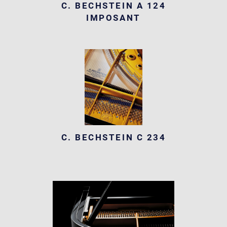
C. BECHSTEIN A 124
IMPOSANT
C. BECHSTEIN C 234