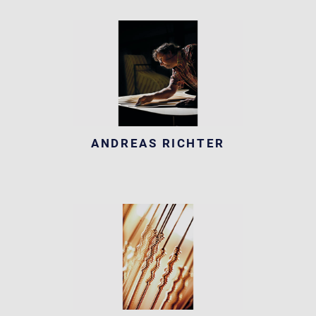
ANDREAS RICHTER