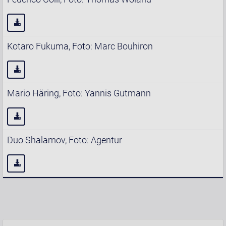
Kotaro Fukuma, Foto: Marc Bouhiron
Mario Häring, Foto: Yannis Gutmann
Duo Shalamov, Foto: Agentur