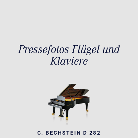
Pressefotos Flügel und
Klaviere
C. BECHSTEIN D 282