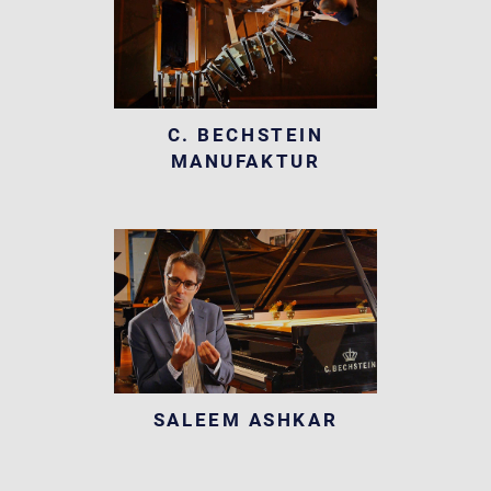
C. BECHSTEIN
MANUFAKTUR
SALEEM ASHKAR