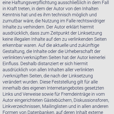
eine Haftungsverpflichtung ausschließlich in dem Fall
in Kraft treten, in dem der Autor von den Inhalten
Kenntnis hat und es ihm technisch möglich und
zumutbar wäre, die Nutzung im Falle rechtswidriger
Inhalte zu verhindern. Der Autor erklärt hiermit
ausdrücklich, dass zum Zeitpunkt der Linksetzung
keine illegalen Inhalte auf den zu verlinkenden Seiten
erkennbar waren. Auf die aktuelle und zukünftige
Gestaltung, die Inhalte oder die Urheberschaft der
verlinkten/verknüpften Seiten hat der Autor keinerlei
Einfluss. Deshalb distanziert er sich hiermit
ausdrücklich von allen Inhalten aller verlinkten
/verknüpften Seiten, die nach der Linksetzung
verändert wurden. Diese Feststellung gilt für alle
innerhalb des eigenen Internetangebotes gesetzten
Links und Verweise sowie für Fremdeinträge in vom
Autor eingerichteten Gästebüchern, Diskussionsforen,
Linkverzeichnissen, Mailinglisten und in allen anderen
Formen von Datenbanken, auf deren Inhalt externe