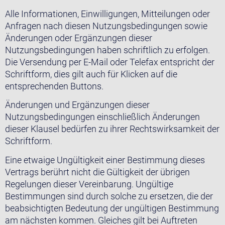
Alle Informationen, Einwilligungen, Mitteilungen oder
Anfragen nach diesen Nutzungsbedingungen sowie
Änderungen oder Ergänzungen dieser
Nutzungsbedingungen haben schriftlich zu erfolgen.
Die Versendung per E-Mail oder Telefax entspricht der
Schriftform, dies gilt auch für Klicken auf die
entsprechenden Buttons.
Änderungen und Ergänzungen dieser
Nutzungsbedingungen einschließlich Änderungen
dieser Klausel bedürfen zu ihrer Rechtswirksamkeit der
Schriftform.
Eine etwaige Ungültigkeit einer Bestimmung dieses
Vertrags berührt nicht die Gültigkeit der übrigen
Regelungen dieser Vereinbarung. Ungültige
Bestimmungen sind durch solche zu ersetzen, die der
beabsichtigten Bedeutung der ungültigen Bestimmung
am nächsten kommen. Gleiches gilt bei Auftreten