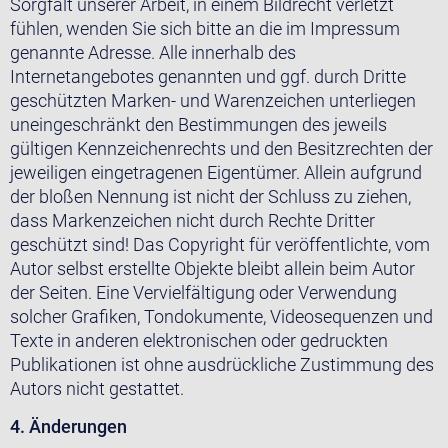
Sorgfalt unserer Arbeit, in einem Bildrecht verletzt
fühlen, wenden Sie sich bitte an die im Impressum
genannte Adresse. Alle innerhalb des
Internetangebotes genannten und ggf. durch Dritte
geschützten Marken- und Warenzeichen unterliegen
uneingeschränkt den Bestimmungen des jeweils
gültigen Kennzeichenrechts und den Besitzrechten der
jeweiligen eingetragenen Eigentümer. Allein aufgrund
der bloßen Nennung ist nicht der Schluss zu ziehen,
dass Markenzeichen nicht durch Rechte Dritter
geschützt sind! Das Copyright für veröffentlichte, vom
Autor selbst erstellte Objekte bleibt allein beim Autor
der Seiten. Eine Vervielfältigung oder Verwendung
solcher Grafiken, Tondokumente, Videosequenzen und
Texte in anderen elektronischen oder gedruckten
Publikationen ist ohne ausdrückliche Zustimmung des
Autors nicht gestattet.
4. Änderungen