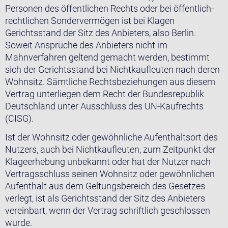
Personen des öffentlichen Rechts oder bei öffentlich-
rechtlichen Sondervermögen ist bei Klagen
Gerichtsstand der Sitz des Anbieters, also Berlin.
Soweit Ansprüche des Anbieters nicht im
Mahnverfahren geltend gemacht werden, bestimmt
sich der Gerichtsstand bei Nichtkaufleuten nach deren
Wohnsitz. Sämtliche Rechtsbeziehungen aus diesem
Vertrag unterliegen dem Recht der Bundesrepublik
Deutschland unter Ausschluss des UN-Kaufrechts
(CISG).
Ist der Wohnsitz oder gewöhnliche Aufenthaltsort des
Nutzers, auch bei Nichtkaufleuten, zum Zeitpunkt der
Klageerhebung unbekannt oder hat der Nutzer nach
Vertragsschluss seinen Wohnsitz oder gewöhnlichen
Aufenthalt aus dem Geltungsbereich des Gesetzes
verlegt, ist als Gerichtsstand der Sitz des Anbieters
vereinbart, wenn der Vertrag schriftlich geschlossen
wurde.