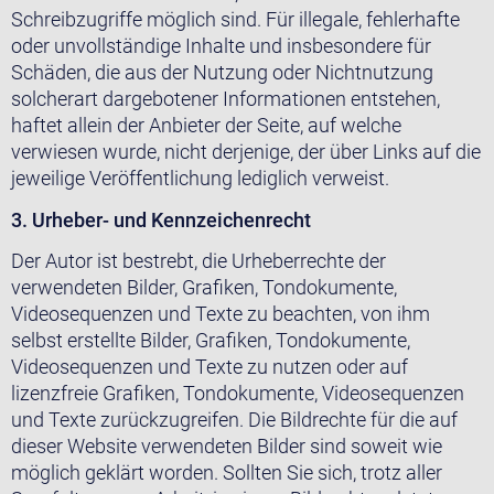
Schreibzugriffe möglich sind. Für illegale, fehlerhafte
oder unvollständige Inhalte und insbesondere für
Schäden, die aus der Nutzung oder Nichtnutzung
solcherart dargebotener Informationen entstehen,
haftet allein der Anbieter der Seite, auf welche
verwiesen wurde, nicht derjenige, der über Links auf die
jeweilige Veröffentlichung lediglich verweist.
3. Urheber- und Kennzeichenrecht
Der Autor ist bestrebt, die Urheberrechte der
verwendeten Bilder, Grafiken, Tondokumente,
Videosequenzen und Texte zu beachten, von ihm
selbst erstellte Bilder, Grafiken, Tondokumente,
Videosequenzen und Texte zu nutzen oder auf
lizenzfreie Grafiken, Tondokumente, Videosequenzen
und Texte zurückzugreifen. Die Bildrechte für die auf
dieser Website verwendeten Bilder sind soweit wie
möglich geklärt worden. Sollten Sie sich, trotz aller