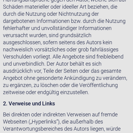
Schäden materieller oder ideeller Art beziehen, die
durch die Nutzung oder Nichtnutzung der
dargebotenen Informationen bzw. durch die Nutzung
fehlerhafter und unvollständiger Informationen
verursacht wurden, sind grundsätzlich
ausgeschlossen, sofern seitens des Autors kein
nachweislich vorsätzliches oder grob fahrlässiges
Verschulden vorliegt. Alle Angebote sind freibleibend
und unverbindlich. Der Autor behält es sich
ausdrücklich vor, Teile der Seiten oder das gesamte
Angebot ohne gesonderte Ankündigung zu verändern,
zu ergänzen, zu löschen oder die Veröffentlichung
zeitweise oder endgültig einzustellen.
2. Verweise und Links
Bei direkten oder indirekten Verweisen auf fremde
Webseiten („Hyperlinks“), die außerhalb des
Verantwortungsbereiches des Autors liegen, würde