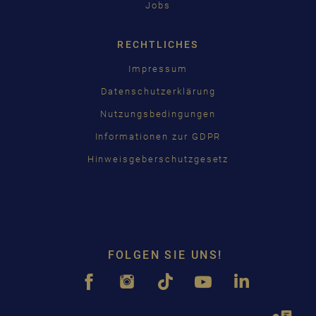
Jobs
RECHTLICHES
Impressum
Datenschutzerklärung
Nutzungsbedingungen
Informationen zur GDPR
Hinweisgeberschutzgesetz
FOLGEN SIE UNS!