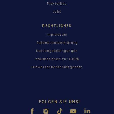
Klavierbau
Jobs
RECHTLICHES
Impressum
Datenschutzerklärung
Nutzungsbedingungen
Informationen zur GDPR
Hinweisgeberschutzgesetz
FOLGEN SIE UNS!