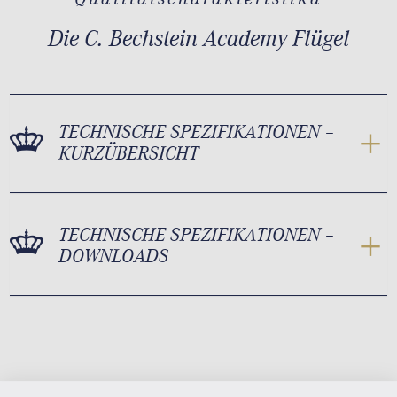
Die C. Bechstein Academy Flügel
TECHNISCHE SPEZIFIKATIONEN –
KURZÜBERSICHT
TECHNISCHE SPEZIFIKATIONEN –
DOWNLOADS
Academy A 228 Maße