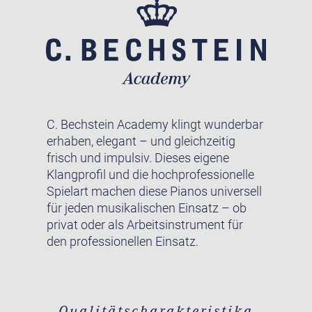
C. Bechstein Academy klingt wunderbar
erhaben, elegant – und gleichzeitig
frisch und impulsiv. Dieses eigene
Klangprofil und die hochprofessionelle
Spielart machen diese Pianos universell
für jeden musikalischen Einsatz – ob
privat oder als Arbeitsinstrument für
den professionellen Einsatz.
Qualitätscharakteristika