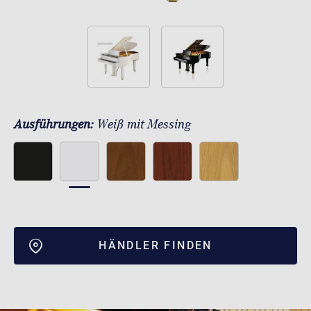
Ausführungen:
Weiß mit Messing
HÄNDLER FINDEN