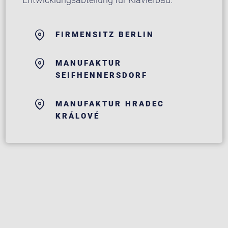
FIRMENSITZ BERLIN
MANUFAKTUR
SEIFHENNERSDORF
MANUFAKTUR HRADEC
KRÁLOVÉ