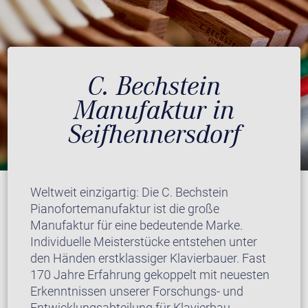
C. Bechstein
Manufaktur in
Seifhennersdorf
Weltweit einzigartig: Die C. Bechstein
Pianofortemanufaktur ist die große
Manufaktur für eine bedeutende Marke.
Individuelle Meisterstücke entstehen unter
den Händen erstklassiger Klavierbauer. Fast
170 Jahre Erfahrung gekoppelt mit neuesten
Erkenntnissen unserer Forschungs- und
Entwicklungsabteilung für Klavierbau.