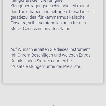
Klangcharakter. Die ruhigere
Klangübertragungsgeschwindigkeit macht
den Ton erhaben und getragen. Diese Linie ist
geradezu ideal für kammermusikalische
Einsätze, selbstverständlich auch für den
Musik-Genuss im privaten Salon.
Auf Wunsch erhalten Sie dieses Instrument
mit Chrom-Beschlägen und weiteren Extras.
Details finden Sie weiter unten bei
“Zusatzleistungen” unter der Preisliste.