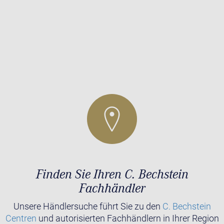
Finden Sie Ihren C. Bechstein
Fachhändler
Unsere Händlersuche führt Sie zu den
C. Bechstein
Centren
und autorisierten Fachhändlern in Ihrer Region