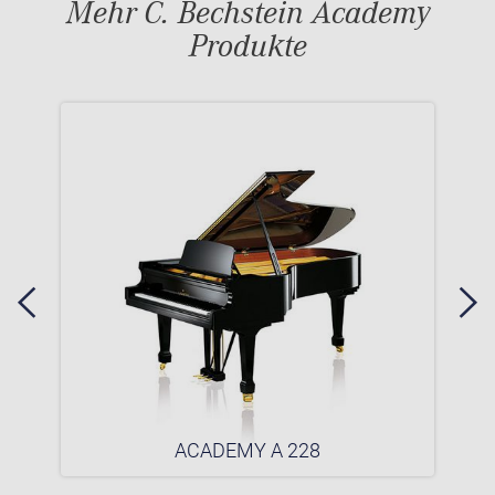
Mehr C. Bechstein Academy
Produkte
ACADEMY A 228