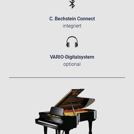
C. Bechstein Connect
integriert
VARIO-Digitalsystem
optional