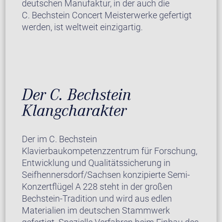
deutschen Manufaktur, in der auch die
C. Bechstein Concert Meisterwerke gefertigt
werden, ist weltweit einzigartig.
Der C. Bechstein
Klangcharakter
Der im C. Bechstein
Klavierbaukompetenzzentrum für Forschung,
Entwicklung und Qualitätssicherung in
Seifhennersdorf/Sachsen konzipierte Semi-
Konzertflügel A 228 steht in der großen
Bechstein-Tradition und wird aus edlen
Materialien im deutschen Stammwerk