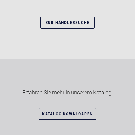
ZUR HÄNDLERSUCHE
Erfahren Sie mehr in unserem Katalog.
KATALOG DOWNLOADEN