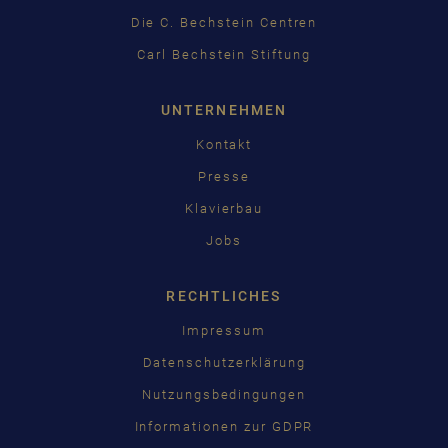
日本語
Die C. Bechstein Centren
Carl Bechstein Stiftung
UNTERNEHMEN
Kontakt
Presse
Klavierbau
Jobs
RECHTLICHES
Impressum
Datenschutzerklärung
Nutzungsbedingungen
Informationen zur GDPR