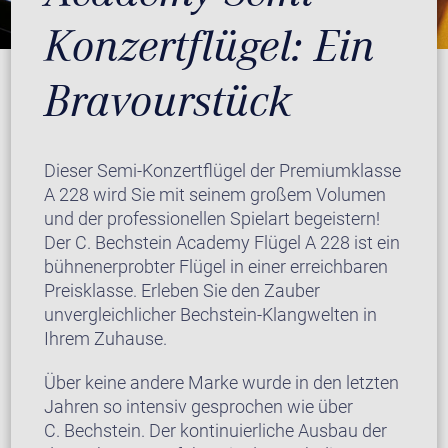
Konzertflügel: Ein
Bravourstück
Dieser Semi-Konzertflügel der Premiumklasse
A 228 wird Sie mit seinem großem Volumen
und der professionellen Spielart begeistern!
Der C. Bechstein Academy Flügel A 228 ist ein
bühnenerprobter Flügel in einer erreichbaren
Preisklasse. Erleben Sie den Zauber
unvergleichlicher Bechstein-Klangwelten in
Ihrem Zuhause.
Über keine andere Marke wurde in den letzten
Jahren so intensiv gesprochen wie über
C. Bechstein. Der kontinuierliche Ausbau der