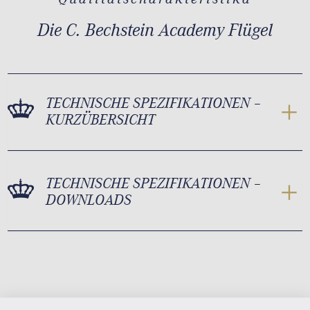
Die C. Bechstein Academy Flügel
TECHNISCHE SPEZIFIKATIONEN –
KURZÜBERSICHT
TECHNISCHE SPEZIFIKATIONEN –
DOWNLOADS
Academy A 228 Maße