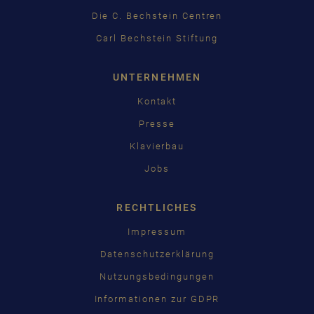
日本語
Die C. Bechstein Centren
Carl Bechstein Stiftung
UNTERNEHMEN
Kontakt
Presse
Klavierbau
Jobs
RECHTLICHES
Impressum
Datenschutzerklärung
Nutzungsbedingungen
Informationen zur GDPR