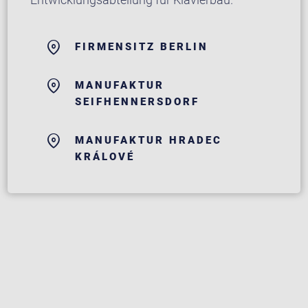
FIRMENSITZ BERLIN
MANUFAKTUR
SEIFHENNERSDORF
MANUFAKTUR HRADEC
KRÁLOVÉ