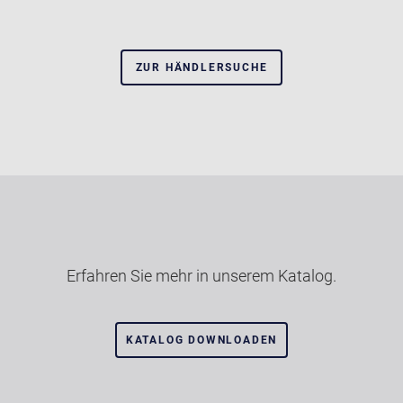
ZUR HÄNDLERSUCHE
Erfahren Sie mehr in unserem Katalog.
KATALOG DOWNLOADEN