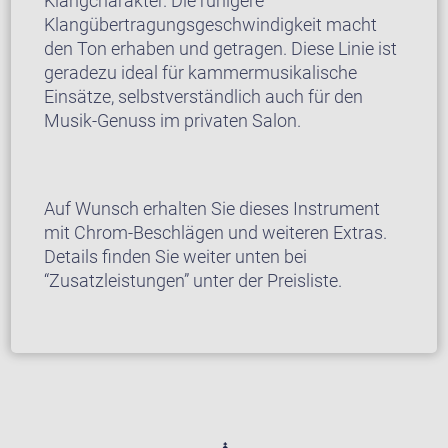
Klangcharakter. Die ruhigere
Klangübertragungsgeschwindigkeit macht
den Ton erhaben und getragen. Diese Linie ist
geradezu ideal für kammermusikalische
Einsätze, selbstverständlich auch für den
Musik-Genuss im privaten Salon.
Auf Wunsch erhalten Sie dieses Instrument
mit Chrom-Beschlägen und weiteren Extras.
Details finden Sie weiter unten bei
“Zusatzleistungen” unter der Preisliste.