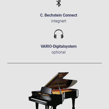
C. Bechstein Connect
integriert
VARIO-Digitalsystem
optional