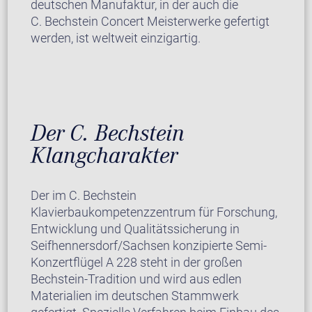
deutschen Manufaktur, in der auch die
C. Bechstein Concert Meisterwerke gefertigt
werden, ist weltweit einzigartig.
Der C. Bechstein
Klangcharakter
Der im C. Bechstein
Klavierbaukompetenzzentrum für Forschung,
Entwicklung und Qualitätssicherung in
Seifhennersdorf/Sachsen konzipierte Semi-
Konzertflügel A 228 steht in der großen
Bechstein-Tradition und wird aus edlen
Materialien im deutschen Stammwerk