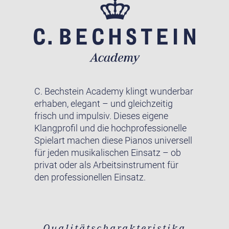
C. Bechstein Academy klingt wunderbar
erhaben, elegant – und gleichzeitig
frisch und impulsiv. Dieses eigene
Klangprofil und die hochprofessionelle
Spielart machen diese Pianos universell
für jeden musikalischen Einsatz – ob
privat oder als Arbeitsinstrument für
den professionellen Einsatz.
Qualitätscharakteristika