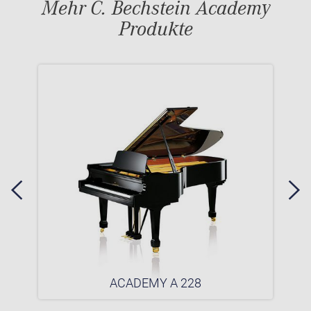
Mehr C. Bechstein Academy
Produkte
ACADEMY A 228