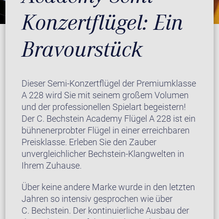
Konzertflügel: Ein
Bravourstück
Dieser Semi-Konzertflügel der Premiumklasse
A 228 wird Sie mit seinem großem Volumen
und der professionellen Spielart begeistern!
Der C. Bechstein Academy Flügel A 228 ist ein
bühnenerprobter Flügel in einer erreichbaren
Preisklasse. Erleben Sie den Zauber
unvergleichlicher Bechstein-Klangwelten in
Ihrem Zuhause.
Über keine andere Marke wurde in den letzten
Jahren so intensiv gesprochen wie über
C. Bechstein. Der kontinuierliche Ausbau der