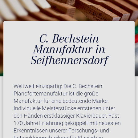
C. Bechstein
Manufaktur in
Seifhennersdorf
Weltweit einzigartig: Die C. Bechstein
Pianofortemanufaktur ist die große
Manufaktur für eine bedeutende Marke.
Individuelle Meisterstücke entstehen unter
den Händen erstklassiger Klavierbauer. Fast
170 Jahre Erfahrung gekoppelt mit neuesten
Erkenntnissen unserer Forschungs- und
Entwicklungsabteilung für Klavierbau.