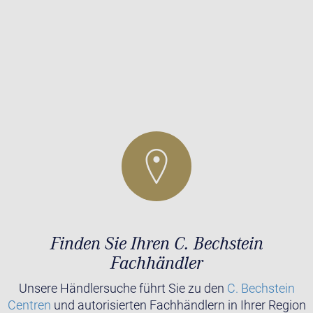
Finden Sie Ihren C. Bechstein
Fachhändler
Unsere Händlersuche führt Sie zu den
C. Bechstein
Centren
und autorisierten Fachhändlern in Ihrer Region