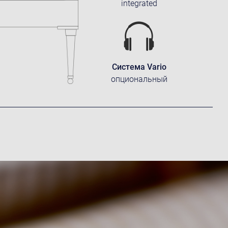
integrated
Система Vario
опциональный