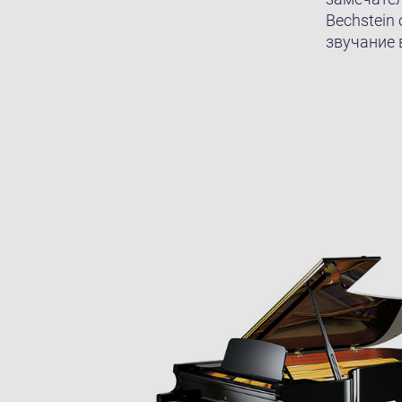
Bechstein
звучание 