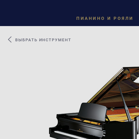
ПИАНИНО И РОЯЛИ
ВЫБРАТЬ ИНСТРУМЕНТ