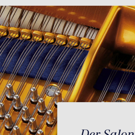
Der Salonf