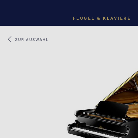
FLÜGEL & KLAVIERE
ZUR AUSWAHL