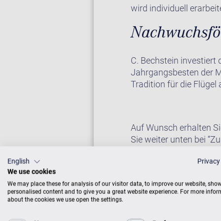
wird individuell erarbeit
Nachwuchsför
C. Bechstein investiert
Jahrgangsbesten der M
Tradition für die Flügel
Auf Wunsch erhalten Si
Sie weiter unten bei “Zu
English
Privacy
We use cookies
We may place these for analysis of our visitor data, to improve our website, sho
personalised content and to give you a great website experience. For more info
about the cookies we use open the settings.