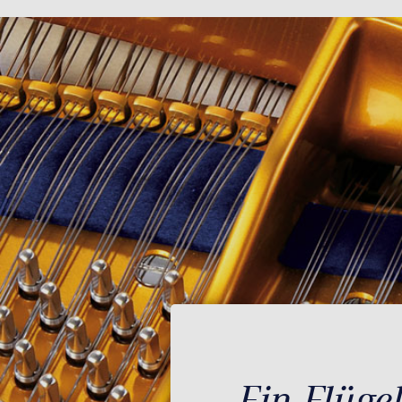
Ein Flüge