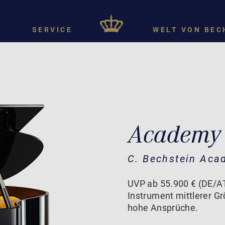
SERVICE
WELT VON BEC
Academy
C. Bechstein Aca
UVP ab 55.900 € (DE/A
Instrument mittlerer Gr
hohe Ansprüche.