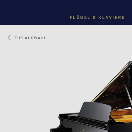
FLÜGEL & KLAVIERE
ZUR AUSWAHL