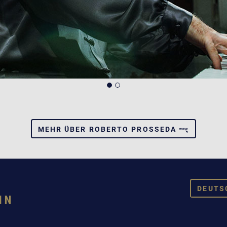
MEHR ÜBER ROBERTO PROSSEDA
DEUTS
DEUT