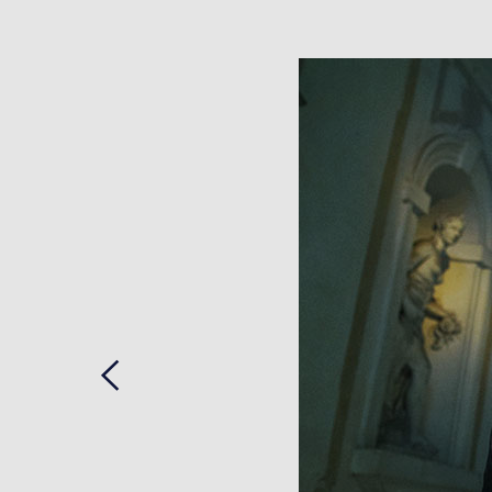
Previous