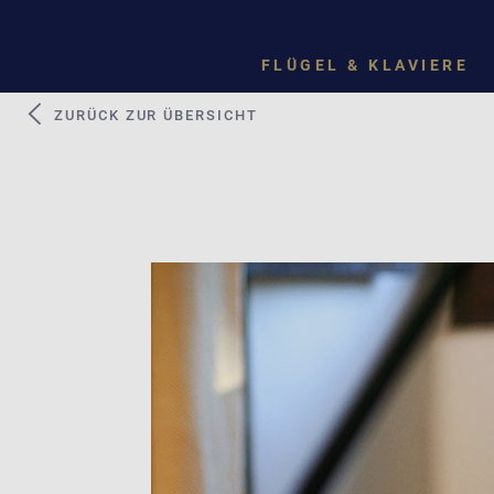
FLÜGEL & KLAVIERE
ZURÜCK ZUR ÜBERSICHT