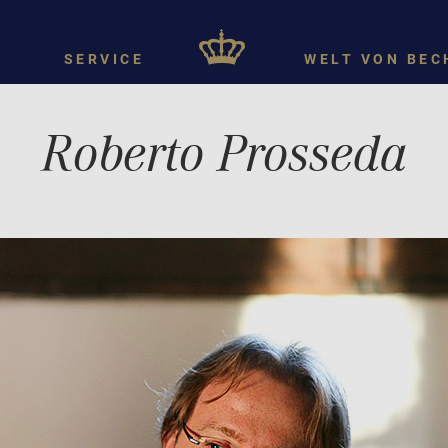
SERVICE
WELT VON BEC
Roberto Prosseda