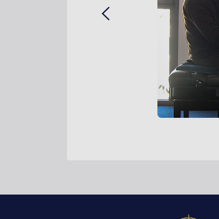
Previous