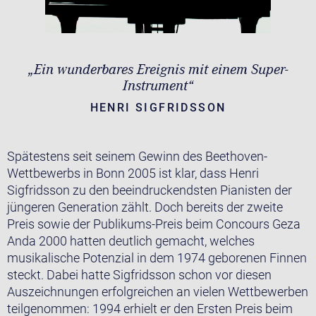
„Ein wunderbares Ereignis mit einem Super-
Instrument“
HENRI SIGFRIDSSON
Spätestens seit seinem Gewinn des Beethoven-
Wettbewerbs in Bonn 2005 ist klar, dass Henri
Sigfridsson zu den beeindruckendsten Pianisten der
jüngeren Generation zählt. Doch bereits der zweite
Preis sowie der Publikums-Preis beim Concours Geza
Anda 2000 hatten deutlich gemacht, welches
musikalische Potenzial in dem 1974 geborenen Finnen
steckt. Dabei hatte Sigfridsson schon vor diesen
Auszeichnungen erfolgreichen an vielen Wettbewerben
teilgenommen: 1994 erhielt er den Ersten Preis beim