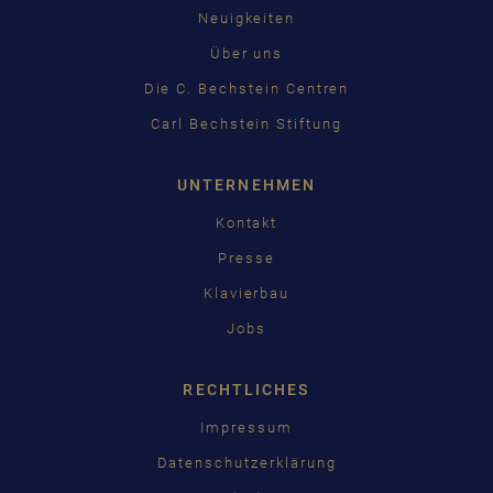
Neuigkeiten
中国
Über uns
日本語
Die C. Bechstein Centren
Carl Bechstein Stiftung
UNTERNEHMEN
Kontakt
Presse
Klavierbau
Jobs
RECHTLICHES
Impressum
Datenschutzerklärung