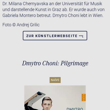
Dr. Milana Chernyavska an der Universität für Musik
und darstellende Kunst in Graz ab. Er wurde auch von
Gabriela Montero betreut. Dmytro Choni lebt in Wien.
Foto © Andrej Grilic
ZUR KÜNSTLERWEBSEITE
Dmytro Choni: Pilgrimage
NAÏVE