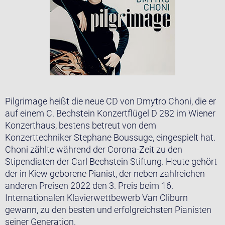
Pilgrimage heißt die neue CD von Dmytro Choni, die er
auf einem C. Bechstein Konzertflügel D 282 im Wiener
Konzerthaus, bestens betreut von dem
Konzerttechniker Stephane Boussuge, eingespielt hat.
Choni zählte während der Corona-Zeit zu den
Stipendiaten der Carl Bechstein Stiftung. Heute gehört
der in Kiew geborene Pianist, der neben zahlreichen
anderen Preisen 2022 den 3. Preis beim 16.
Internationalen Klavierwettbewerb Van Cliburn
gewann, zu den besten und erfolgreichsten Pianisten
seiner Generation.