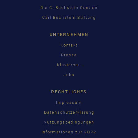
日本語
Die C. Bechstein Centren
Carl Bechstein Stiftung
UNTERNEHMEN
Kontakt
Presse
Klavierbau
Jobs
RECHTLICHES
Impressum
Datenschutzerklärung
Nutzungsbedingungen
Informationen zur GDPR