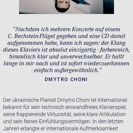
"Nachdem ich mehrere Konzerte auf einem
C. Bechstein-Flügel gegeben und eine CD damit
aufgenommen habe, kann ich sagen: der Klang
dieses Klaviers ist absolut einzigartig - farbenreich,
himmlisch klar und unverwechselbar. Er hallt
lange in mir nach und ist sofort wiederzuerkennen
- einfach außergewöhnlich."
DMYTRO CHONI
Der ukrainische Pianist Dmytro Choni ist international
bekannt für sein technisch einwandfreies Klavierspiel,
seine frappierende Virtuosität, seine klare Artikulation
und sein feines Einfühlungsvermögen. In den letzten
Jahren erlangte er internationale Aufmerksamkeit