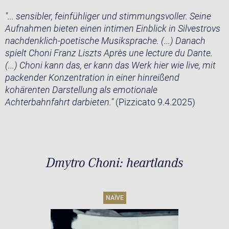
"... sensibler, feinfühliger und stimmungsvoller. Seine
Aufnahmen bieten einen intimen Einblick in Silvestrovs
nachdenklich-poetische Musiksprache. (...) Danach
spielt Choni Franz Liszts Après une lecture du Dante.
(...) Choni kann das, er kann das Werk hier wie live, mit
packender Konzentration in einer hinreißend
kohärenten Darstellung als emotionale
Achterbahnfahrt darbieten."
(Pizzicato 9.4.2025)
Dmytro Choni: heartlands
NAÏVE