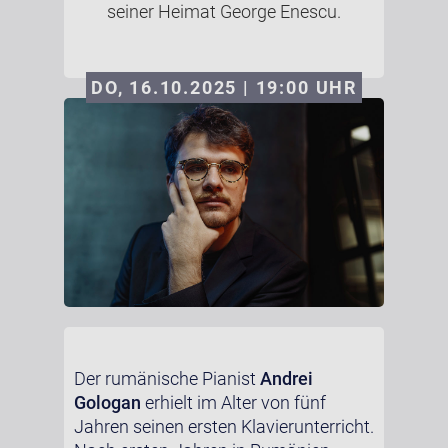
seiner Heimat George Enescu.
DO, 16.10.2025 | 19:00
UHR
Der rumänische Pianist
Andrei
Gologan
erhielt im Alter von fünf
Jahren seinen ersten Klavierunterricht.