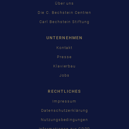
Über uns
Die C. Bechstein Centren
Carl Bechstein Stiftung
UNTERNEHMEN
Kontakt
Presse
Klavierbau
Jobs
RECHTLICHES
Impressum
Datenschutzerklärung
Nutzungsbedingungen
Informationen zur GDPR