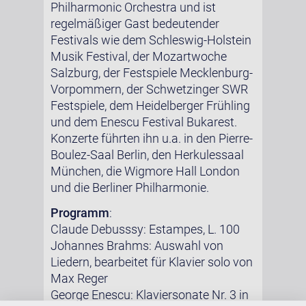
Philharmonic Orchestra und ist
regelmäßiger Gast bedeutender
Festivals wie dem Schleswig-Holstein
Musik Festival, der Mozartwoche
Salzburg, der Festspiele Mecklenburg-
Vorpommern, der Schwetzinger SWR
Festspiele, dem Heidelberger Frühling
und dem Enescu Festival Bukarest.
Konzerte führten ihn u.a. in den Pierre-
Boulez-Saal Berlin, den Herkulessaal
München, die Wigmore Hall London
und die Berliner Philharmonie.
Programm
:
Claude Debusssy: Estampes, L. 100
Johannes Brahms: Auswahl von
Liedern, bearbeitet für Klavier solo von
Max Reger
George Enescu: Klaviersonate Nr. 3 in