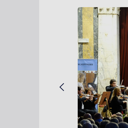
Previous