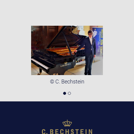
© C. Bechstein