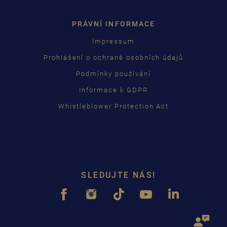
PRÁVNÍ INFORMACE
Impressum
Prohlášení o ochraně osobních údajů
Podmínky používání
Informace k GDPR
Whistleblower Protection Act
SLEDUJTE NÁS!