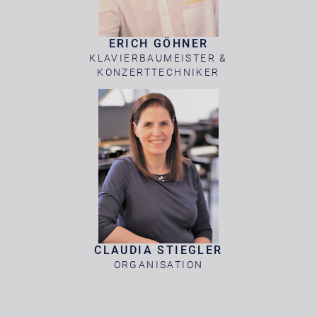
ERICH GÖHNER
KLAVIERBAUMEISTER &
KONZERTTECHNIKER
CLAUDIA STIEGLER
ORGANISATION