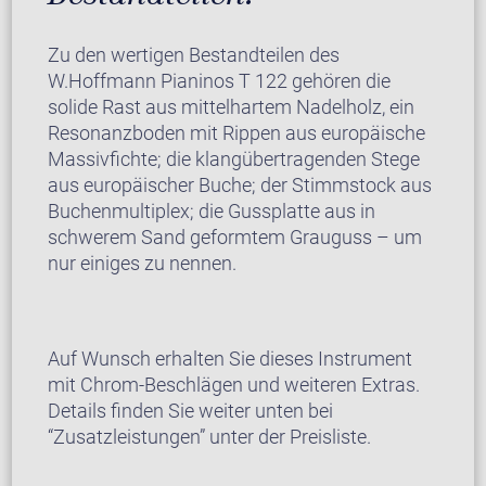
Zu den wertigen Bestandteilen des
W.Hoffmann Pianinos T 122 gehören die
solide Rast aus mittelhartem Nadelholz, ein
Resonanzboden mit Rippen aus europäische
Massivfichte; die klangübertragenden Stege
aus europäischer Buche; der Stimmstock aus
Buchenmultiplex; die Gussplatte aus in
schwerem Sand geformtem Grauguss – um
nur einiges zu nennen.
Auf Wunsch erhalten Sie dieses Instrument
mit Chrom-Beschlägen und weiteren Extras.
Details finden Sie weiter unten bei
“Zusatzleistungen” unter der Preisliste.