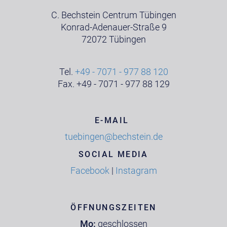
C. Bechstein Centrum Tübingen
Konrad-Adenauer-Straße 9
72072 Tübingen
Tel.
+49 - 7071 - 977 88 120
Fax. +49 - 7071 - 977 88 129
E-MAIL
tuebingen@bechstein.de
SOCIAL MEDIA
Facebook
|
Instagram
ÖFFNUNGSZEITEN
Mo:
geschlossen