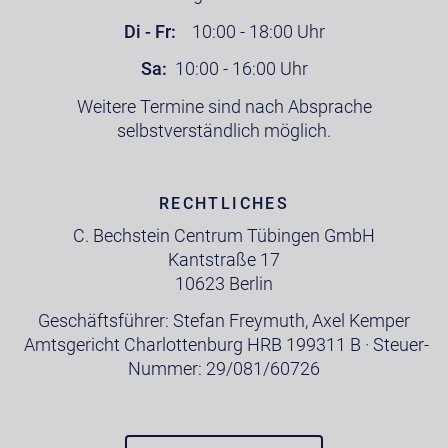
Di - Fr:
10:00 - 18:00 Uhr
Sa:
10:00 - 16:00 Uhr
Weitere Termine sind nach Absprache
selbstverständlich möglich.
RECHTLICHES
C. Bechstein Centrum Tübingen GmbH
Kantstraße 17
10623 Berlin
Geschäftsführer: Stefan Freymuth, Axel Kemper
Amtsgericht Charlottenburg HRB 199311 B · Steuer-
Nummer: 29/081/60726