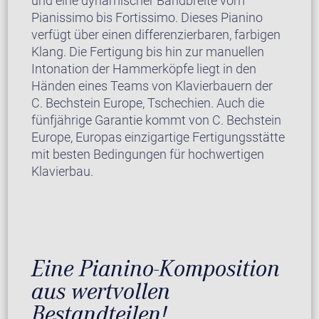
und eine dynamischer Bandbreite vom
Pianissimo bis Fortissimo. Dieses Pianino
verfügt über einen differenzierbaren, farbigen
Klang. Die Fertigung bis hin zur manuellen
Intonation der Hammerköpfe liegt in den
Händen eines Teams von Klavierbauern der
C. Bechstein Europe, Tschechien. Auch die
fünfjährige Garantie kommt von C. Bechstein
Europe, Europas einzigartige Fertigungsstätte
mit besten Bedingungen für hochwertigen
Klavierbau.
Eine Pianino-Komposition
aus wertvollen
Bestandteilen!