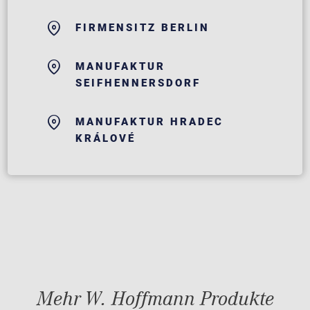
FIRMENSITZ BERLIN
MANUFAKTUR
SEIFHENNERSDORF
MANUFAKTUR HRADEC
KRÁLOVÉ
Mehr W. Hoffmann Produkte