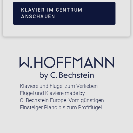
KLAVIER IM CENTRUM
ANSCHAUEN
Klaviere und Flügel zum Verlieben –
Flügel und Klaviere made by
C. Bechstein Europe. Vom günstigen
Einsteiger Piano bis zum Profiflügel.