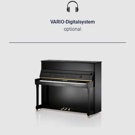
VARIO-Digitalsystem
optional