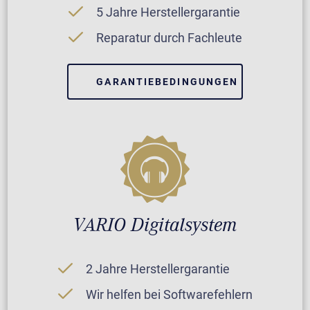
5 Jahre Herstellergarantie
Reparatur durch Fachleute
GARANTIEBEDINGUNGEN
VARIO Digitalsystem
2 Jahre Herstellergarantie
Wir helfen bei Softwarefehlern