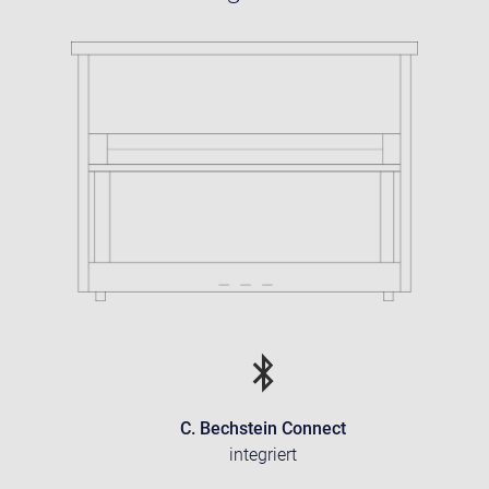
C. Bechstein Connect
integriert