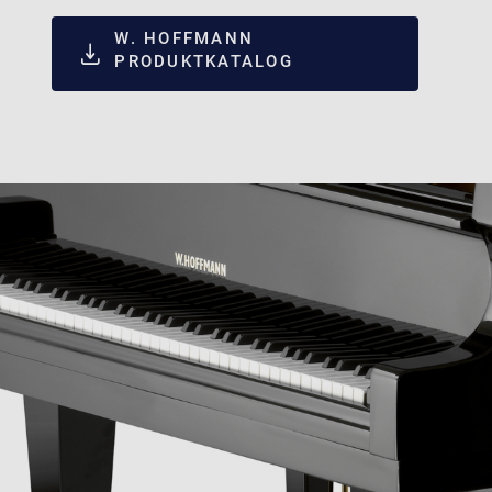
W. HOFFMANN
PRODUKTKATALOG