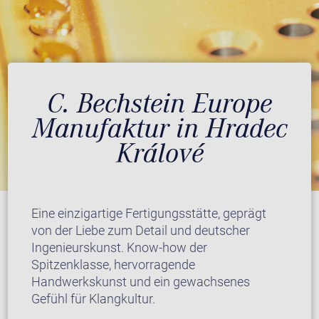
C. Bechstein Europe
Manufaktur in Hradec
Králové
Eine einzigartige Fertigungsstätte, geprägt
von der Liebe zum Detail und deutscher
Ingenieurskunst. Know-how der
Spitzenklasse, hervorragende
Handwerkskunst und ein gewachsenes
Gefühl für Klangkultur.