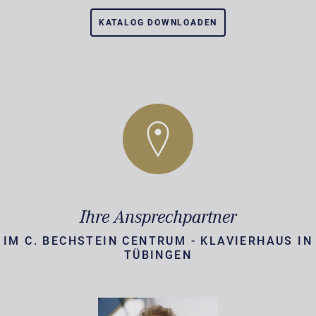
KATALOG DOWNLOADEN
Ihre Ansprechpartner
IM C. BECHSTEIN CENTRUM - KLAVIERHAUS IN
TÜBINGEN