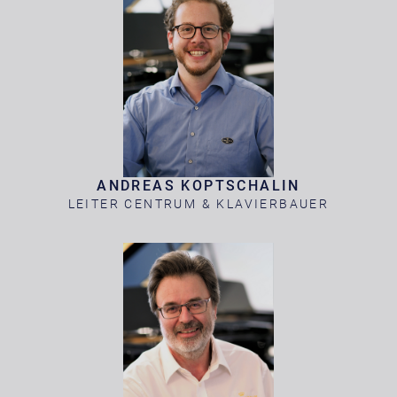
ANDREAS KOPTSCHALIN
LEITER CENTRUM & KLAVIERBAUER