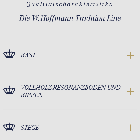
Qualitätscharakteristika
Die W.Hoffmann Tradition Line
RAST
VOLLHOLZ-RESONANZBODEN UND
RIPPEN
STEGE