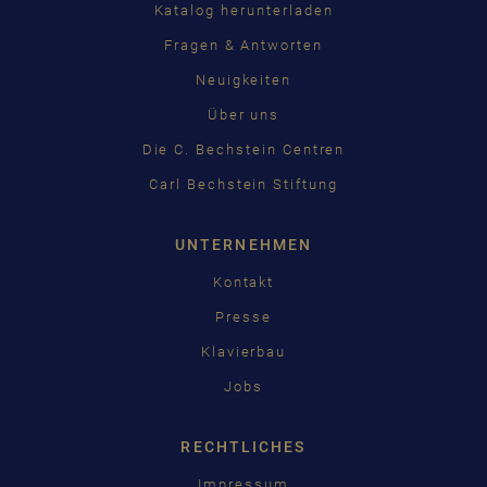
Katalog herunterladen
Fragen & Antworten
Neuigkeiten
Über uns
Die C. Bechstein Centren
Carl Bechstein Stiftung
UNTERNEHMEN
Kontakt
Presse
Klavierbau
Jobs
RECHTLICHES
Impressum