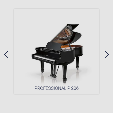
PROFESSIONAL P 206