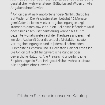
gesetzlicher Mehrwertsteuer. Gültig bis auf Widerruf. Alle
Angaben ohne Gewähr.
4
Aktion der Atlas Pianofortehandels- GmbH. Gültig bis
auf Widerruf. Die Mindestmietzeit beträgt 12 Monate
gemäß der üblichen Mietvertragsbedingungen zzgl.
Transportkosten sowie Kaution. Bei anschließendem Kauf
oder einer Anschlussfinanzierung können bis zu 12
gezahlte Monatsmieten auf den Kaufpreis angerechnet
werden. Auskunft über die aktuelle Mietaktion sowie
Vertragsbedingungen sind in jedem teilnehmenden
C. Bechstein Centrum und C. Bechstein Partner erhältlich.
Die Aktion gilt nicht für gewerbliche Kunden oder
gewerbliche Nutzung. Alle Preise sind unverbindliche
Empfehlungen in Euro inkl. gesetzlicher Mehrwertsteuer.
Alle Angaben ohne Gewähr.
Erfahren Sie mehr in unserem Katalog.