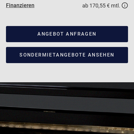
Finanzieren
ab 170,55 € mtl.
ANGEBOT ANFRAGEN
SONDERMIETANGEBOTE ANSEHEN