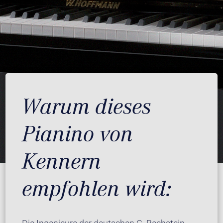
Warum dieses
Pianino von
Kennern
empfohlen wird: