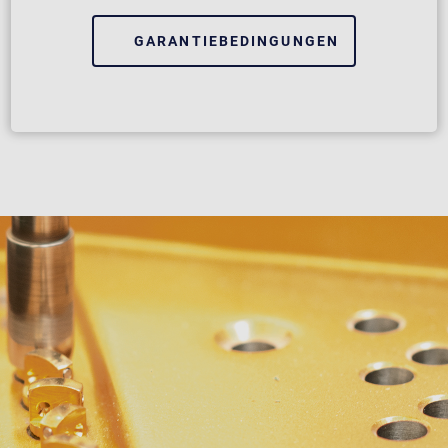
GARANTIEBEDINGUNGEN