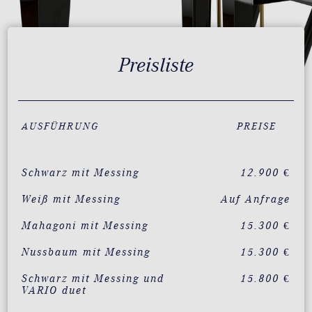
Preisliste
AUSFÜHRUNG
PREISE
Schwarz mit Messing
12.900 €
Weiß mit Messing
Auf Anfrage
Mahagoni mit Messing
15.300 €
Nussbaum mit Messing
15.300 €
Schwarz mit Messing und
15.800 €
VARIO duet