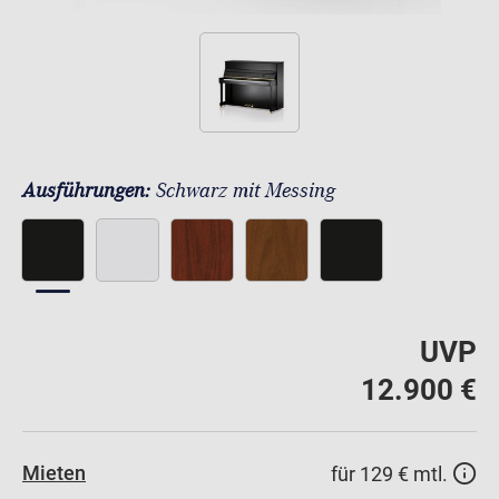
Ausführungen:
Schwarz mit Messing
UVP
12.900 €
Mieten
für 129 € mtl.