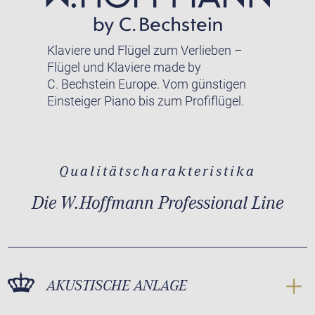
Klaviere und Flügel zum Verlieben –
Flügel und Klaviere made by
C. Bechstein Europe. Vom günstigen
Einsteiger Piano bis zum Profiflügel.
Qualitätscharakteristika
Die W.Hoffmann Professional Line
AKUSTISCHE ANLAGE