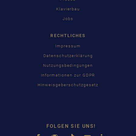
Klavierbau
Jobs
RECHTLICHES
Impressum
Datenschutzerklärung
Nutzungsbedingungen
Informationen zur GDPR
Hinweisgeberschutzgesetz
FOLGEN SIE UNS!