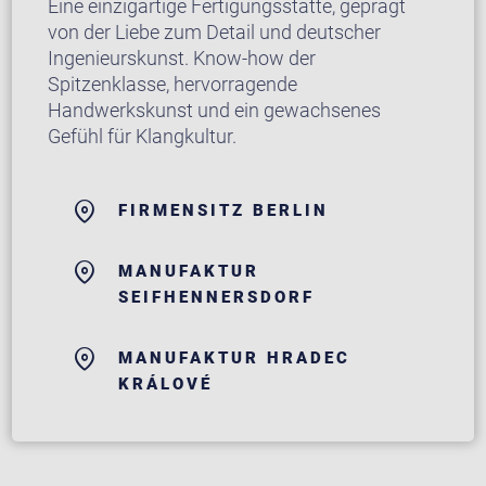
Eine einzigartige Fertigungsstätte, geprägt
von der Liebe zum Detail und deutscher
Ingenieurskunst. Know-how der
Spitzenklasse, hervorragende
Handwerkskunst und ein gewachsenes
Gefühl für Klangkultur.
FIRMENSITZ BERLIN
MANUFAKTUR
SEIFHENNERSDORF
MANUFAKTUR HRADEC
KRÁLOVÉ