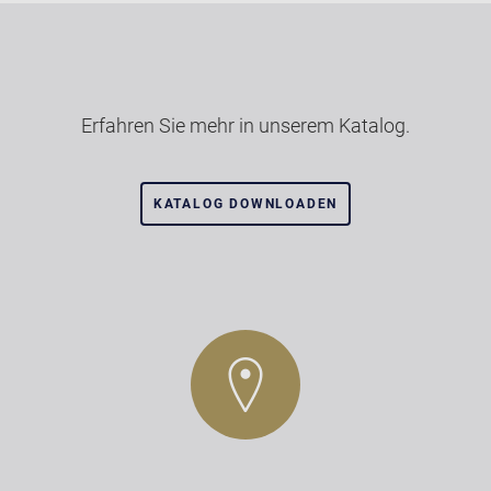
Erfahren Sie mehr in unserem Katalog.
KATALOG DOWNLOADEN