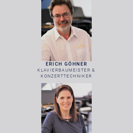
ERICH GÖHNER
KLAVIERBAUMEISTER &
KONZERTTECHNIKER