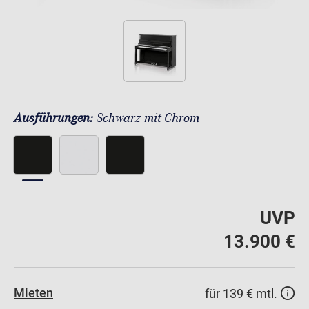
Ausführungen:
Schwarz mit Chrom
UVP
13.900 €
Mieten
für 139 € mtl.