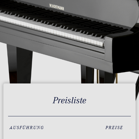
Preisliste
AUSFÜHRUNG
PREISE