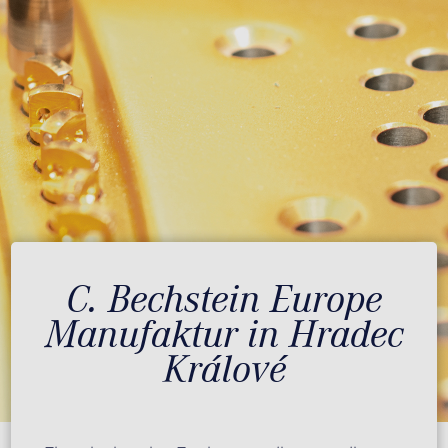
C. Bechstein Europe
Manufaktur in Hradec
Králové