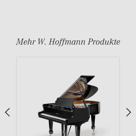
Mehr W. Hoffmann Produkte