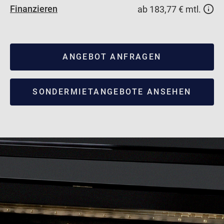
Finanzieren
ab 183,77 € mtl.
ANGEBOT ANFRAGEN
SONDERMIETANGEBOTE ANSEHEN