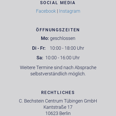
SOCIAL MEDIA
Facebook
|
Instagram
ÖFFNUNGSZEITEN
Mo:
geschlossen
Di - Fr:
10:00 - 18:00 Uhr
Sa:
10:00 - 16:00 Uhr
Weitere Termine sind nach Absprache
selbstverständlich möglich.
RECHTLICHES
C. Bechstein Centrum Tübingen GmbH
Kantstraße 17
10623 Berlin