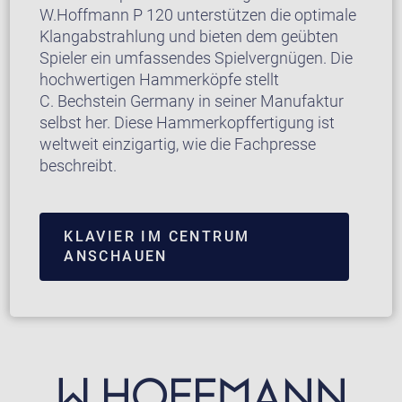
W.Hoffmann P 120 unterstützen die optimale
Klangabstrahlung und bieten dem geübten
Spieler ein umfassendes Spielvergnügen. Die
hochwertigen Hammerköpfe stellt
C. Bechstein Germany in seiner Manufaktur
selbst her. Diese Hammerkopffertigung ist
weltweit einzigartig, wie die Fachpresse
beschreibt.
KLAVIER IM CENTRUM
ANSCHAUEN