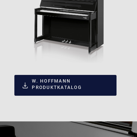
W. HOFFMANN
PRODUKTKATALOG