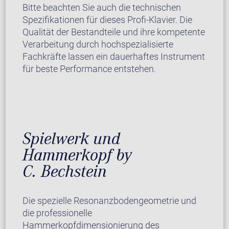
Bitte beachten Sie auch die technischen
Spezifikationen für dieses Profi-Klavier. Die
Qualität der Bestandteile und ihre kompetente
Verarbeitung durch hochspezialisierte
Fachkräfte lassen ein dauerhaftes Instrument
für beste Performance entstehen.
Spielwerk und
Hammerkopf by
C. Bechstein
Die spezielle Resonanzbodengeometrie und
die professionelle
Hammerkopfdimensionierung des