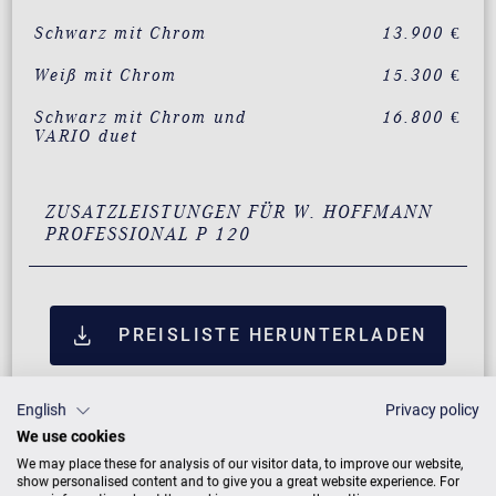
Schwarz mit Chrom
13.900 €
Weiß mit Chrom
15.300 €
Schwarz mit Chrom und
16.800 €
VARIO duet
ZUSATZLEISTUNGEN FÜR W. HOFFMANN
PROFESSIONAL P 120
PREISLISTE HERUNTERLADEN
English
Privacy policy
We use cookies
We may place these for analysis of our visitor data, to improve our website,
show personalised content and to give you a great website experience. For