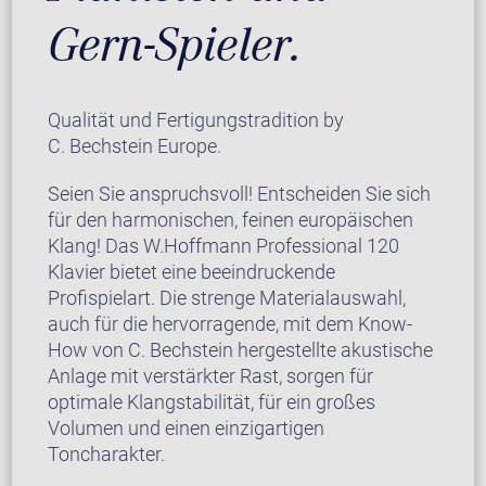
Gern-Spieler.
Qualität und Fertigungstradition by
C. Bechstein Europe.
Seien Sie anspruchsvoll! Entscheiden Sie sich
für den harmonischen, feinen europäischen
Klang! Das W.Hoffmann Professional 120
Klavier bietet eine beeindruckende
Profispielart. Die strenge Materialauswahl,
auch für die hervorragende, mit dem Know-
How von C. Bechstein hergestellte akustische
Anlage mit verstärkter Rast, sorgen für
optimale Klangstabilität, für ein großes
Volumen und einen einzigartigen
Toncharakter.