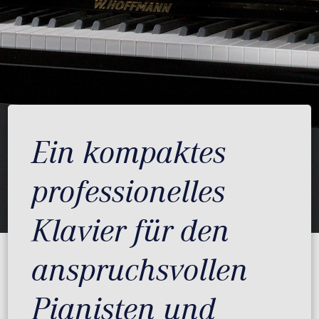
Ein kompaktes
professionelles
Klavier für den
anspruchsvollen
Pianisten und