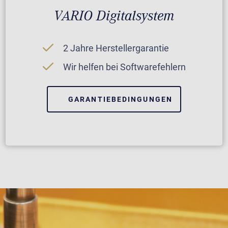
VARIO Digitalsystem
2 Jahre Herstellergarantie
Wir helfen bei Softwarefehlern
GARANTIEBEDINGUNGEN