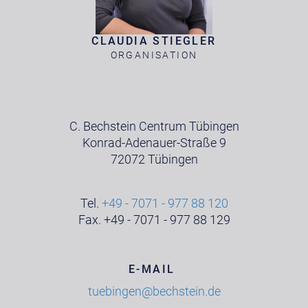
CLAUDIA STIEGLER
ORGANISATION
C. Bechstein Centrum Tübingen
Konrad-Adenauer-Straße 9
72072 Tübingen
Tel.
+49 - 7071 - 977 88 120
Fax. +49 - 7071 - 977 88 129
E-MAIL
tuebingen@bechstein.de