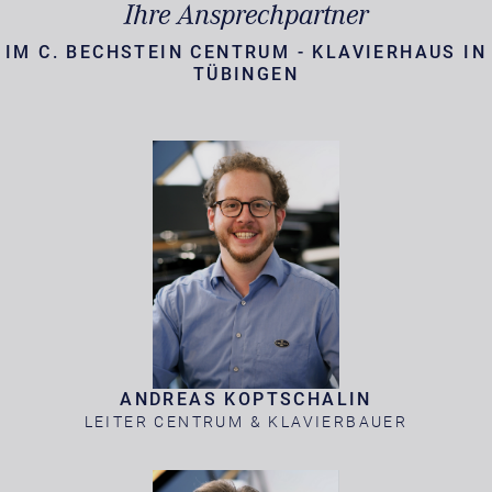
Ihre Ansprechpartner
IM C. BECHSTEIN CENTRUM - KLAVIERHAUS IN
TÜBINGEN
ANDREAS KOPTSCHALIN
LEITER CENTRUM & KLAVIERBAUER