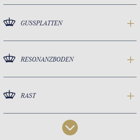
GUSSPLATTEN
RESONANZBODEN
RAST