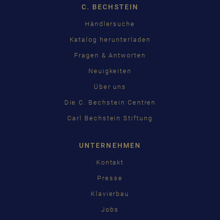
C. BECHSTEIN
Händlersuche
Katalog herunterladen
Fragen & Antworten
Neuigkeiten
Über uns
Die C. Bechstein Centren
Carl Bechstein Stiftung
UNTERNEHMEN
Kontakt
Presse
Klavierbau
Jobs