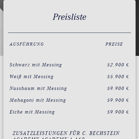
Preisliste
AUSFÜHRUNG
PREISE
Schwarz mit Messing
52.900 €
Weiß mit Messing
55.900 €
Nussbaum mit Messing
59.900 €
Mahagoni mit Messing
59.900 €
Eiche mit Messing
59.900 €
ZUSATZLEISTUNGEN FÜR C. BECHSTEIN