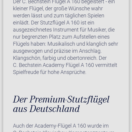
Der C. Bechstein Flügel A 160 begeistert - ein
kleiner Flügel, der große Wünsche wahr
werden lässt und zum täglichen Spielen
einlädt. Der Stutzflügel A 160 ist ein
ausgezeichnetes Instrument für Musiker, die
nur begrenzten Platz zum Aufstellen eines
Flügels haben: Musikalisch und klanglich sehr
ausgewogen und präzise im Anschlag.
Klangschön, farbig und obertonreich. Der
C. Bechstein Academy Flügel A 160 vermittelt
Spielfreude für hohe Ansprüche.
Der Premium-Stutzflügel
aus Deutschland
Auch der Academy-Flügel A 160 wurde im