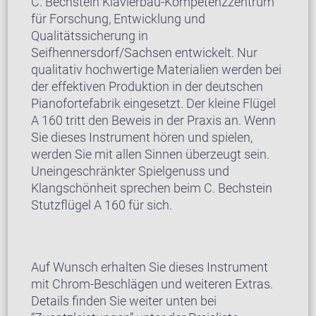
C. Bechstein Klavierbau-Kompetenzzentrum
für Forschung, Entwicklung und
Qualitätssicherung in
Seifhennersdorf/Sachsen entwickelt. Nur
qualitativ hochwertige Materialien werden bei
der effektiven Produktion in der deutschen
Pianofortefabrik eingesetzt. Der kleine Flügel
A 160 tritt den Beweis in der Praxis an. Wenn
Sie dieses Instrument hören und spielen,
werden Sie mit allen Sinnen überzeugt sein.
Uneingeschränkter Spielgenuss und
Klangschönheit sprechen beim C. Bechstein
Stutzflügel A 160 für sich.
Auf Wunsch erhalten Sie dieses Instrument
mit Chrom-Beschlägen und weiteren Extras.
Details finden Sie weiter unten bei