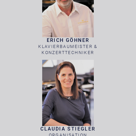
ERICH GÖHNER
KLAVIERBAUMEISTER &
KONZERTTECHNIKER
CLAUDIA STIEGLER
ORGANISATION