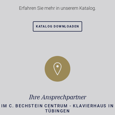
Erfahren Sie mehr in unserem Katalog.
KATALOG DOWNLOADEN
Ihre Ansprechpartner
IM C. BECHSTEIN CENTRUM - KLAVIERHAUS IN
TÜBINGEN