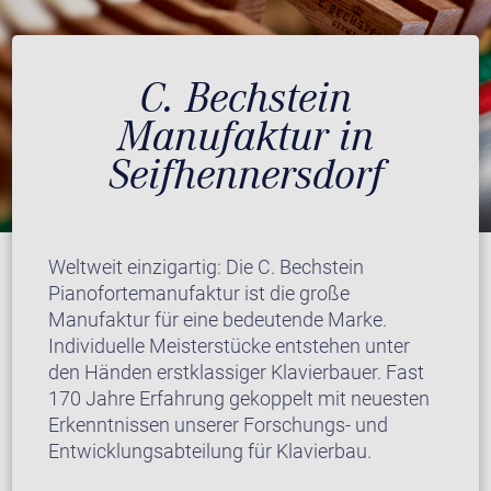
C. Bechstein
Manufaktur in
Seifhennersdorf
Weltweit einzigartig: Die C. Bechstein
Pianofortemanufaktur ist die große
Manufaktur für eine bedeutende Marke.
Individuelle Meisterstücke entstehen unter
den Händen erstklassiger Klavierbauer. Fast
170 Jahre Erfahrung gekoppelt mit neuesten
Erkenntnissen unserer Forschungs- und
Entwicklungsabteilung für Klavierbau.