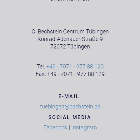
C. Bechstein Centrum Tübingen
Konrad-Adenauer-Straße 9
72072 Tübingen
Tel.
+49 - 7071 - 977 88 120
Fax. +49 - 7071 - 977 88 129
E-MAIL
tuebingen@bechstein.de
SOCIAL MEDIA
Facebook
|
Instagram