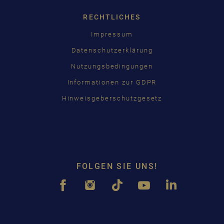
RECHTLICHES
Impressum
Datenschutzerklärung
Nutzungsbedingungen
Informationen zur GDPR
Hinweisgeberschutzgesetz
FOLGEN SIE UNS!