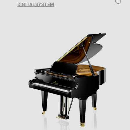
DIGITALSYSTEM