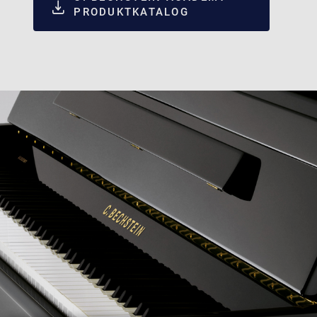
PRODUKTKATALOG