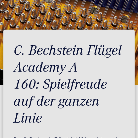
C. Bechstein Flügel
Academy A
160: Spielfreude
auf der ganzen
Linie