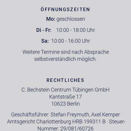
ÖFFNUNGSZEITEN
Mo:
geschlossen
Di - Fr:
10:00 - 18:00 Uhr
Sa:
10:00 - 16:00 Uhr
Weitere Termine sind nach Absprache
selbstverständlich möglich.
RECHTLICHES
C. Bechstein Centrum Tübingen GmbH
Kantstraße 17
10623 Berlin
Geschäftsführer: Stefan Freymuth, Axel Kemper
Amtsgericht Charlottenburg HRB 199311 B · Steuer-
Nummer: 29/081/60726