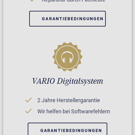
GARANTIEBEDINGUNGEN
VARIO Digitalsystem
2 Jahre Herstellergarantie
Wir helfen bei Softwarefehlern
GARANTIEBEDINGUNGEN