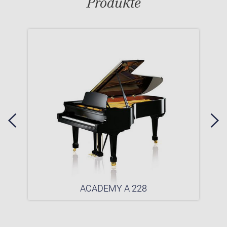
Produkte
ACADEMY A 228