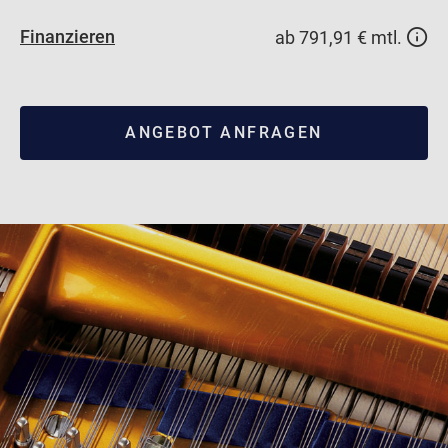
Finanzieren
ab 791,91 € mtl.
ANGEBOT ANFRAGEN