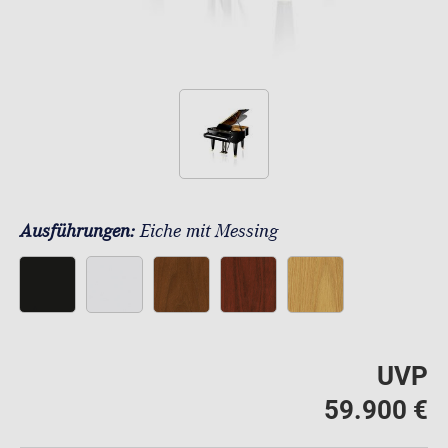
Ausführungen:
Eiche mit Messing
UVP
59.900 €