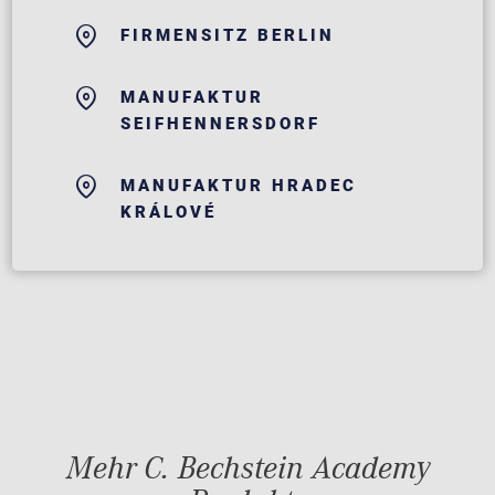
FIRMENSITZ BERLIN
MANUFAKTUR
SEIFHENNERSDORF
MANUFAKTUR HRADEC
KRÁLOVÉ
Mehr C. Bechstein Academy