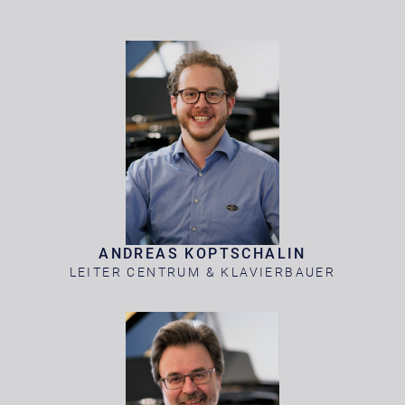
ANDREAS KOPTSCHALIN
LEITER CENTRUM & KLAVIERBAUER