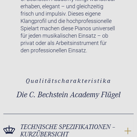
erhaben, elegant – und gleichzeitig
frisch und impulsiv. Dieses eigene
Klangprofil und die hochprofessionelle
Spielart machen diese Pianos universell
für jeden musikalischen Einsatz – ob
privat oder als Arbeitsinstrument für
den professionellen Einsatz.
Qualitätscharakteristika
Die C. Bechstein Academy Flügel
TECHNISCHE SPEZIFIKATIONEN –
KURZÜBERSICHT