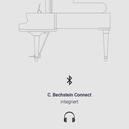
C. Bechstein Connect
integriert