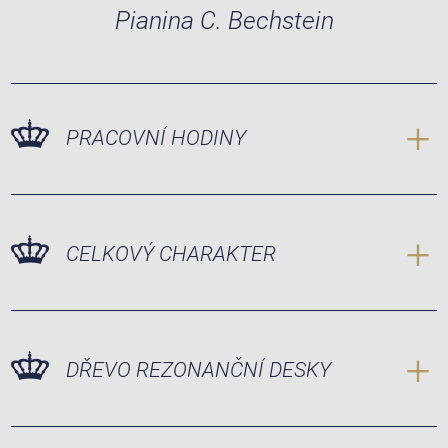
Pianina C. Bechstein
PRACOVNÍ HODINY
CELKOVÝ CHARAKTER
DŘEVO REZONANČNÍ DESKY