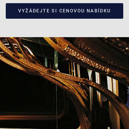
VYŽÁDEJTE SI CENOVOU NABÍDKU