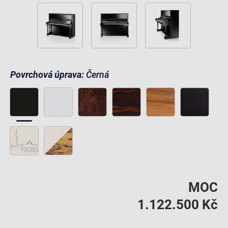
Povrchová úprava:
Černá
MOC
1.122.500 Kč