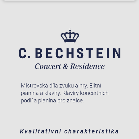
Mistrovská díla zvuku a hry. Elitní
pianina a klavíry. Klavíry koncertních
podií a pianina pro znalce.
Kvalitativní charakteristika