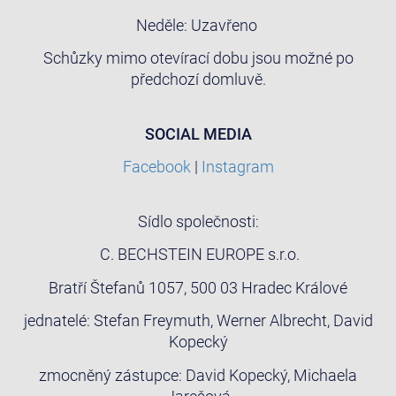
Neděle: Uzavřeno
Schůzky mimo otevírací dobu jsou možné po
předchozí domluvě.
SOCIAL MEDIA
Facebook
|
Instagram
Sídlo společnosti:
C. BECHSTEIN EUROPE s.r.o.
Bratří Štefanů 1057, 500 03 Hradec Králové
jednatelé: Stefan Freymuth, Werner Albrecht, David
Kopecký
zmocněný zástupce: David Kopecký, Michaela