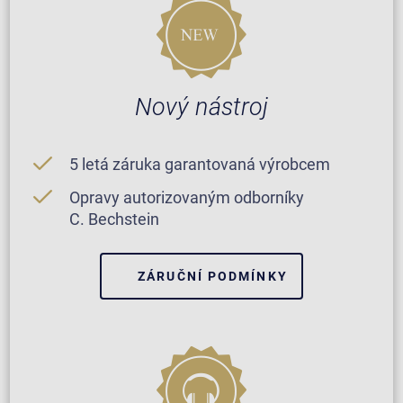
Nový nástroj
5 letá záruka garantovaná výrobcem
Opravy autorizovaným odborníky
C. Bechstein
ZÁRUČNÍ PODMÍNKY