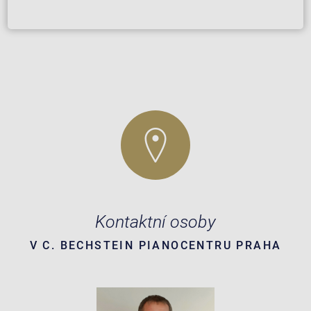
Kontaktní osoby
V C. BECHSTEIN PIANOCENTRU PRAHA