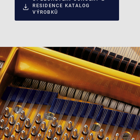
RESIDENCE KATALOG
VÝROBKŮ