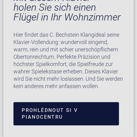
holen Sie sich einen
Flügel in Ihr Wohnzimmer
Hier findet das C. Bechstein Klangideal seine
Klavier-Vollendung: wundervoll singend,
warm, rein und mit schier unerschöpflichem
Obertonreichtum. Perfekte Präzision und
höchster Spielkomfort, die Spielfreude zur
wahrer Spielekstase erheben. Dieses Klavier
wird Sie nicht mehr loslassen. Und Sie werden
kein anderes mehr anfassen wollen.
PROHLÉDNOUT SI V
PIANOCENTRU