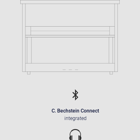
C. Bechstein Connect
integrated