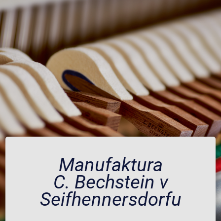
Manufaktura
C. Bechstein v
Seifhennersdorfu