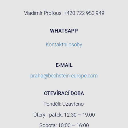
Vladimír Profous: +420 722 953 949
WHATSAPP
Kontaktní osoby
E-MAIL
praha@bechstein-europe.com
OTEVÍRACÍ DOBA
Pondělí: Uzavřeno
Úterý - pátek: 12:30 – 19:00
Sobota: 10:00 – 16:00