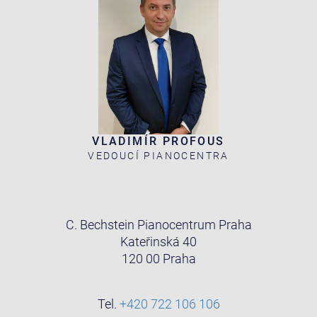
VLADIMÍR PROFOUS
VEDOUCÍ PIANOCENTRA
C. Bechstein Pianocentrum Praha
Kateřinská 40
120 00 Praha
Tel.
+420 722 106 106