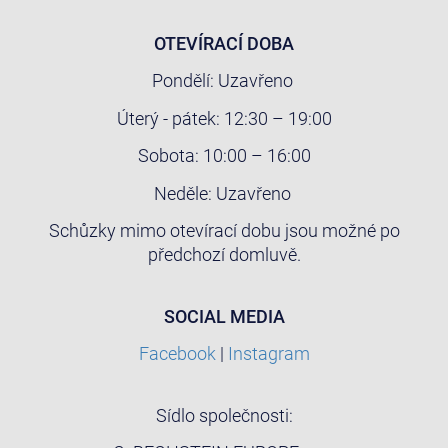
OTEVÍRACÍ DOBA
Pondělí: Uzavřeno
Úterý - pátek: 12:30 – 19:00
Sobota: 10:00 – 16:00
Neděle: Uzavřeno
Schůzky mimo otevírací dobu jsou možné po
předchozí domluvě.
SOCIAL MEDIA
Facebook
|
Instagram
Sídlo společnosti: