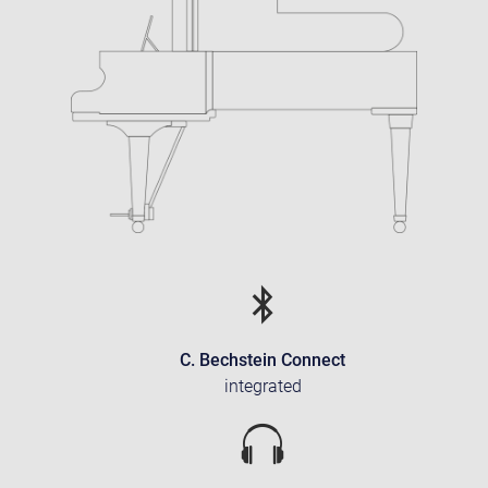
C. Bechstein Connect
integrated