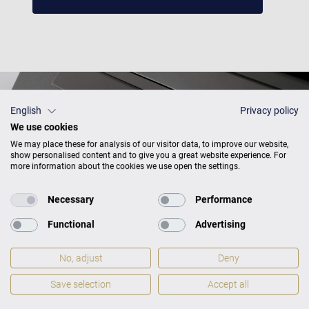
English
Privacy policy
We use cookies
We may place these for analysis of our visitor data, to improve our website,
show personalised content and to give you a great website experience. For
more information about the cookies we use open the settings.
Necessary
Performance
Functional
Advertising
No, adjust
Deny
Save selection
Accept all