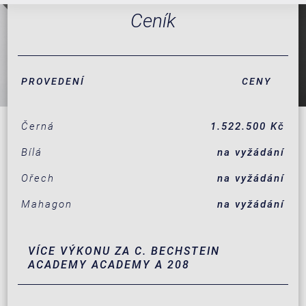
Ceník
PROVEDENÍ
CENY
Černá
1.522.500 Kč
Bílá
na vyžádání
Ořech
na vyžádání
Mahagon
na vyžádání
VÍCE VÝKONU ZA C. BECHSTEIN
ACADEMY ACADEMY A 208