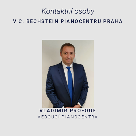
Kontaktní osoby
V C. BECHSTEIN PIANOCENTRU PRAHA
VLADIMÍR PROFOUS
VEDOUCÍ PIANOCENTRA