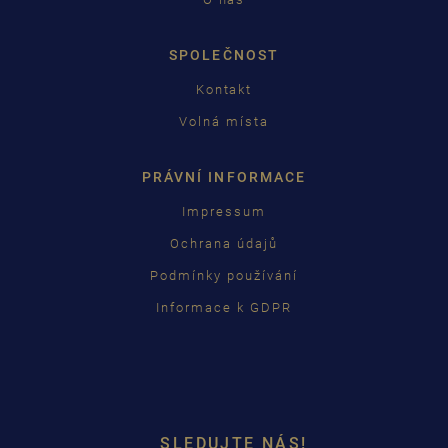
SPOLEČNOST
Kontakt
Volná místa
PRÁVNÍ INFORMACE
Impressum
Ochrana údajů
Podmínky používání
Informace k GDPR
SLEDUJTE NÁS!