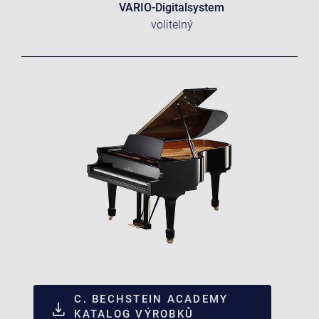
VARIO-Digitalsystem
volitelný
C. BECHSTEIN ACADEMY
KATALOG VÝROBKŮ