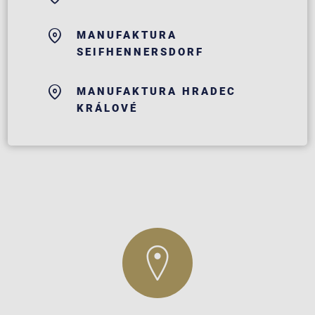
MANUFAKTURA
SEIFHENNERSDORF
MANUFAKTURA HRADEC
KRÁLOVÉ