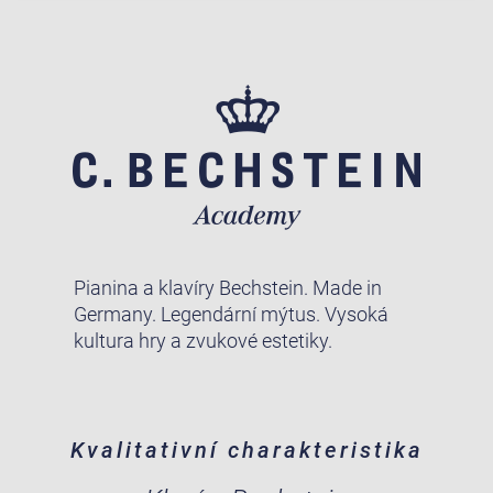
Pianina a klavíry Bechstein. Made in
Germany. Legendární mýtus. Vysoká
kultura hry a zvukové estetiky.
Kvalitativní charakteristika