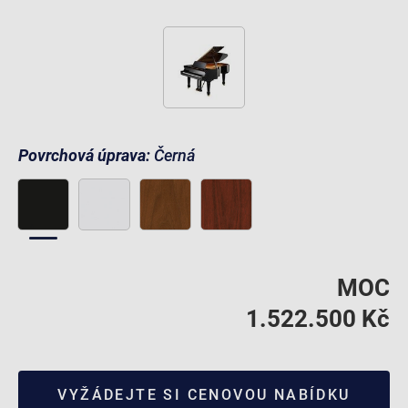
Povrchová úprava:
Černá
MOC
1.522.500 Kč
VYŽÁDEJTE SI CENOVOU NABÍDKU