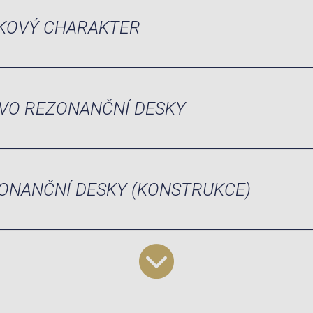
KOVÝ CHARAKTER
VO REZONANČNÍ DESKY
ONANČNÍ DESKY (KONSTRUKCE)