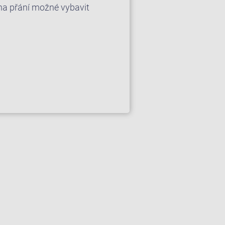
e na přání možné vybavit