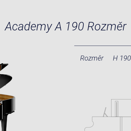
Academy A 190 Rozměr
Rozměr
H 190