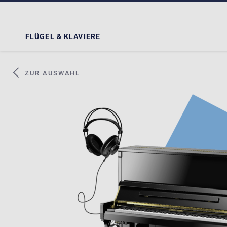
FLÜGEL & KLAVIERE
ZUR AUSWAHL