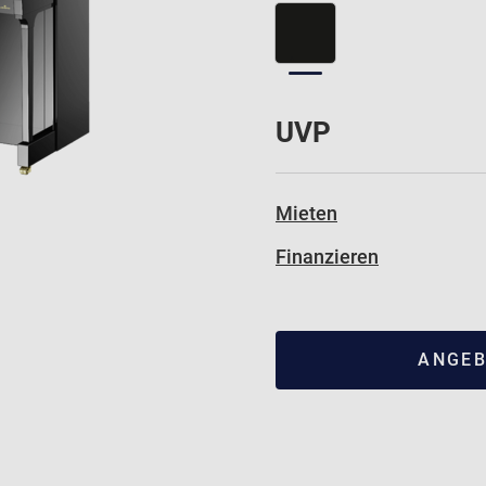
UVP
Mieten
Finanzieren
ANGEB