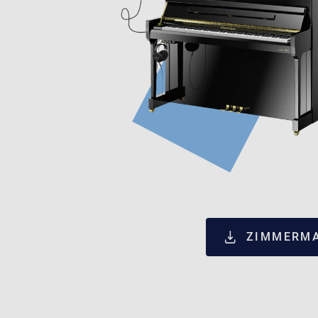
ZIMMERMA