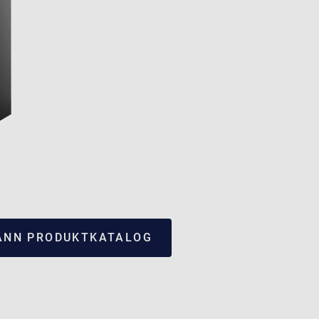
NN PRODUKTKATALOG