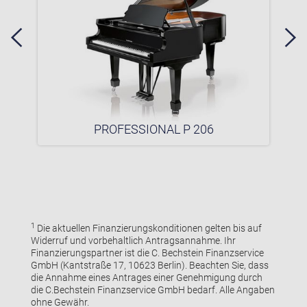
PROFESSIONAL P 206
1
Die aktuellen Finanzierungskonditionen gelten bis auf
Widerruf und vorbehaltlich Antragsannahme. Ihr
Finanzierungspartner ist die C. Bechstein Finanzservice
GmbH (Kantstraße 17, 10623 Berlin). Beachten Sie, dass
die Annahme eines Antrages einer Genehmigung durch
die C.Bechstein Finanzservice GmbH bedarf. Alle Angaben
ohne Gewähr.