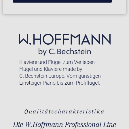
Klaviere und Flügel zum Verlieben –
Flügel und Klaviere made by
C. Bechstein Europe. Vom günstigen
Einsteiger Piano bis zum Profiflügel.
Qualitätscharakteristika
Die W.Hoffmann Professional Line