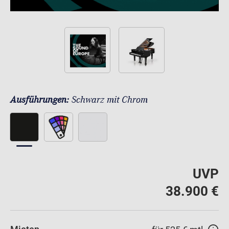
Ausführungen:
Schwarz mit Chrom
UVP
38.900 €