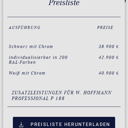
Preisliste
AUSFÜHRUNG
PREISE
Schwarz mit Chrom
38.900 €
individualisierbar in 200
42.900 €
RAL-Farben
Weiß mit Chrom
40.900 €
ZUSATZLEISTUNGEN FÜR W. HOFFMANN
PROFESSIONAL P 188
PREISLISTE HERUNTERLADEN