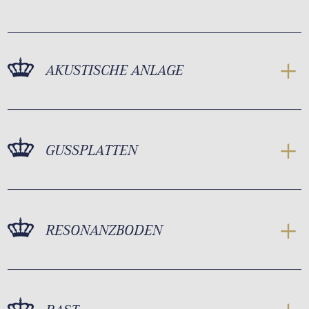
AKUSTISCHE ANLAGE
GUSSPLATTEN
RESONANZBODEN