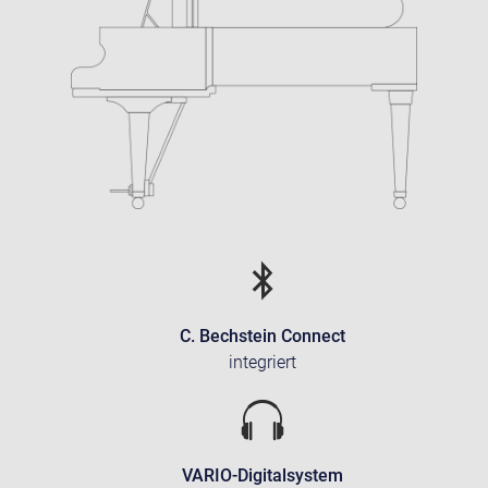
C. Bechstein Connect
integriert
VARIO-Digitalsystem