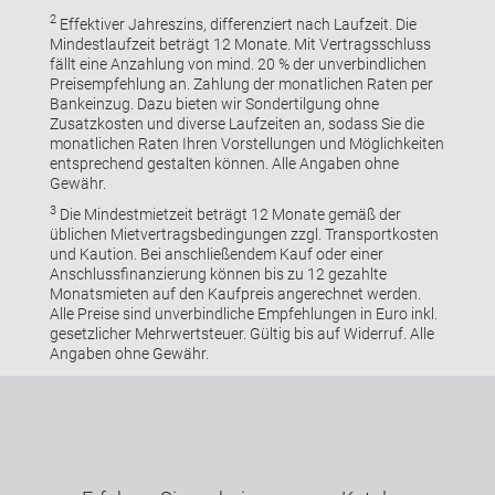
2
Effektiver Jahreszins, differenziert nach Laufzeit. Die
Mindestlaufzeit beträgt 12 Monate. Mit Vertragsschluss
fällt eine Anzahlung von mind. 20 % der unverbindlichen
Preisempfehlung an. Zahlung der monatlichen Raten per
Bankeinzug. Dazu bieten wir Sondertilgung ohne
Zusatzkosten und diverse Laufzeiten an, sodass Sie die
monatlichen Raten Ihren Vorstellungen und Möglichkeiten
entsprechend gestalten können. Alle Angaben ohne
Gewähr.
3
Die Mindestmietzeit beträgt 12 Monate gemäß der
üblichen Mietvertragsbedingungen zzgl. Transportkosten
und Kaution. Bei anschließendem Kauf oder einer
Anschlussfinanzierung können bis zu 12 gezahlte
Monatsmieten auf den Kaufpreis angerechnet werden.
Alle Preise sind unverbindliche Empfehlungen in Euro inkl.
gesetzlicher Mehrwertsteuer. Gültig bis auf Widerruf. Alle
Angaben ohne Gewähr.