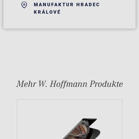
MANUFAKTUR HRADEC
KRÁLOVÉ
Mehr W. Hoffmann Produkte