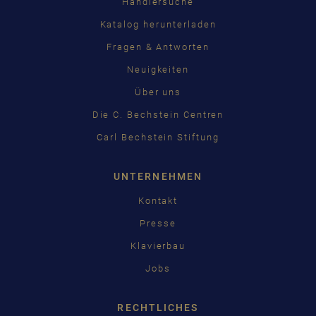
Händlersuche
Katalog herunterladen
Fragen & Antworten
Neuigkeiten
Über uns
Die C. Bechstein Centren
Carl Bechstein Stiftung
UNTERNEHMEN
Kontakt
Presse
Klavierbau
Jobs
RECHTLICHES