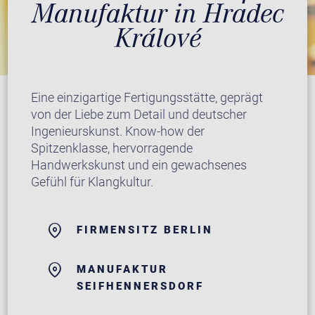
Manufaktur in Hradec
Králové
Eine einzigartige Fertigungsstätte, geprägt
von der Liebe zum Detail und deutscher
Ingenieurskunst. Know-how der
Spitzenklasse, hervorragende
Handwerkskunst und ein gewachsenes
Gefühl für Klangkultur.
FIRMENSITZ BERLIN
MANUFAKTUR
SEIFHENNERSDORF