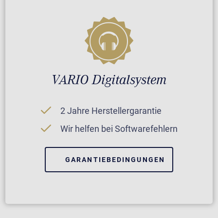
VARIO Digitalsystem
2 Jahre Herstellergarantie
Wir helfen bei Softwarefehlern
GARANTIEBEDINGUNGEN