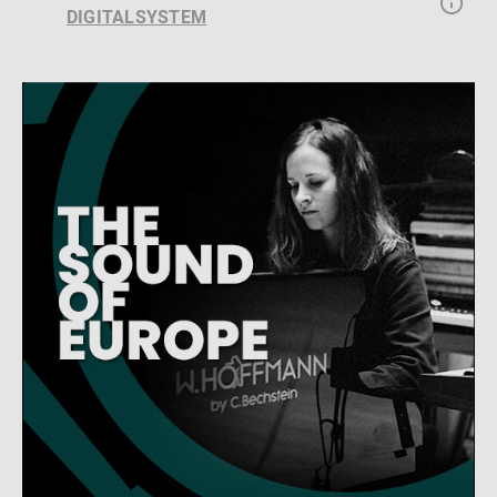
DIGITALSYSTEM