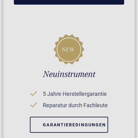
Neuinstrument
5 Jahre Herstellergarantie
Reparatur durch Fachleute
GARANTIEBEDINGUNGEN