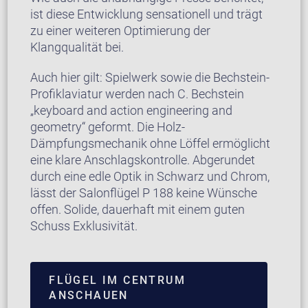
ist diese Entwicklung sensationell und trägt
zu einer weiteren Optimierung der
Klangqualität bei.
Auch hier gilt: Spielwerk sowie die Bechstein-
Profiklaviatur werden nach C. Bechstein
„keyboard and action engineering and
geometry“ geformt. Die Holz-
Dämpfungsmechanik ohne Löffel ermöglicht
eine klare Anschlagskontrolle. Abgerundet
durch eine edle Optik in Schwarz und Chrom,
lässt der Salonflügel P 188 keine Wünsche
offen. Solide, dauerhaft mit einem guten
Schuss Exklusivität.
FLÜGEL IM CENTRUM
ANSCHAUEN