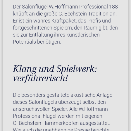
Der Salonflügel W.Hoffmann Professional 188
knüpft an die große C. Bechstein Tradition an.
Er ist ein wahres Kraftpaket, das Profis und
fortgeschrittenen Spielern, den Raum gibt, den
sie zur Entfaltung ihres künstlerischen
Potentials benötigen.
Klang und Spielwerk:
verführerisch!
Die besonders gestaltete akustische Anlage
dieses Salonflügels überzeugt selbst den
anspruchsvollen Spieler. Alle W.Hoffmann
Professional Flügel werden mit eigenen
C. Bechstein Hammerköpfen ausgestattet.
Wie auch die unabhängige Presse berichtet,