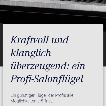
Kraftvoll und
klanglich
überzeugend: ein
Profi-Salonflügel
Ein günstiger Flügel, der Profis alle
Möglichkeiten eröffnet.