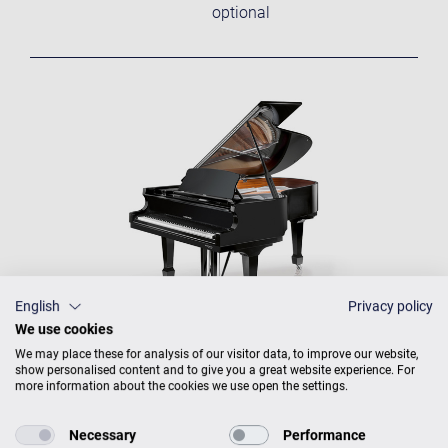
optional
English
Privacy policy
We use cookies
We may place these for analysis of our visitor data, to improve our website,
show personalised content and to give you a great website experience. For
more information about the cookies we use open the settings.
W. HOFFMANN
PRODUKTKATALOG
Necessary
Performance