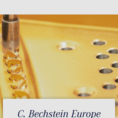
C. Bechstein Europe