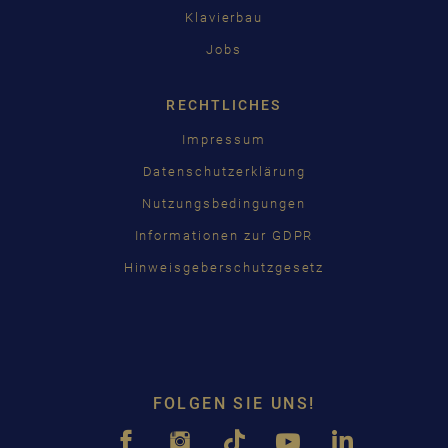
Klavierbau
Jobs
RECHTLICHES
Impressum
Datenschutzerklärung
Nutzungsbedingungen
Informationen zur GDPR
Hinweisgeberschutzgesetz
FOLGEN SIE UNS!