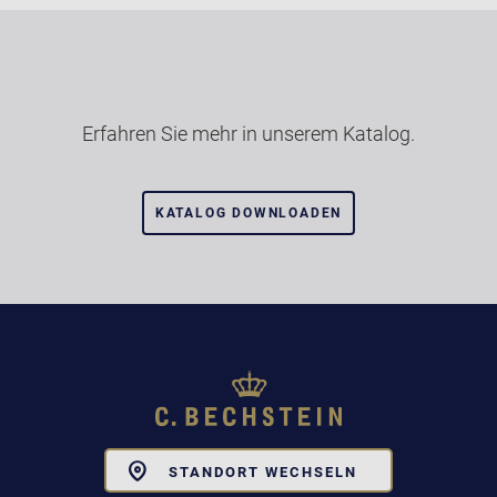
Erfahren Sie mehr in unserem Katalog.
KATALOG DOWNLOADEN
Toggle
STANDORT WECHSELN