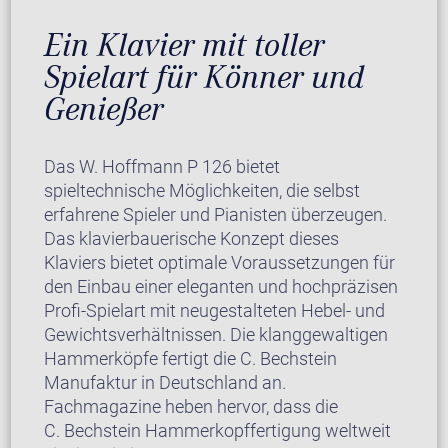
Ein Klavier mit toller
Spielart für Könner und
Genießer
Das W. Hoffmann P 126 bietet
spieltechnische Möglichkeiten, die selbst
erfahrene Spieler und Pianisten überzeugen.
Das klavierbauerische Konzept dieses
Klaviers bietet optimale Voraussetzungen für
den Einbau einer eleganten und hochpräzisen
Profi-Spielart mit neugestalteten Hebel- und
Gewichtsverhältnissen. Die klanggewaltigen
Hammerköpfe fertigt die C. Bechstein
Manufaktur in Deutschland an.
Fachmagazine heben hervor, dass die
C. Bechstein Hammerkopffertigung weltweit