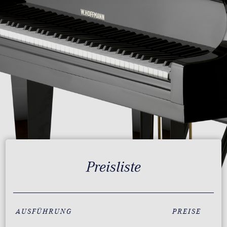
Preisliste
AUSFÜHRUNG
PREISE