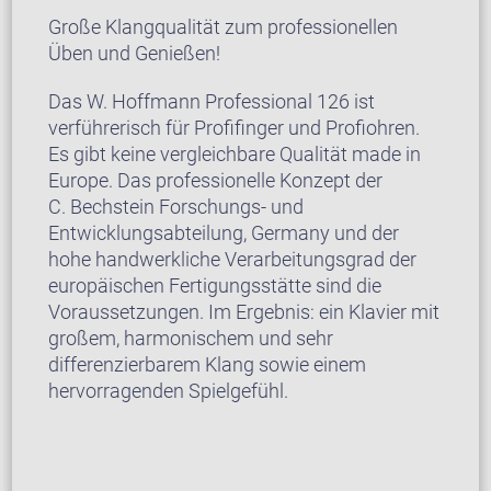
Große Klangqualität zum professionellen
Üben und Genießen!
Das W. Hoffmann Professional 126 ist
verführerisch für Profifinger und Profiohren.
Es gibt keine vergleichbare Qualität made in
Europe. Das professionelle Konzept der
C. Bechstein Forschungs- und
Entwicklungsabteilung, Germany und der
hohe handwerkliche Verarbeitungsgrad der
europäischen Fertigungsstätte sind die
Voraussetzungen. Im Ergebnis: ein Klavier mit
großem, harmonischem und sehr
differenzierbarem Klang sowie einem
hervorragenden Spielgefühl.