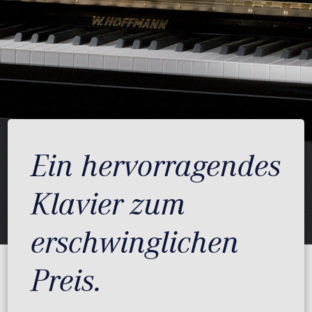
Ein hervorragendes
Klavier zum
erschwinglichen
Preis.