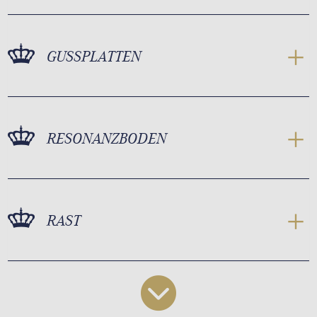
GUSSPLATTEN
RESONANZBODEN
RAST