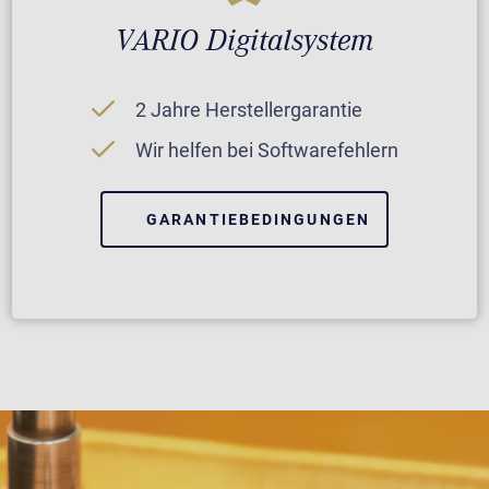
VARIO Digitalsystem
2 Jahre Herstellergarantie
Wir helfen bei Softwarefehlern
GARANTIEBEDINGUNGEN