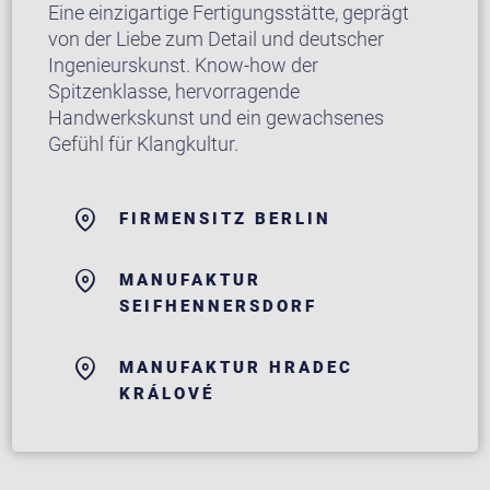
Eine einzigartige Fertigungsstätte, geprägt
von der Liebe zum Detail und deutscher
Ingenieurskunst. Know-how der
Spitzenklasse, hervorragende
Handwerkskunst und ein gewachsenes
Gefühl für Klangkultur.
FIRMENSITZ BERLIN
MANUFAKTUR
SEIFHENNERSDORF
MANUFAKTUR HRADEC
KRÁLOVÉ