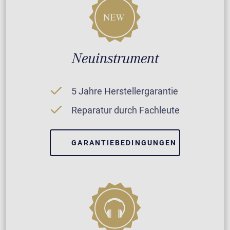
Neuinstrument
5 Jahre Herstellergarantie
Reparatur durch Fachleute
GARANTIEBEDINGUNGEN