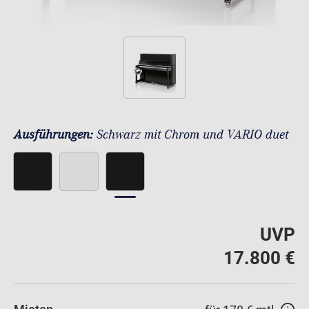
Ausführungen:
Schwarz mit Chrom und VARIO duet
UVP
17.800 €