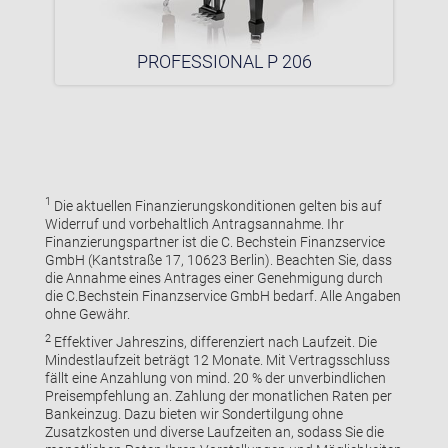
PROFESSIONAL P 206
1
Die aktuellen Finanzierungskonditionen gelten bis auf
Widerruf und vorbehaltlich Antragsannahme. Ihr
Finanzierungspartner ist die C. Bechstein Finanzservice
GmbH (Kantstraße 17, 10623 Berlin). Beachten Sie, dass
die Annahme eines Antrages einer Genehmigung durch
die C.Bechstein Finanzservice GmbH bedarf. Alle Angaben
ohne Gewähr.
2
Effektiver Jahreszins, differenziert nach Laufzeit. Die
Mindestlaufzeit beträgt 12 Monate. Mit Vertragsschluss
fällt eine Anzahlung von mind. 20 % der unverbindlichen
Preisempfehlung an. Zahlung der monatlichen Raten per
Bankeinzug. Dazu bieten wir Sondertilgung ohne
Zusatzkosten und diverse Laufzeiten an, sodass Sie die