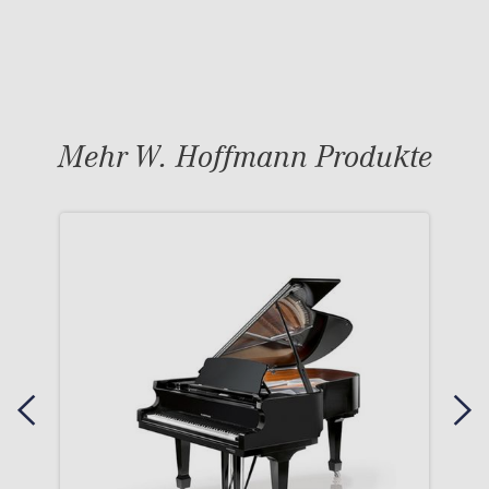
Mehr W. Hoffmann Produkte