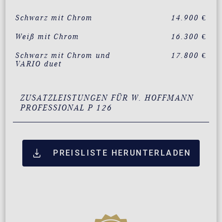
Schwarz mit Chrom
14.900 €
Weiß mit Chrom
16.300 €
Schwarz mit Chrom und
17.800 €
VARIO duet
ZUSATZLEISTUNGEN FÜR W. HOFFMANN
PROFESSIONAL P 126
PREISLISTE HERUNTERLADEN