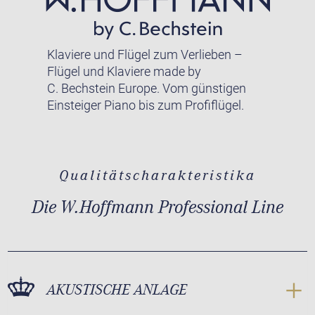
Klaviere und Flügel zum Verlieben –
Flügel und Klaviere made by
C. Bechstein Europe. Vom günstigen
Einsteiger Piano bis zum Profiflügel.
Qualitätscharakteristika
Die W.Hoffmann Professional Line
AKUSTISCHE ANLAGE