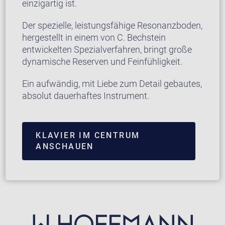
einzigartig ist.
Der spezielle, leistungsfähige Resonanzboden,
hergestellt in einem von C. Bechstein
entwickelten Spezialverfahren, bringt große
dynamische Reserven und Feinfühligkeit.
Ein aufwändig, mit Liebe zum Detail gebautes,
absolut dauerhaftes Instrument.
KLAVIER IM CENTRUM
ANSCHAUEN