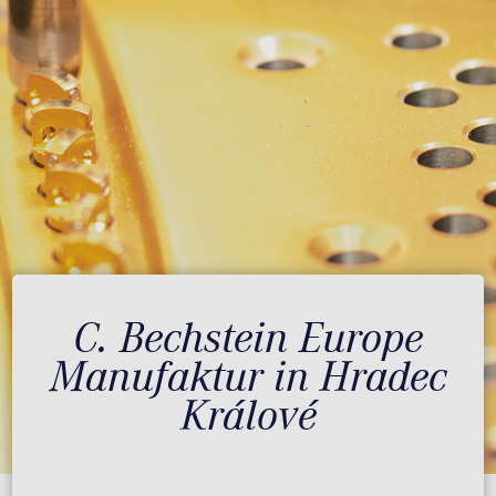
C. Bechstein Europe
Manufaktur in Hradec
Králové