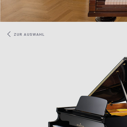
ZUR AUSWAHL