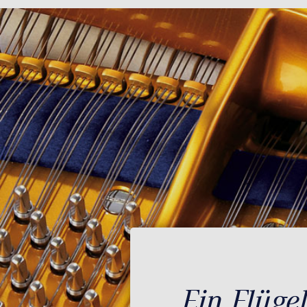
Ein Flüge