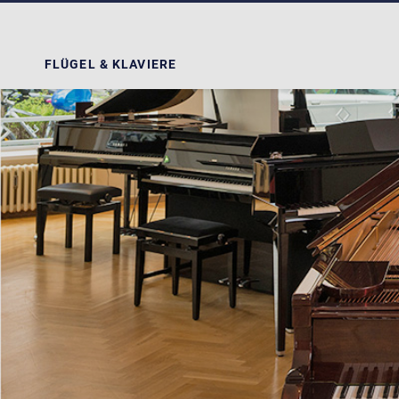
FLÜGEL & KLAVIERE