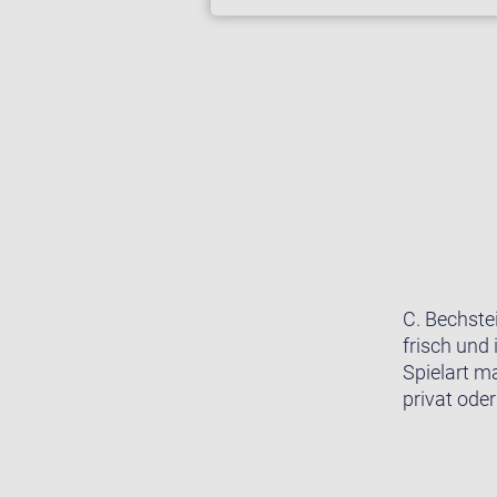
C. Bechste
frisch und 
Spielart m
privat oder