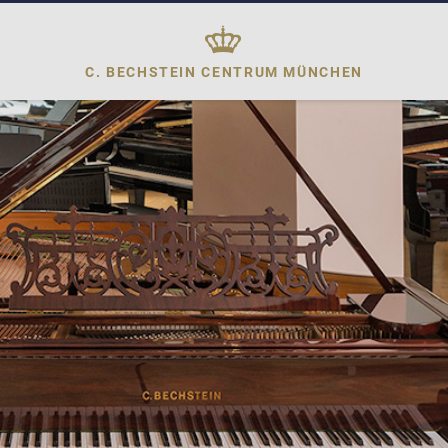
C. BECHSTEIN CENTRUM
MÜNCHEN