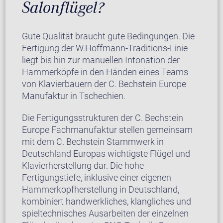
Salonflügel?
Gute Qualität braucht gute Bedingungen. Die
Fertigung der W.Hoffmann-Traditions-Linie
liegt bis hin zur manuellen Intonation der
Hammerköpfe in den Händen eines Teams
von Klavierbauern der C. Bechstein Europe
Manufaktur in Tschechien.
Die Fertigungsstrukturen der C. Bechstein
Europe Fachmanufaktur stellen gemeinsam
mit dem C. Bechstein Stammwerk in
Deutschland Europas wichtigste Flügel und
Klavierherstellung dar. Die hohe
Fertigungstiefe, inklusive einer eigenen
Hammerkopfherstellung in Deutschland,
kombiniert handwerkliches, klangliches und
spieltechnisches Ausarbeiten der einzelnen