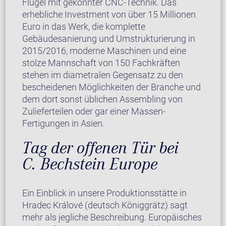
Flügel mit gekonnter CNC-Technik. Das
erhebliche Investment von über 15 Millionen
Euro in das Werk, die komplette
Gebäudesanierung und Umstrukturierung in
2015/2016, moderne Maschinen und eine
stolze Mannschaft von 150 Fachkräften
stehen im diametralen Gegensatz zu den
bescheidenen Möglichkeiten der Branche und
dem dort sonst üblichen Assembling von
Zulieferteilen oder gar einer Massen-
Fertigungen in Asien.
Tag der offenen Tür bei
C. Bechstein Europe
Ein Einblick in unsere Produktionsstätte in
Hradec Králové (deutsch Königgrätz) sagt
mehr als jegliche Beschreibung. Europäisches