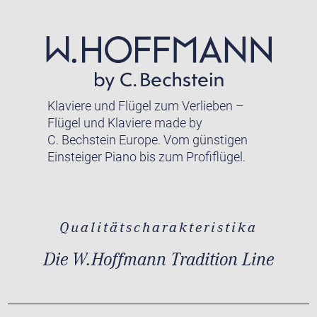
Klaviere und Flügel zum Verlieben –
Flügel und Klaviere made by
C. Bechstein Europe. Vom günstigen
Einsteiger Piano bis zum Profiflügel.
Qualitätscharakteristika
Die W.Hoffmann Tradition Line