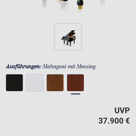
Ausführungen:
Mahagoni mit Messing
UVP
37.900 €