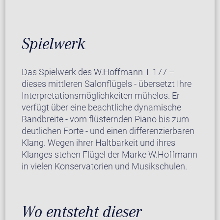
Spielwerk
Das Spielwerk des W.Hoffmann T 177 –
dieses mittleren Salonflügels - übersetzt Ihre
Interpretationsmöglichkeiten mühelos. Er
verfügt über eine beachtliche dynamische
Bandbreite - vom flüsternden Piano bis zum
deutlichen Forte - und einen differenzierbaren
Klang. Wegen ihrer Haltbarkeit und ihres
Klanges stehen Flügel der Marke W.Hoffmann
in vielen Konservatorien und Musikschulen.
Wo entsteht dieser