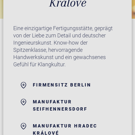
Králové
Eine einzigartige Fertigungsstätte, geprägt
von der Liebe zum Detail und deutscher
Ingenieurskunst. Know-how der
Spitzenklasse, hervorragende
Handwerkskunst und ein gewachsenes
Gefühl für Klangkultur.
FIRMENSITZ BERLIN
MANUFAKTUR
SEIFHENNERSDORF
MANUFAKTUR HRADEC
KRÁLOVÉ