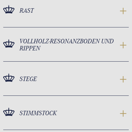
RAST
VOLLHOLZ-RESONANZBODEN UND
RIPPEN
STEGE
STIMMSTOCK