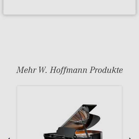
Mehr W. Hoffmann Produkte