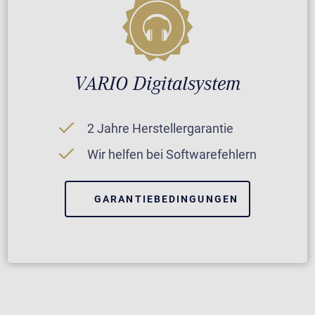
VARIO Digitalsystem
2 Jahre Herstellergarantie
Wir helfen bei Softwarefehlern
GARANTIEBEDINGUNGEN