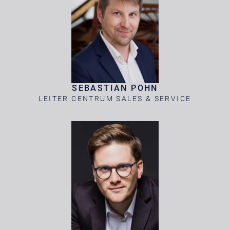
SEBASTIAN POHN
LEITER CENTRUM SALES & SERVICE