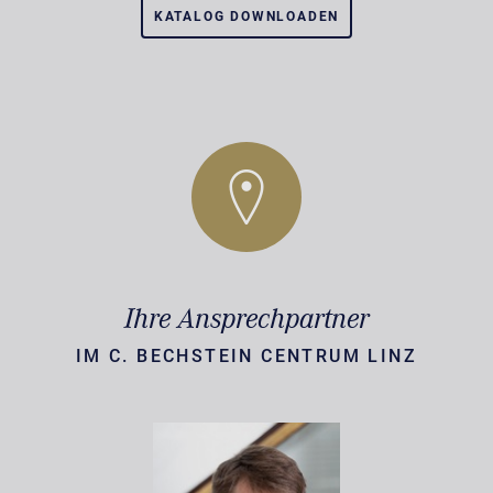
KATALOG DOWNLOADEN
Ihre Ansprechpartner
IM C. BECHSTEIN CENTRUM LINZ