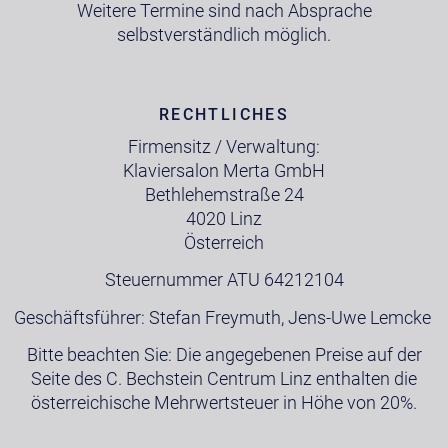
Weitere Termine sind nach Absprache
selbstverständlich möglich.
RECHTLICHES
Firmensitz / Verwaltung:
Klaviersalon Merta GmbH
Bethlehemstraße 24
4020 Linz
Österreich
Steuernummer ATU 64212104
Geschäftsführer: Stefan Freymuth, Jens-Uwe Lemcke
Bitte beachten Sie: Die angegebenen Preise auf der
Seite des C. Bechstein Centrum Linz enthalten die
österreichische Mehrwertsteuer in Höhe von 20%.