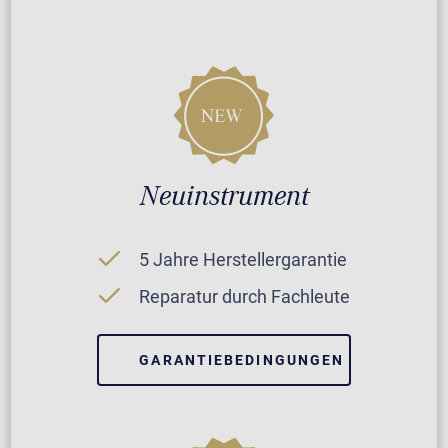
Neuinstrument
5 Jahre Herstellergarantie
Reparatur durch Fachleute
GARANTIEBEDINGUNGEN