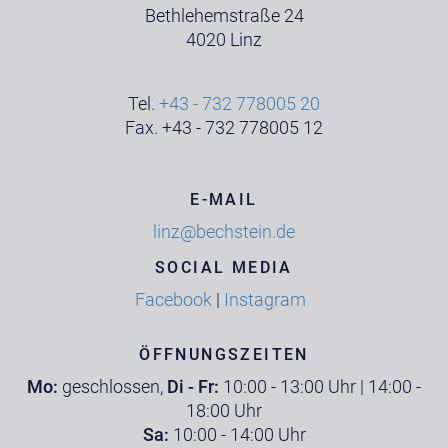
Bethlehemstraße 24
4020 Linz
Tel.
+43 - 732 778005 20
Fax. +43 - 732 778005 12
E-MAIL
linz@bechstein.de
SOCIAL MEDIA
Facebook
|
Instagram
ÖFFNUNGSZEITEN
Mo:
geschlossen,
Di - Fr:
10:00 - 13:00 Uhr | 14:00 -
18:00 Uhr
Sa:
10:00 - 14:00 Uhr