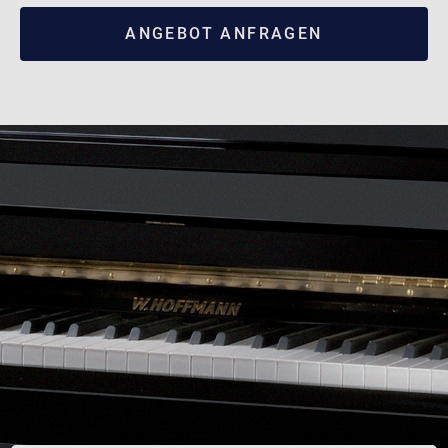
ANGEBOT ANFRAGEN