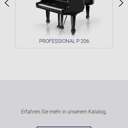
PROFESSIONAL P 206
Erfahren Sie mehr in unserem Katalog.