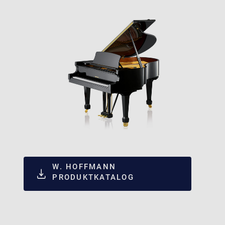
W. HOFFMANN
PRODUKTKATALOG