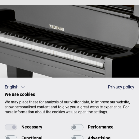
English
Privacy policy
We use cookies
We may place these for analysis of our visitor data, to improve our website,
show personalised content and to give you a great website experience. For
more information about the cookies we use open the settings.
Preisliste
Necessary
Performance
Functional
Advertising