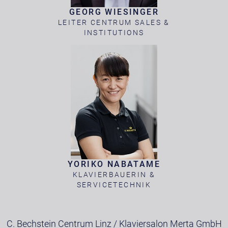
GEORG WIESINGER
LEITER CENTRUM SALES &
INSTITUTIONS
YORIKO NABATAME
KLAVIERBAUERIN &
SERVICETECHNIK
C. Bechstein Centrum Linz / Klaviersalon Merta GmbH