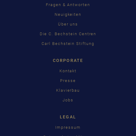
Fragen & Antworten
Neuigkeiten
Über uns
Die C. Bechstein Centren
Carl Bechstein Stiftung
CORPORATE
Kontakt
Presse
Klavierbau
Jobs
LEGAL
Impressum