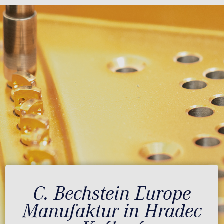
C. Bechstein Europe
Manufaktur in Hradec