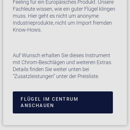
Feeling für ein Europäisches Produkt. Unsere
Fachleute wissen, wie ein guter Flügel klingen
muss. Hier geht es nicht um anonyme
Industrieprodukte, nicht um Import fremden
Know-Hows.
Auf Wunsch erhalten Sie dieses Instrument
mit Chrom-Beschlägen und weiteren Extras.
Details finden Sie weiter unten bei
“Zusatzleistungen” unter der Preisliste.
FLÜGEL IM CENTRUM
ANSCHAUEN