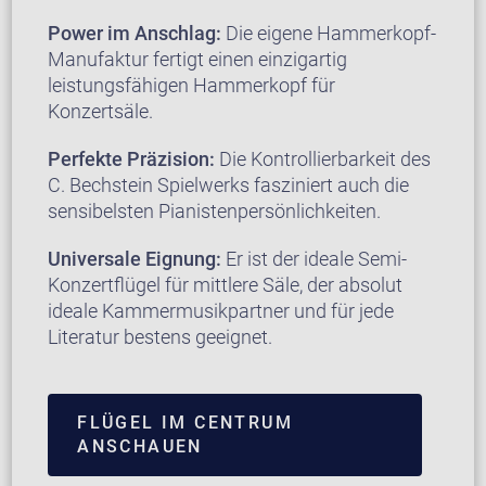
Power im Anschlag:
Die eigene Hammerkopf-
Manufaktur fertigt einen einzigartig
leistungsfähigen Hammerkopf für
Konzertsäle.
Perfekte Präzision:
Die Kontrollierbarkeit des
C. Bechstein Spielwerks fasziniert auch die
sensibelsten Pianistenpersönlichkeiten.
Universale Eignung:
Er ist der ideale Semi-
Konzertflügel für mittlere Säle, der absolut
ideale Kammermusikpartner und für jede
Literatur bestens geeignet.
FLÜGEL IM CENTRUM
ANSCHAUEN