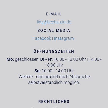
E-MAIL
linz@bechstein.de
SOCIAL MEDIA
Facebook
|
Instagram
ÖFFNUNGSZEITEN
Mo:
geschlossen,
Di - Fr:
10:00 - 13:00 Uhr | 14:00 -
18:00 Uhr
Sa:
10:00 - 14:00 Uhr
Weitere Termine sind nach Absprache
selbstverständlich möglich.
RECHTLICHES