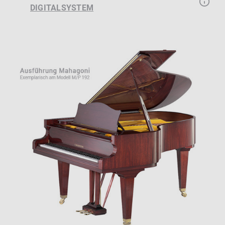
DIGITALSYSTEM