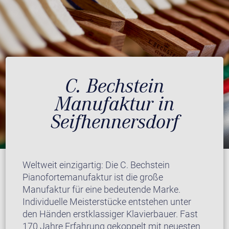
C. Bechstein
Manufaktur in
Seifhennersdorf
Weltweit einzigartig: Die C. Bechstein
Pianofortemanufaktur ist die große
Manufaktur für eine bedeutende Marke.
Individuelle Meisterstücke entstehen unter
den Händen erstklassiger Klavierbauer. Fast
170 Jahre Erfahrung gekoppelt mit neuesten