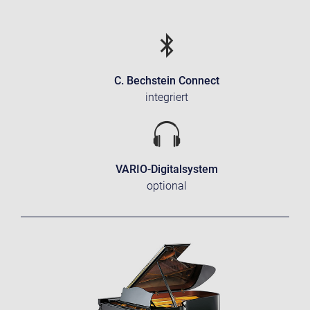
C. Bechstein Connect
integriert
VARIO-Digitalsystem
optional