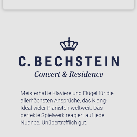
Meisterhafte Klaviere und Flügel für die
allerhöchsten Ansprüche, das Klang-
Ideal vieler Pianisten weltweit. Das
perfekte Spielwerk reagiert auf jede
Nuance. Unübertrefflich gut.