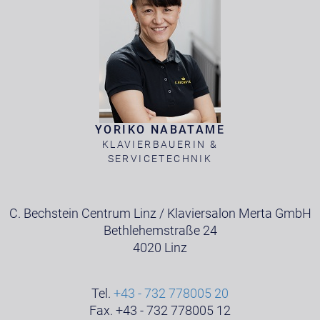
YORIKO NABATAME
KLAVIERBAUERIN &
SERVICETECHNIK
C. Bechstein Centrum Linz / Klaviersalon Merta GmbH
Bethlehemstraße 24
4020 Linz
Tel.
+43 - 732 778005 20
Fax. +43 - 732 778005 12