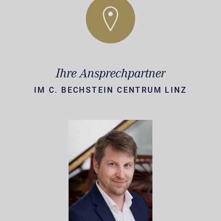
Ihre Ansprechpartner
IM C. BECHSTEIN CENTRUM LINZ