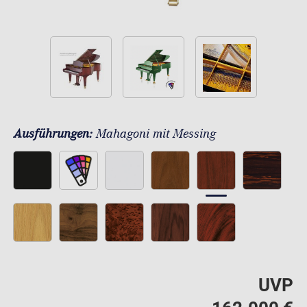
Ausführungen:
Mahagoni mit Messing
UVP