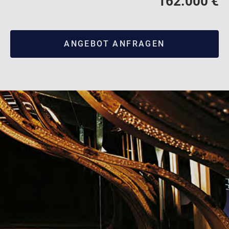
162.000 €
ANGEBOT ANFRAGEN