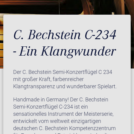
C. Bechstein C-234
- Ein Klangwunder
Der C. Bechstein Semi-Konzertflügel C 234
mit großer Kraft, farbenreicher
Klangtransparenz und wunderbarer Spielart.
Handmade in Germany! Der C. Bechstein
Semi-Konzertflügel C-234 ist ein
sensationelles Instrument der Meisterserie,
entwickelt vom weltweit einzigartigen
deutschen C. Bechstein Kompetenzzentrum