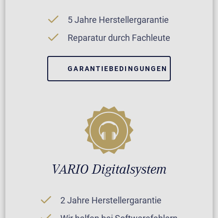
5 Jahre Herstellergarantie
Reparatur durch Fachleute
GARANTIEBEDINGUNGEN
VARIO Digitalsystem
2 Jahre Herstellergarantie