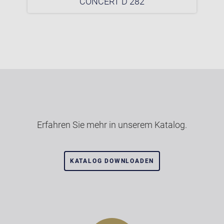
CONCERT D 282
Erfahren Sie mehr in unserem Katalog.
KATALOG DOWNLOADEN