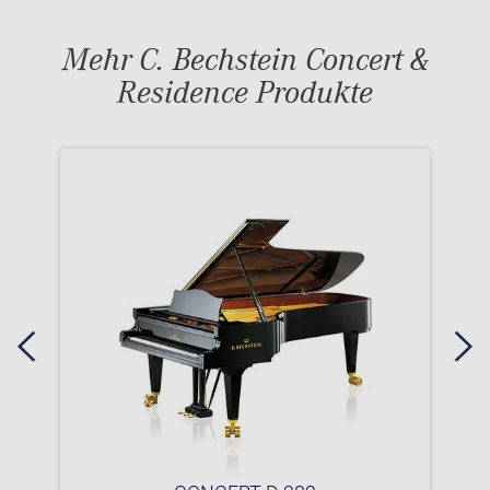
Mehr C. Bechstein Concert &
Residence Produkte