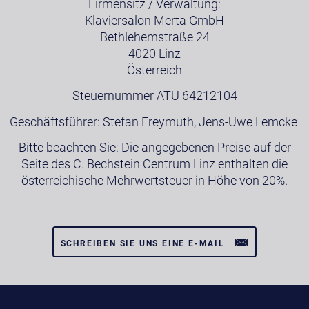
Firmensitz / Verwaltung:
Klaviersalon Merta GmbH
Bethlehemstraße 24
4020 Linz
Österreich
Steuernummer ATU 64212104
Geschäftsführer: Stefan Freymuth, Jens-Uwe Lemcke
Bitte beachten Sie: Die angegebenen Preise auf der
Seite des C. Bechstein Centrum Linz enthalten die
österreichische Mehrwertsteuer in Höhe von 20%.
SCHREIBEN SIE UNS EINE E-MAIL