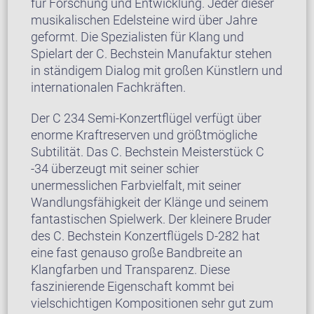
für Forschung und Entwicklung. Jeder dieser
musikalischen Edelsteine wird über Jahre
geformt. Die Spezialisten für Klang und
Spielart der C. Bechstein Manufaktur stehen
in ständigem Dialog mit großen Künstlern und
internationalen Fachkräften.
Der C 234 Semi-Konzertflügel verfügt über
enorme Kraftreserven und größtmögliche
Subtilität. Das C. Bechstein Meisterstück C
-34 überzeugt mit seiner schier
unermesslichen Farbvielfalt, mit seiner
Wandlungsfähigkeit der Klänge und seinem
fantastischen Spielwerk. Der kleinere Bruder
des C. Bechstein Konzertflügels D-282 hat
eine fast genauso große Bandbreite an
Klangfarben und Transparenz. Diese
faszinierende Eigenschaft kommt bei
vielschichtigen Kompositionen sehr gut zum