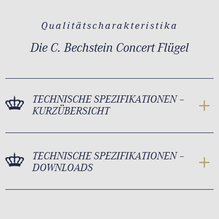
Qualitätscharakteristika
Die C. Bechstein Concert Flügel
TECHNISCHE SPEZIFIKATIONEN –
KURZÜBERSICHT
TECHNISCHE SPEZIFIKATIONEN –
DOWNLOADS