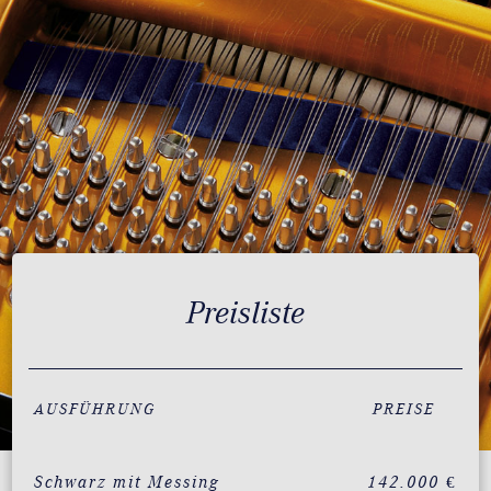
Preisliste
AUSFÜHRUNG
PREISE
Schwarz mit Messing
142.000 €