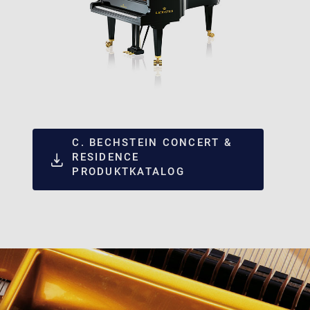
C. BECHSTEIN CONCERT &
RESIDENCE
PRODUKTKATALOG