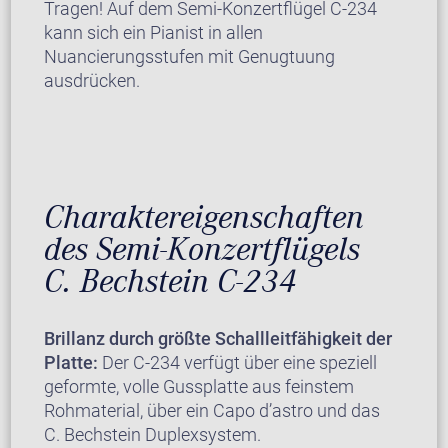
Tragen! Auf dem Semi-Konzertflügel C-234
kann sich ein Pianist in allen
Nuancierungsstufen mit Genugtuung
ausdrücken.
Charaktereigenschaften
des Semi-Konzertflügels
C. Bechstein C-234
Brillanz durch größte Schallleitfähigkeit der
Platte:
Der C-234 verfügt über eine speziell
geformte, volle Gussplatte aus feinstem
Rohmaterial, über ein Capo d’astro und das
C. Bechstein Duplexsystem.