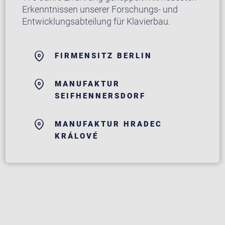
Erkenntnissen unserer Forschungs- und
Entwicklungsabteilung für Klavierbau.
FIRMENSITZ BERLIN
MANUFAKTUR
SEIFHENNERSDORF
MANUFAKTUR HRADEC
KRÁLOVÉ