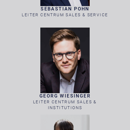
SEBASTIAN POHN
LEITER CENTRUM SALES & SERVICE
GEORG WIESINGER
LEITER CENTRUM SALES &
INSTITUTIONS