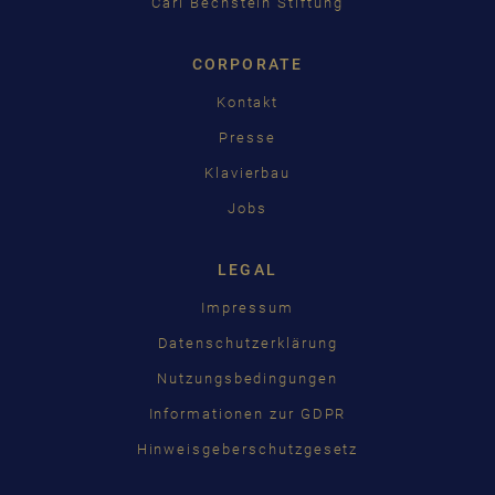
Carl Bechstein Stiftung
CORPORATE
Kontakt
Presse
Klavierbau
Jobs
LEGAL
Impressum
Datenschutzerklärung
Nutzungsbedingungen
Informationen zur GDPR
Hinweisgeberschutzgesetz