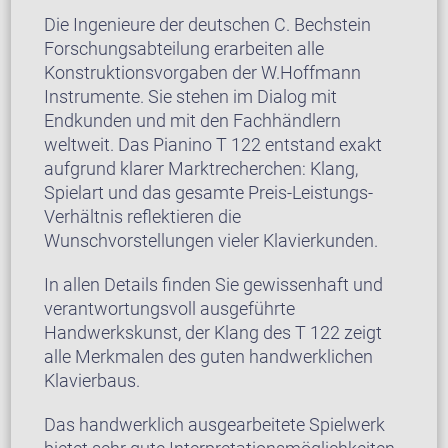
Die Ingenieure der deutschen C. Bechstein
Forschungsabteilung erarbeiten alle
Konstruktionsvorgaben der W.Hoffmann
Instrumente. Sie stehen im Dialog mit
Endkunden und mit den Fachhändlern
weltweit. Das Pianino T 122 entstand exakt
aufgrund klarer Marktrecherchen: Klang,
Spielart und das gesamte Preis-Leistungs-
Verhältnis reflektieren die
Wunschvorstellungen vieler Klavierkunden.
In allen Details finden Sie gewissenhaft und
verantwortungsvoll ausgeführte
Handwerkskunst, der Klang des T 122 zeigt
alle Merkmalen des guten handwerklichen
Klavierbaus.
Das handwerklich ausgearbeitete Spielwerk