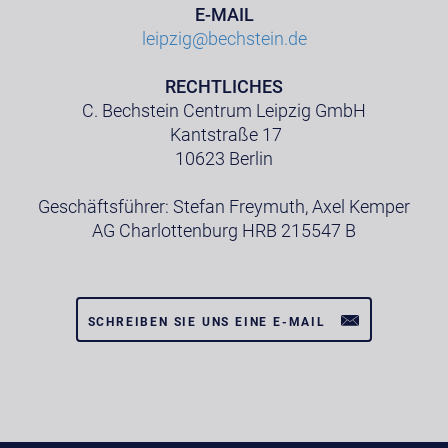
E-MAIL
leipzig@bechstein.de
RECHTLICHES
C. Bechstein Centrum Leipzig GmbH
Kantstraße 17
10623 Berlin
Geschäftsführer: Stefan Freymuth, Axel Kemper
AG Charlottenburg HRB 215547 B
SCHREIBEN SIE UNS EINE E-MAIL