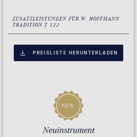
ZUSATZLEISTUNGEN FÜR W. HOFFMANN
TRADITION T 122
PREISLISTE HERUNTERLADEN
Neuinstrument