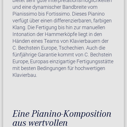
bietet sehr gute Interpretationsmöglichkeiten
und eine dynamischer Bandbreite vom
Pianissimo bis Fortissimo. Dieses Pianino
verfügt über einen differenzierbaren, farbigen
Klang. Die Fertigung bis hin zur manuellen
Intonation der Hammerköpfe liegt in den
Händen eines Teams von Klavierbauern der
C. Bechstein Europe, Tschechien. Auch die
fünfjährige Garantie kommt von C. Bechstein
Europe, Europas einzigartige Fertigungsstätte
mit besten Bedingungen für hochwertigen
Klavierbau.
Eine Pianino-Komposition
aus wertvollen