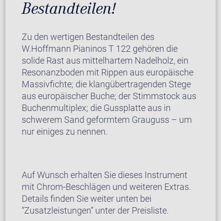
Bestandteilen!
Zu den wertigen Bestandteilen des
W.Hoffmann Pianinos T 122 gehören die
solide Rast aus mittelhartem Nadelholz, ein
Resonanzboden mit Rippen aus europäische
Massivfichte; die klangübertragenden Stege
aus europäischer Buche; der Stimmstock aus
Buchenmultiplex; die Gussplatte aus in
schwerem Sand geformtem Grauguss – um
nur einiges zu nennen.
Auf Wunsch erhalten Sie dieses Instrument
mit Chrom-Beschlägen und weiteren Extras.
Details finden Sie weiter unten bei
“Zusatzleistungen” unter der Preisliste.