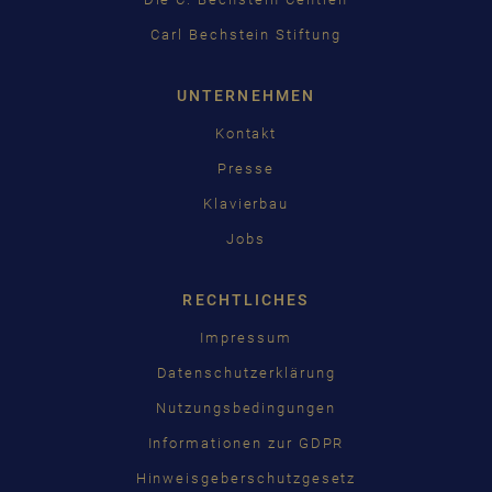
Carl Bechstein Stiftung
UNTERNEHMEN
Kontakt
Presse
Klavierbau
Jobs
RECHTLICHES
Impressum
Datenschutzerklärung
Nutzungsbedingungen
Informationen zur GDPR
Hinweisgeberschutzgesetz