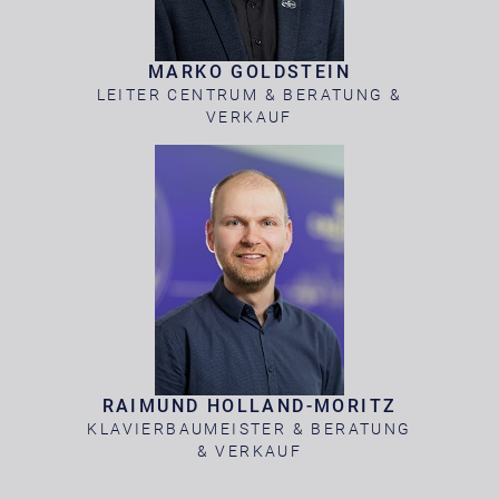
MARKO GOLDSTEIN
LEITER CENTRUM & BERATUNG &
VERKAUF
RAIMUND HOLLAND-MORITZ
KLAVIERBAUMEISTER & BERATUNG
& VERKAUF