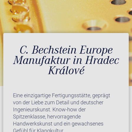
C. Bechstein Europe
Manufaktur in Hradec
Králové
Eine einzigartige Fertigungsstätte, geprägt
von der Liebe zum Detail und deutscher
Ingenieurskunst. Know-how der
Spitzenklasse, hervorragende
Handwerkskunst und ein gewachsenes
Gefühl für Klangkultur.