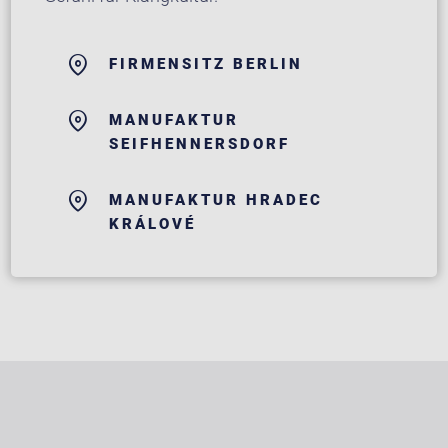
FIRMENSITZ BERLIN
MANUFAKTUR
SEIFHENNERSDORF
MANUFAKTUR HRADEC
KRÁLOVÉ