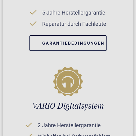
5 Jahre Herstellergarantie
Reparatur durch Fachleute
GARANTIEBEDINGUNGEN
VARIO Digitalsystem
2 Jahre Herstellergarantie