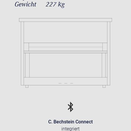
Gewicht
227 kg
C. Bechstein Connect
integriert