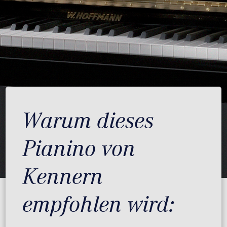
Warum dieses
Pianino von
Kennern
empfohlen wird: