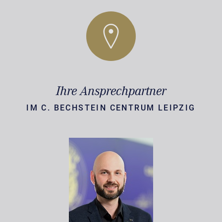
Ihre Ansprechpartner
IM C. BECHSTEIN CENTRUM LEIPZIG