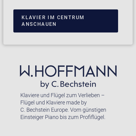
KLAVIER IM CENTRUM
ANSCHAUEN
Klaviere und Flügel zum Verlieben –
Flügel und Klaviere made by
C. Bechstein Europe. Vom günstigen
Einsteiger Piano bis zum Profiflügel.