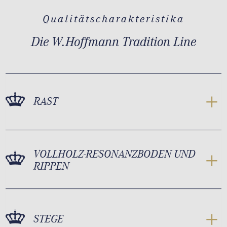
Qualitätscharakteristika
Die W.Hoffmann Tradition Line
RAST
VOLLHOLZ-RESONANZBODEN UND
RIPPEN
STEGE