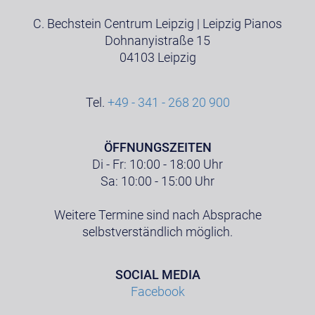
C. Bechstein Centrum Leipzig | Leipzig Pianos
Dohnanyistraße 15
04103 Leipzig
Tel.
+49 - 341 - 268 20 900
ÖFFNUNGSZEITEN
Di - Fr: 10:00 - 18:00 Uhr
Sa: 10:00 - 15:00 Uhr
Weitere Termine sind nach Absprache
selbstverständlich möglich.
SOCIAL MEDIA
Facebook