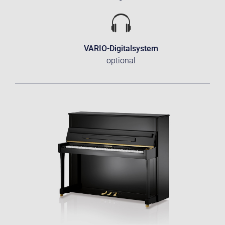
VARIO-Digitalsystem
optional