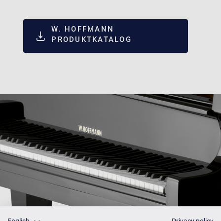
W. HOFFMANN
PRODUKTKATALOG