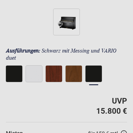
Ausführungen:
Schwarz mit Messing und VARIO
duet
UVP
15.800 €