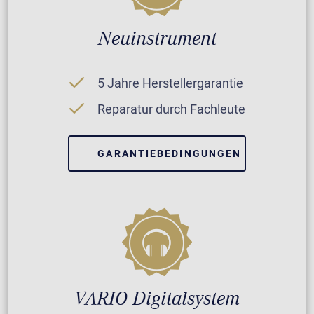
Neuinstrument
5 Jahre Herstellergarantie
Reparatur durch Fachleute
GARANTIEBEDINGUNGEN
VARIO Digitalsystem