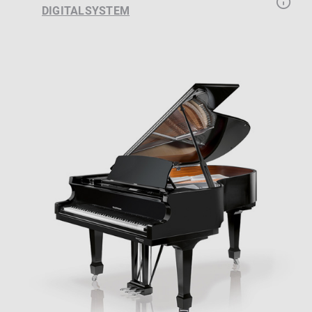
DIGITALSYSTEM