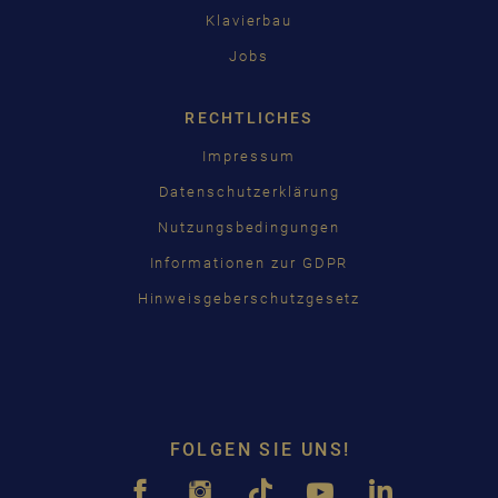
Klavierbau
Jobs
RECHTLICHES
Impressum
Datenschutzerklärung
Nutzungsbedingungen
Informationen zur GDPR
Hinweisgeberschutzgesetz
FOLGEN SIE UNS!