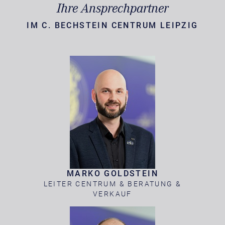
Ihre Ansprechpartner
IM C. BECHSTEIN CENTRUM LEIPZIG
MARKO GOLDSTEIN
LEITER CENTRUM & BERATUNG &
VERKAUF