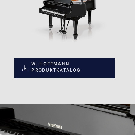
W. HOFFMANN
PRODUKTKATALOG