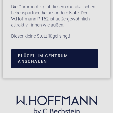
Die Chromoptik gibt diesem musikalischen
Lebenspartner die besondere Note. Der
W.Hoffmann P 162 ist außergewöhnlich
attraktiv - innen wie außen.
Dieser kleine Stutzflügel singt!
FLÜGEL IM CENTRUM
ANSCHAUEN