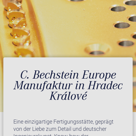
C. Bechstein Europe
Manufaktur in Hradec
Králové
Eine einzigartige Fertigungsstätte, geprägt
von der Liebe zum Detail und deutscher