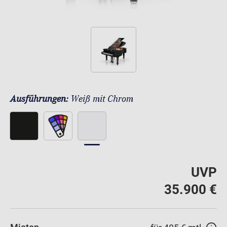
Ausführungen:
Weiß mit Chrom
UVP
35.900 €