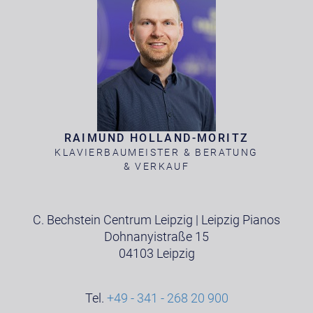
RAIMUND HOLLAND-MORITZ
KLAVIERBAUMEISTER & BERATUNG
& VERKAUF
C. Bechstein Centrum Leipzig | Leipzig Pianos
Dohnanyistraße 15
04103 Leipzig
Tel.
+49 - 341 - 268 20 900