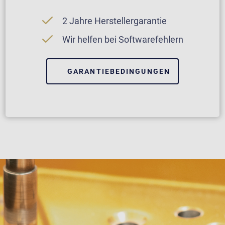
2 Jahre Herstellergarantie
Wir helfen bei Softwarefehlern
GARANTIEBEDINGUNGEN