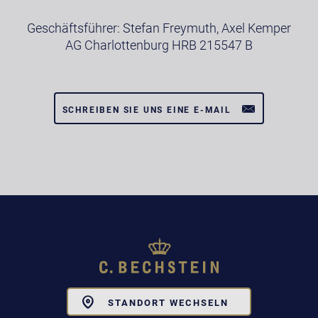
Geschäftsführer: Stefan Freymuth, Axel Kemper
AG Charlottenburg HRB 215547 B
SCHREIBEN SIE UNS EINE E-MAIL
Toggle
STANDORT WECHSELN