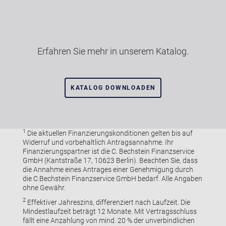
Erfahren Sie mehr in unserem Katalog.
KATALOG DOWNLOADEN
1
Die aktuellen Finanzierungskonditionen gelten bis auf
Widerruf und vorbehaltlich Antragsannahme. Ihr
Finanzierungspartner ist die C. Bechstein Finanzservice
GmbH (Kantstraße 17, 10623 Berlin). Beachten Sie, dass
die Annahme eines Antrages einer Genehmigung durch
die C.Bechstein Finanzservice GmbH bedarf. Alle Angaben
ohne Gewähr.
2
Effektiver Jahreszins, differenziert nach Laufzeit. Die
Mindestlaufzeit beträgt 12 Monate. Mit Vertragsschluss
fällt eine Anzahlung von mind. 20 % der unverbindlichen