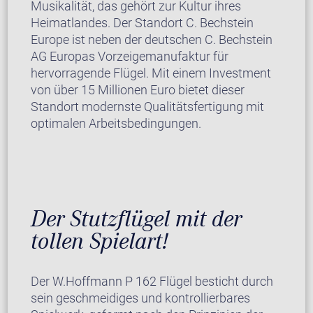
Musikalität, das gehört zur Kultur ihres
Heimatlandes. Der Standort C. Bechstein
Europe ist neben der deutschen C. Bechstein
AG Europas Vorzeigemanufaktur für
hervorragende Flügel. Mit einem Investment
von über 15 Millionen Euro bietet dieser
Standort modernste Qualitätsfertigung mit
optimalen Arbeitsbedingungen.
Der Stutzflügel mit der
tollen Spielart!
Der W.Hoffmann P 162 Flügel besticht durch
sein geschmeidiges und kontrollierbares