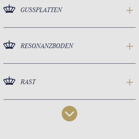
GUSSPLATTEN
RESONANZBODEN
RAST