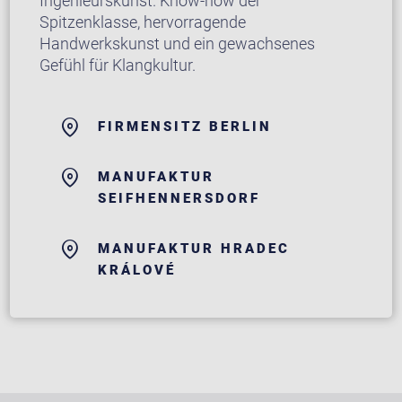
Ingenieurskunst. Know-how der
Spitzenklasse, hervorragende
Handwerkskunst und ein gewachsenes
Gefühl für Klangkultur.
FIRMENSITZ BERLIN
MANUFAKTUR
SEIFHENNERSDORF
MANUFAKTUR HRADEC
KRÁLOVÉ