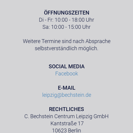
ÖFFNUNGSZEITEN
Di - Fr: 10:00 - 18:00 Uhr
Sa: 10:00 - 15:00 Uhr
Weitere Termine sind nach Absprache
selbstverständlich möglich.
SOCIAL MEDIA
Facebook
E-MAIL
leipzig@bechstein.de
RECHTLICHES
C. Bechstein Centrum Leipzig GmbH
Kantstraße 17
10623 Berlin