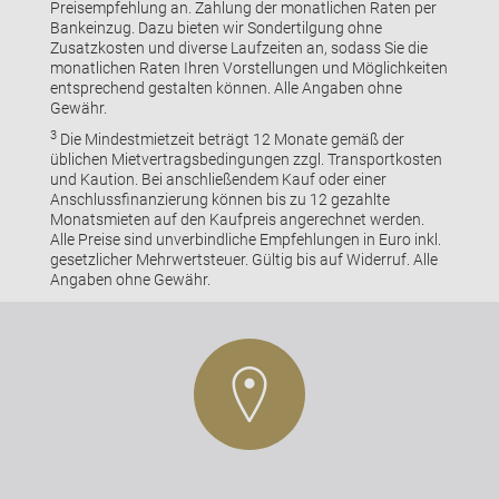
Preisempfehlung an. Zahlung der monatlichen Raten per
Bankeinzug. Dazu bieten wir Sondertilgung ohne
Zusatzkosten und diverse Laufzeiten an, sodass Sie die
monatlichen Raten Ihren Vorstellungen und Möglichkeiten
entsprechend gestalten können. Alle Angaben ohne
Gewähr.
3
Die Mindestmietzeit beträgt 12 Monate gemäß der
üblichen Mietvertragsbedingungen zzgl. Transportkosten
und Kaution. Bei anschließendem Kauf oder einer
Anschlussfinanzierung können bis zu 12 gezahlte
Monatsmieten auf den Kaufpreis angerechnet werden.
Alle Preise sind unverbindliche Empfehlungen in Euro inkl.
gesetzlicher Mehrwertsteuer. Gültig bis auf Widerruf. Alle
Angaben ohne Gewähr.