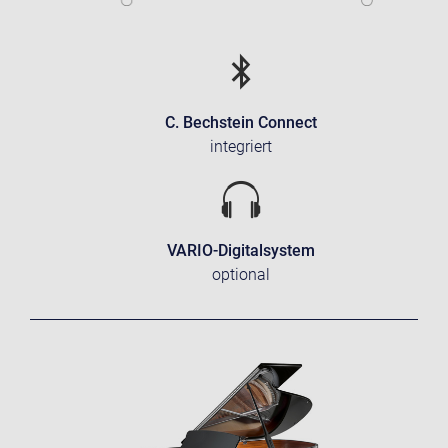
C. Bechstein Connect
integriert
VARIO-Digitalsystem
optional