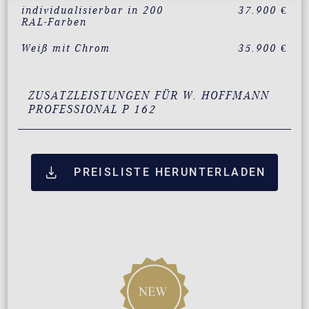
individualisierbar in 200
37.900 €
RAL-Farben
Weiß mit Chrom
35.900 €
ZUSATZLEISTUNGEN FÜR W. HOFFMANN
PROFESSIONAL P 162
PREISLISTE HERUNTERLADEN