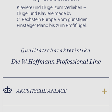
Klaviere und Flügel zum Verlieben –
Flügel und Klaviere made by
C. Bechstein Europe. Vom günstigen
Einsteiger Piano bis zum Profiflügel.
Qualitätscharakteristika
Die W.Hoffmann Professional Line
AKUSTISCHE ANLAGE