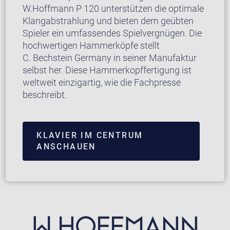
W.Hoffmann P 120 unterstützen die optimale
Klangabstrahlung und bieten dem geübten
Spieler ein umfassendes Spielvergnügen. Die
hochwertigen Hammerköpfe stellt
C. Bechstein Germany in seiner Manufaktur
selbst her. Diese Hammerkopffertigung ist
weltweit einzigartig, wie die Fachpresse
beschreibt.
KLAVIER IM CENTRUM
ANSCHAUEN