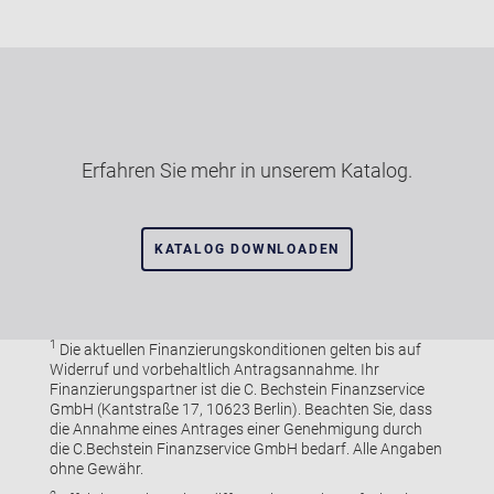
Erfahren Sie mehr in unserem Katalog.
KATALOG DOWNLOADEN
1
Die aktuellen Finanzierungskonditionen gelten bis auf
Widerruf und vorbehaltlich Antragsannahme. Ihr
Finanzierungspartner ist die C. Bechstein Finanzservice
GmbH (Kantstraße 17, 10623 Berlin). Beachten Sie, dass
die Annahme eines Antrages einer Genehmigung durch
die C.Bechstein Finanzservice GmbH bedarf. Alle Angaben
ohne Gewähr.