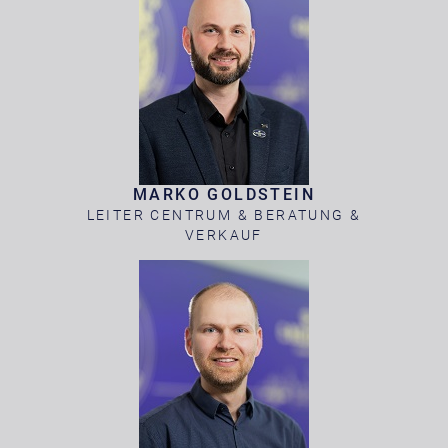
MARKO GOLDSTEIN
LEITER CENTRUM & BERATUNG &
VERKAUF