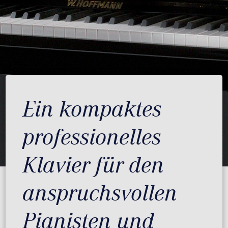
Ein kompaktes
professionelles
Klavier für den
anspruchsvollen
Pianisten und