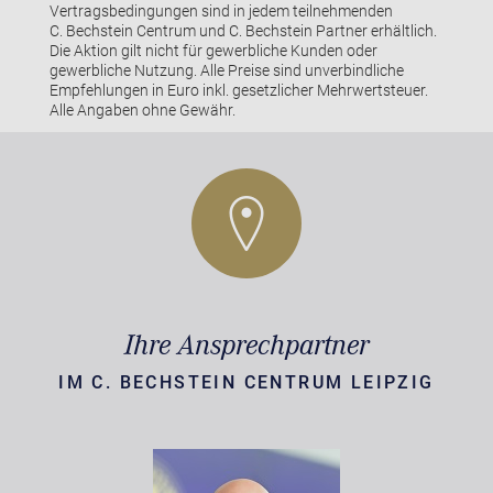
Vertragsbedingungen sind in jedem teilnehmenden
C. Bechstein Centrum und C. Bechstein Partner erhältlich.
Die Aktion gilt nicht für gewerbliche Kunden oder
gewerbliche Nutzung. Alle Preise sind unverbindliche
Empfehlungen in Euro inkl. gesetzlicher Mehrwertsteuer.
Alle Angaben ohne Gewähr.
Ihre Ansprechpartner
IM C. BECHSTEIN CENTRUM LEIPZIG