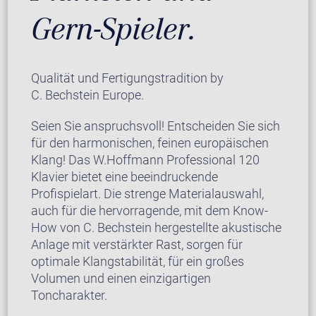
Gern-Spieler.
Qualität und Fertigungstradition by
C. Bechstein Europe.
Seien Sie anspruchsvoll! Entscheiden Sie sich
für den harmonischen, feinen europäischen
Klang! Das W.Hoffmann Professional 120
Klavier bietet eine beeindruckende
Profispielart. Die strenge Materialauswahl,
auch für die hervorragende, mit dem Know-
How von C. Bechstein hergestellte akustische
Anlage mit verstärkter Rast, sorgen für
optimale Klangstabilität, für ein großes
Volumen und einen einzigartigen
Toncharakter.