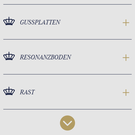
GUSSPLATTEN
RESONANZBODEN
RAST