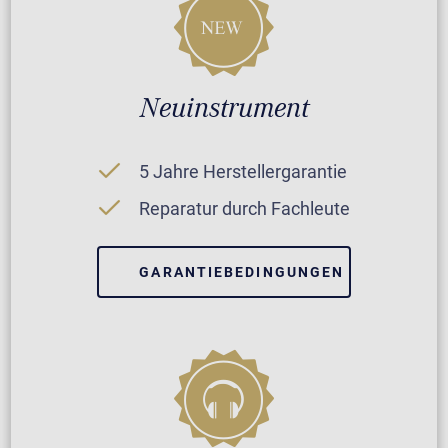
Neuinstrument
5 Jahre Herstellergarantie
Reparatur durch Fachleute
GARANTIEBEDINGUNGEN