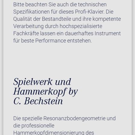
Bitte beachten Sie auch die technischen
Spezifikationen für dieses Profi-Klavier. Die
Qualität der Bestandteile und ihre kompetente
Verarbeitung durch hochspezialisierte
Fachkräfte lassen ein dauerhaftes Instrument
für beste Performance entstehen.
Spielwerk und
Hammerkopf by
C. Bechstein
Die spezielle Resonanzbodengeometrie und
die professionelle
Hammerkopfdimensionierung des