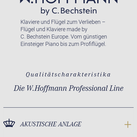
Klaviere und Flügel zum Verlieben –
Flügel und Klaviere made by
C. Bechstein Europe. Vom günstigen
Einsteiger Piano bis zum Profiflügel.
Qualitätscharakteristika
Die W.Hoffmann Professional Line
AKUSTISCHE ANLAGE