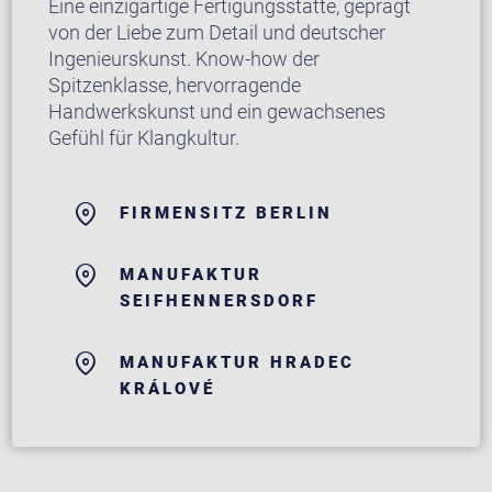
Eine einzigartige Fertigungsstätte, geprägt
von der Liebe zum Detail und deutscher
Ingenieurskunst. Know-how der
Spitzenklasse, hervorragende
Handwerkskunst und ein gewachsenes
Gefühl für Klangkultur.
FIRMENSITZ BERLIN
MANUFAKTUR
SEIFHENNERSDORF
MANUFAKTUR HRADEC
KRÁLOVÉ