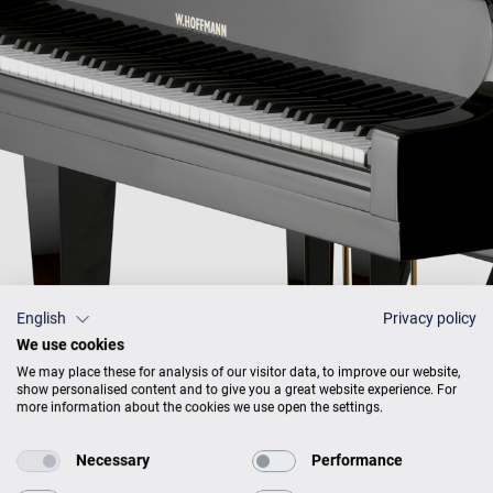
English
Privacy policy
We use cookies
Preisliste
We may place these for analysis of our visitor data, to improve our website,
show personalised content and to give you a great website experience. For
more information about the cookies we use open the settings.
AUSFÜHRUNG
PREISE
Necessary
Performance