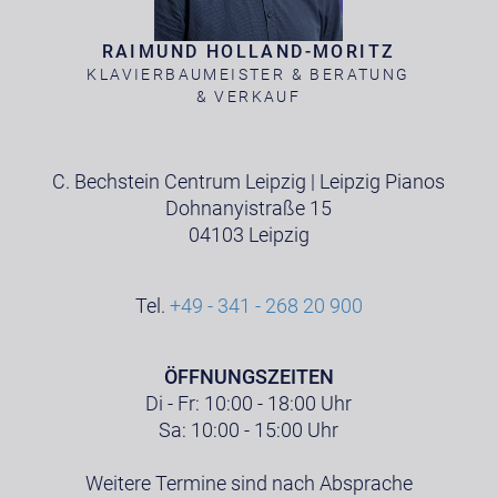
RAIMUND HOLLAND-MORITZ
KLAVIERBAUMEISTER & BERATUNG
& VERKAUF
C. Bechstein Centrum Leipzig | Leipzig Pianos
Dohnanyistraße 15
04103 Leipzig
Tel.
+49 - 341 - 268 20 900
ÖFFNUNGSZEITEN
Di - Fr: 10:00 - 18:00 Uhr
Sa: 10:00 - 15:00 Uhr
Weitere Termine sind nach Absprache