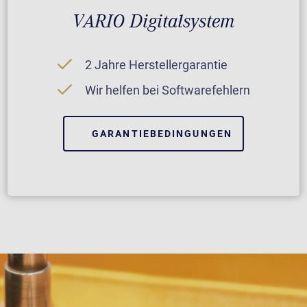
VARIO Digitalsystem
2 Jahre Herstellergarantie
Wir helfen bei Softwarefehlern
GARANTIEBEDINGUNGEN