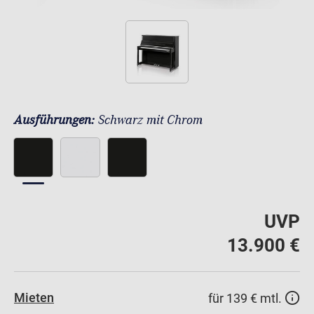
Ausführungen:
Schwarz mit Chrom
UVP
13.900 €
Mieten
für 139 € mtl.