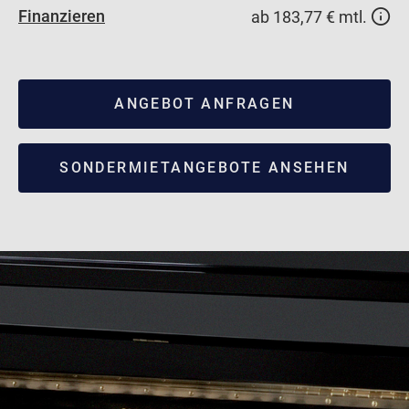
Finanzieren
ab 183,77 € mtl.
ANGEBOT ANFRAGEN
SONDERMIETANGEBOTE ANSEHEN