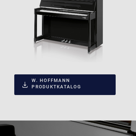
W. HOFFMANN
PRODUKTKATALOG