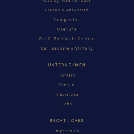
Katalog herunterladen
Fragen & Antworten
Neuigkeiten
Über uns
Die C. Bechstein Centren
Carl Bechstein Stiftung
UNTERNEHMEN
Kontakt
Presse
Klavierbau
Jobs
RECHTLICHES
Impressum