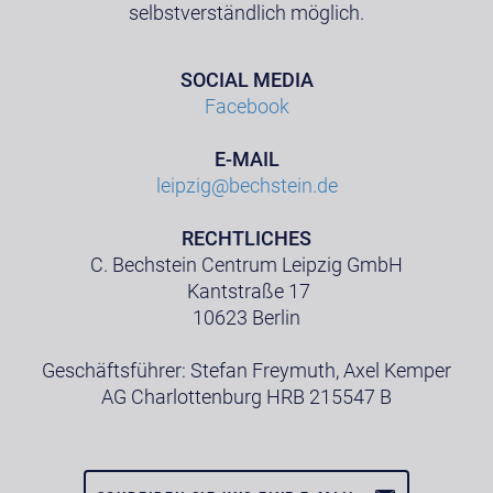
selbstverständlich möglich.
SOCIAL MEDIA
Facebook
E-MAIL
leipzig@bechstein.de
RECHTLICHES
C. Bechstein Centrum Leipzig GmbH
Kantstraße 17
10623 Berlin
Geschäftsführer: Stefan Freymuth, Axel Kemper
AG Charlottenburg HRB 215547 B