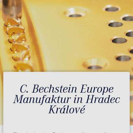
C. Bechstein Europe
Manufaktur in Hradec
Králové