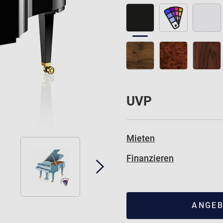
UVP
Mieten
Finanzieren
ANGEB