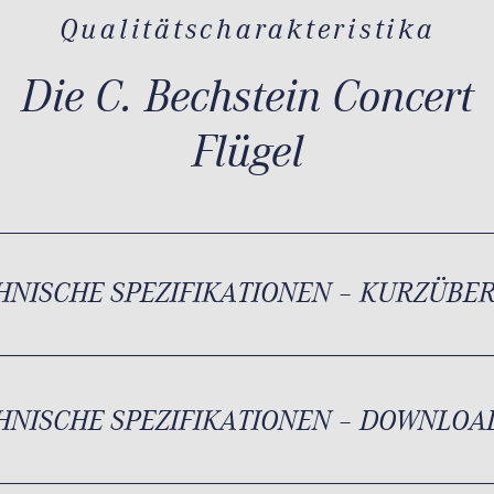
Qualitätscharakteristika
Die C. Bechstein Concert
Flügel
HNISCHE SPEZIFIKATIONEN – KURZÜBE
HNISCHE SPEZIFIKATIONEN – DOWNLOA