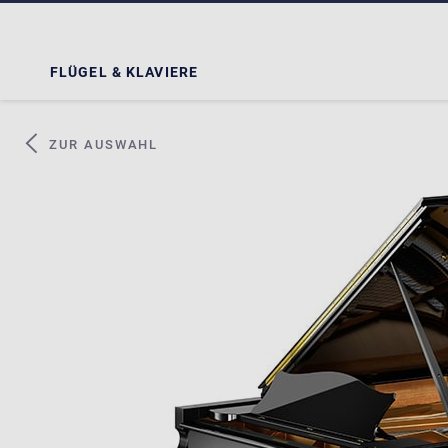
FLÜGEL & KLAVIERE
ZUR AUSWAHL