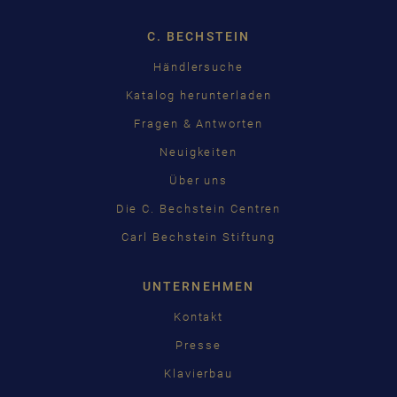
C. BECHSTEIN
Händlersuche
Katalog herunterladen
Fragen & Antworten
Neuigkeiten
Über uns
Die C. Bechstein Centren
Carl Bechstein Stiftung
UNTERNEHMEN
Kontakt
Presse
Klavierbau