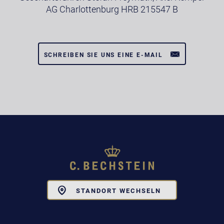
AG Charlottenburg HRB 215547 B
SCHREIBEN SIE UNS EINE E-MAIL
Toggle
STANDORT WECHSELN
Dropdown