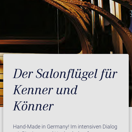
Der Salonflügel für
Kenner und
Könner
Hand-Made in Germany! Im intensiven Dialog