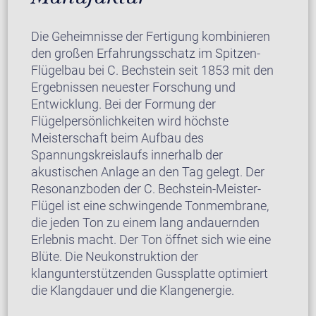
Die Geheimnisse der Fertigung kombinieren
den großen Erfahrungsschatz im Spitzen-
Flügelbau bei C. Bechstein seit 1853 mit den
Ergebnissen neuester Forschung und
Entwicklung. Bei der Formung der
Flügelpersönlichkeiten wird höchste
Meisterschaft beim Aufbau des
Spannungskreislaufs innerhalb der
akustischen Anlage an den Tag gelegt. Der
Resonanzboden der C. Bechstein-Meister-
Flügel ist eine schwingende Tonmembrane,
die jeden Ton zu einem lang andauernden
Erlebnis macht. Der Ton öffnet sich wie eine
Blüte. Die Neukonstruktion der
klangunterstützenden Gussplatte optimiert
die Klangdauer und die Klangenergie.