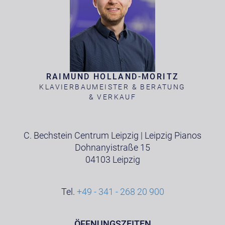
RAIMUND HOLLAND-MORITZ
KLAVIERBAUMEISTER & BERATUNG
& VERKAUF
C. Bechstein Centrum Leipzig | Leipzig Pianos
Dohnanyistraße 15
04103 Leipzig
Tel.
+49 - 341 - 268 20 900
ÖFFNUNGSZEITEN