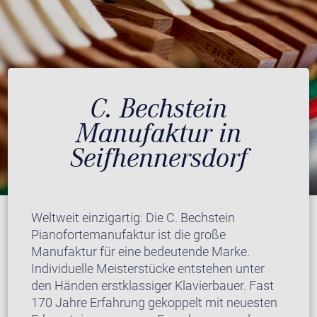
C. Bechstein
Manufaktur in
Seifhennersdorf
Weltweit einzigartig: Die C. Bechstein
Pianofortemanufaktur ist die große
Manufaktur für eine bedeutende Marke.
Individuelle Meisterstücke entstehen unter
den Händen erstklassiger Klavierbauer. Fast
170 Jahre Erfahrung gekoppelt mit neuesten