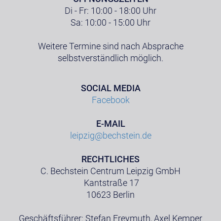
Di - Fr: 10:00 - 18:00 Uhr
Sa: 10:00 - 15:00 Uhr
Weitere Termine sind nach Absprache
selbstverständlich möglich.
SOCIAL MEDIA
Facebook
E-MAIL
leipzig@bechstein.de
RECHTLICHES
C. Bechstein Centrum Leipzig GmbH
Kantstraße 17
10623 Berlin
Geschäftsführer: Stefan Freymuth, Axel Kemper