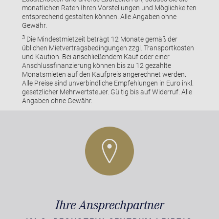
monatlichen Raten Ihren Vorstellungen und Möglichkeiten
entsprechend gestalten können. Alle Angaben ohne
Gewähr.
3
Die Mindestmietzeit beträgt 12 Monate gemäß der
üblichen Mietvertragsbedingungen zzgl. Transportkosten
und Kaution. Bei anschließendem Kauf oder einer
Anschlussfinanzierung können bis zu 12 gezahlte
Monatsmieten auf den Kaufpreis angerechnet werden.
Alle Preise sind unverbindliche Empfehlungen in Euro inkl.
gesetzlicher Mehrwertsteuer. Gültig bis auf Widerruf. Alle
Angaben ohne Gewähr.
Ihre Ansprechpartner