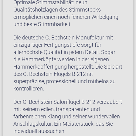
Optimale Stimmstabilität: neun
Qualitätsholzlagen des Stimmstocks
ermöglichen einen noch feineren Wirbelgang
und beste Stimmbarkeit.
Die deutsche C. Bechstein Manufaktur mit
einzigartiger Fertigungstiefe sorgt für
allerhöchste Qualität in jedem Detail. Sogar
die Hammerköpfe werden in der eigenen
Hammerkopffertigung hergestellt. Die Spielart
des C. Bechstein Flügels B-212 ist
superpräzise, professionell und mühelos zu
kontrollieren.
Der C. Bechstein Salonflügel B-212 verzaubert
mit seinem edlen, transparenten und
farbenreichen Klang und seiner wundervollen
Anschlagskultur. Ein Meisterstück, das Sie
individuell aussuchen.