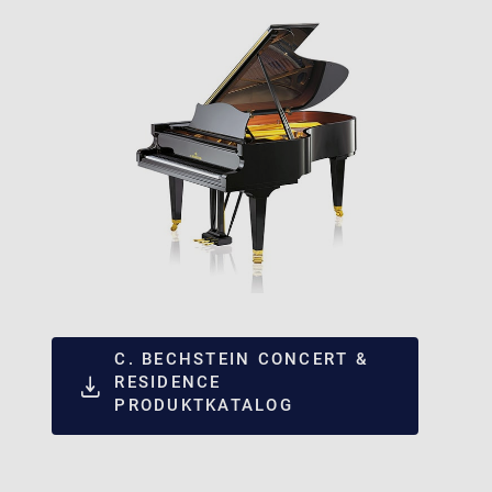
C. BECHSTEIN CONCERT &
RESIDENCE
PRODUKTKATALOG