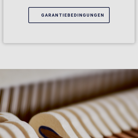
GARANTIEBEDINGUNGEN