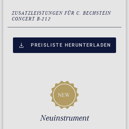
ZUSATZLEISTUNGEN FÜR C. BECHSTEIN
CONCERT B-212
PREISLISTE HERUNTERLADEN
Neuinstrument