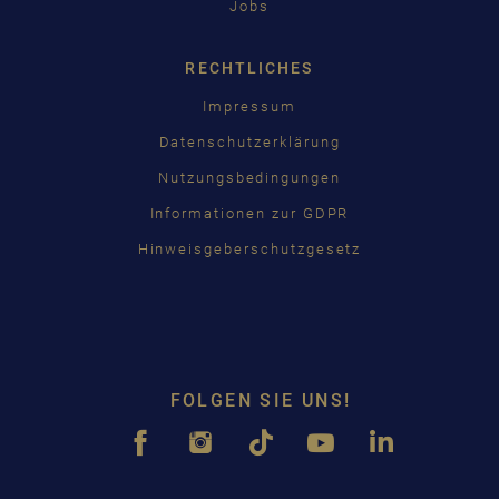
Jobs
RECHTLICHES
Impressum
Datenschutzerklärung
Nutzungsbedingungen
Informationen zur GDPR
Hinweisgeberschutzgesetz
FOLGEN SIE UNS!