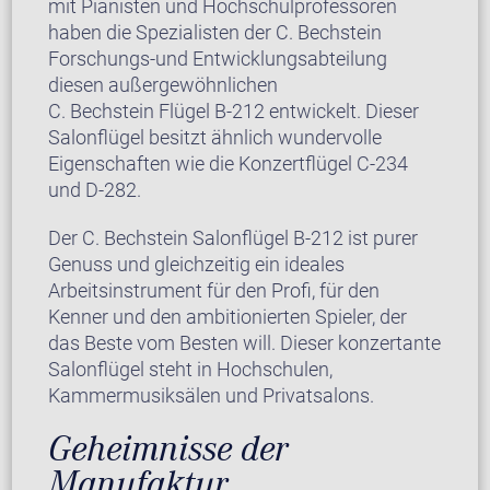
mit Pianisten und Hochschulprofessoren
haben die Spezialisten der C. Bechstein
Forschungs-und Entwicklungsabteilung
diesen außergewöhnlichen
C. Bechstein Flügel B-212 entwickelt. Dieser
Salonflügel besitzt ähnlich wundervolle
Eigenschaften wie die Konzertflügel C-234
und D-282.
Der C. Bechstein Salonflügel B-212 ist purer
Genuss und gleichzeitig ein ideales
Arbeitsinstrument für den Profi, für den
Kenner und den ambitionierten Spieler, der
das Beste vom Besten will. Dieser konzertante
Salonflügel steht in Hochschulen,
Kammermusiksälen und Privatsalons.
Geheimnisse der
Manufaktur