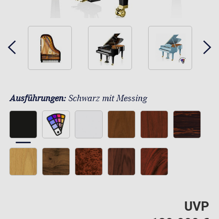
Ausführungen:
Schwarz mit Messing
UVP