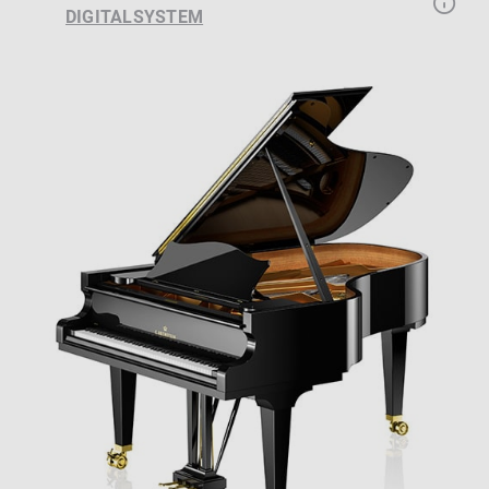
DIGITALSYSTEM