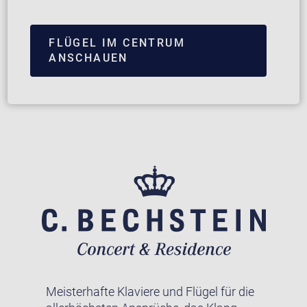
FLÜGEL IM CENTRUM
ANSCHAUEN
Meisterhafte Klaviere und Flügel für die