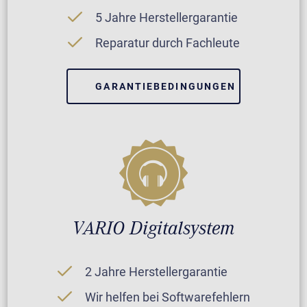
5 Jahre Herstellergarantie
Reparatur durch Fachleute
GARANTIEBEDINGUNGEN
VARIO Digitalsystem
2 Jahre Herstellergarantie
Wir helfen bei Softwarefehlern