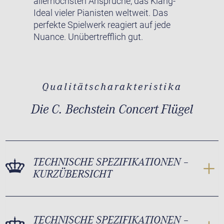
allerhöchsten Ansprüche, das Klang-
Ideal vieler Pianisten weltweit. Das
perfekte Spielwerk reagiert auf jede
Nuance. Unübertrefflich gut.
Qualitätscharakteristika
Die C. Bechstein Concert Flügel
TECHNISCHE SPEZIFIKATIONEN –
KURZÜBERSICHT
TECHNISCHE SPEZIFIKATIONEN –