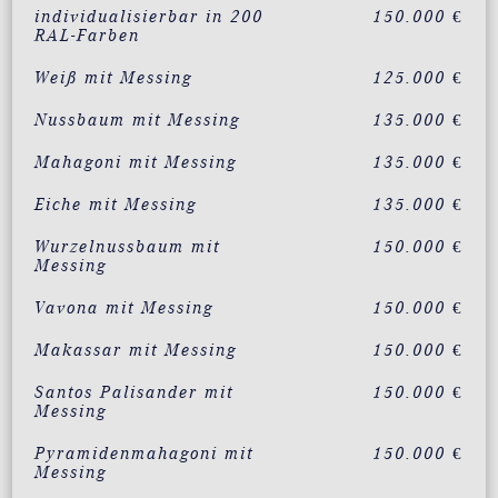
individualisierbar in 200
150.000 €
RAL-Farben
Weiß mit Messing
125.000 €
Nussbaum mit Messing
135.000 €
Mahagoni mit Messing
135.000 €
Eiche mit Messing
135.000 €
Wurzelnussbaum mit
150.000 €
Messing
Vavona mit Messing
150.000 €
Makassar mit Messing
150.000 €
Santos Palisander mit
150.000 €
Messing
Pyramidenmahagoni mit
150.000 €
Messing