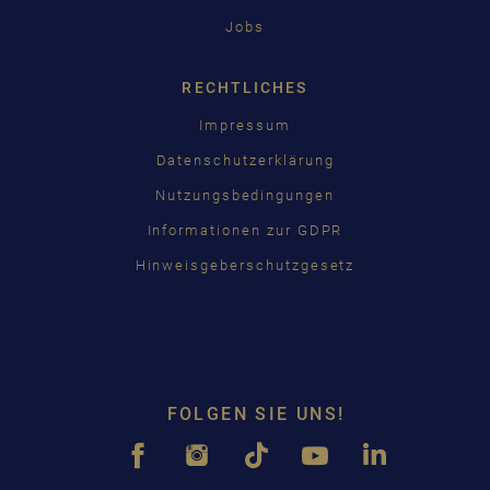
Jobs
RECHTLICHES
Impressum
Datenschutzerklärung
Nutzungsbedingungen
Informationen zur GDPR
Hinweisgeberschutzgesetz
FOLGEN SIE UNS!