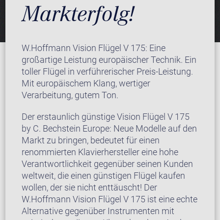
Markterfolg!
W.Hoffmann Vision Flügel V 175: Eine
großartige Leistung europäischer Technik. Ein
toller Flügel in verführerischer Preis-Leistung.
Mit europäischem Klang, wertiger
Verarbeitung, gutem Ton.
Der erstaunlich günstige Vision Flügel V 175
by C. Bechstein Europe: Neue Modelle auf den
Markt zu bringen, bedeutet für einen
renommierten Klavierhersteller eine hohe
Verantwortlichkeit gegenüber seinen Kunden
weltweit, die einen günstigen Flügel kaufen
wollen, der sie nicht enttäuscht! Der
W.Hoffmann Vision Flügel V 175 ist eine echte
Alternative gegenüber Instrumenten mit