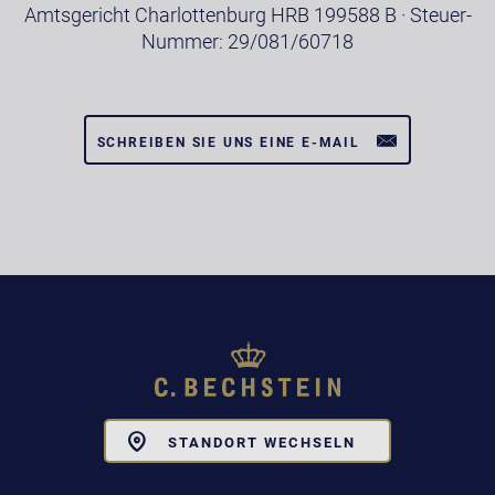
Amtsgericht Charlottenburg HRB 199588 B · Steuer-
Nummer: 29/081/60718
SCHREIBEN SIE UNS EINE E-MAIL
Toggle
STANDORT WECHSELN
Dropdown