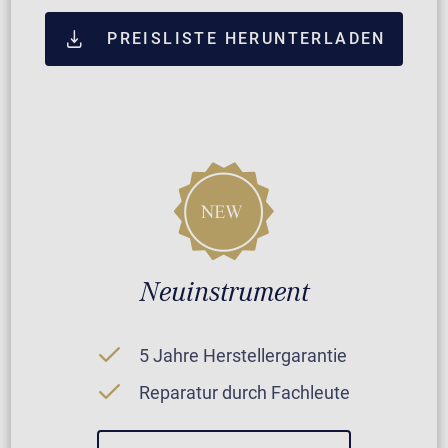
PREISLISTE HERUNTERLADEN
Neuinstrument
5 Jahre Herstellergarantie
Reparatur durch Fachleute