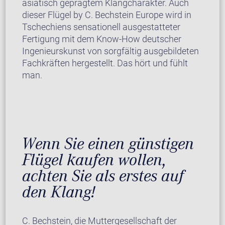
asiatisch geprägtem Klangcharakter. Auch
dieser Flügel by C. Bechstein Europe wird in
Tschechiens sensationell ausgestatteter
Fertigung mit dem Know-How deutscher
Ingenieurskunst von sorgfältig ausgebildeten
Fachkräften hergestellt. Das hört und fühlt
man.
Wenn Sie einen günstigen
Flügel kaufen wollen,
achten Sie als erstes auf
den Klang!
C. Bechstein, die Muttergesellschaft der