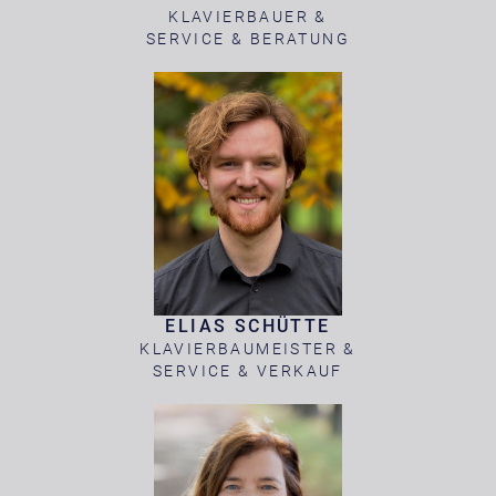
KLAVIERBAUER &
SERVICE & BERATUNG
ELIAS SCHÜTTE
KLAVIERBAUMEISTER &
SERVICE & VERKAUF