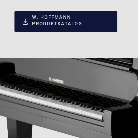
W. HOFFMANN
PRODUKTKATALOG