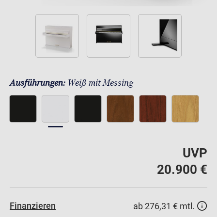
Ausführungen:
Weiß mit Messing
UVP
20.900 €
Finanzieren
ab 276,31 € mtl.