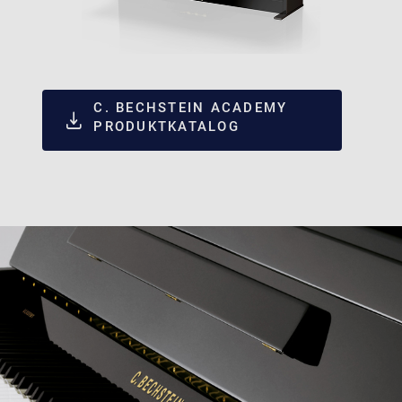
C. BECHSTEIN ACADEMY
PRODUKTKATALOG