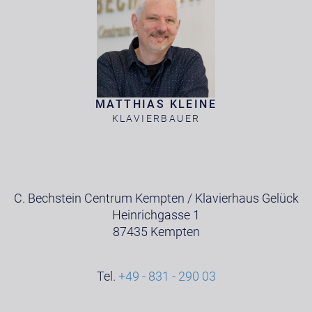
MATTHIAS KLEINE
KLAVIERBAUER
C. Bechstein Centrum Kempten / Klavierhaus Gelück
Heinrichgasse 1
87435 Kempten
Tel.
+49 - 831 - 290 03