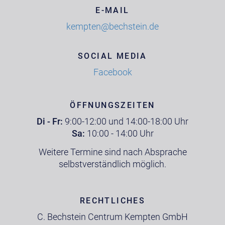
E-MAIL
kempten@bechstein.de
SOCIAL MEDIA
Facebook
ÖFFNUNGSZEITEN
Di - Fr:
9:00-12:00 und 14:00-18:00 Uhr
Sa:
10:00 - 14:00 Uhr
Weitere Termine sind nach Absprache
selbstverständlich möglich.
RECHTLICHES
C. Bechstein Centrum Kempten GmbH