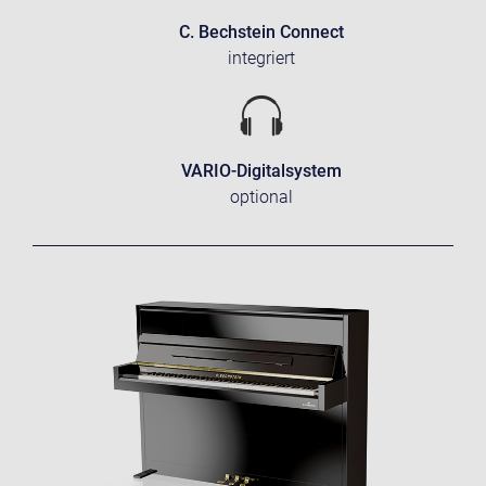
C. Bechstein Connect
integriert
VARIO-Digitalsystem
optional