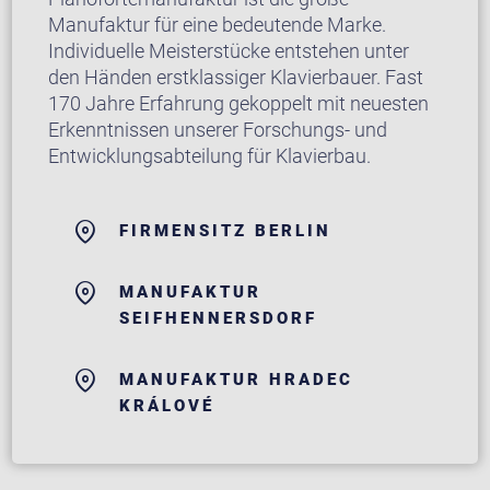
Manufaktur für eine bedeutende Marke.
Individuelle Meisterstücke entstehen unter
den Händen erstklassiger Klavierbauer. Fast
170 Jahre Erfahrung gekoppelt mit neuesten
Erkenntnissen unserer Forschungs- und
Entwicklungsabteilung für Klavierbau.
FIRMENSITZ BERLIN
MANUFAKTUR
SEIFHENNERSDORF
MANUFAKTUR HRADEC
KRÁLOVÉ