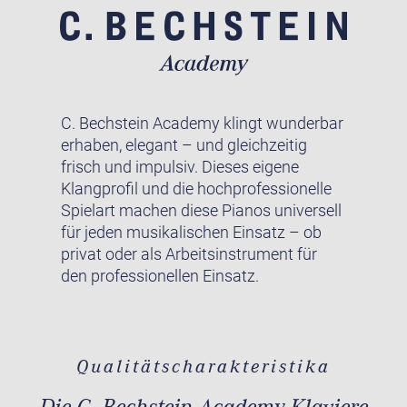
C. Bechstein Academy klingt wunderbar
erhaben, elegant – und gleichzeitig
frisch und impulsiv. Dieses eigene
Klangprofil und die hochprofessionelle
Spielart machen diese Pianos universell
für jeden musikalischen Einsatz – ob
privat oder als Arbeitsinstrument für
den professionellen Einsatz.
Qualitätscharakteristika