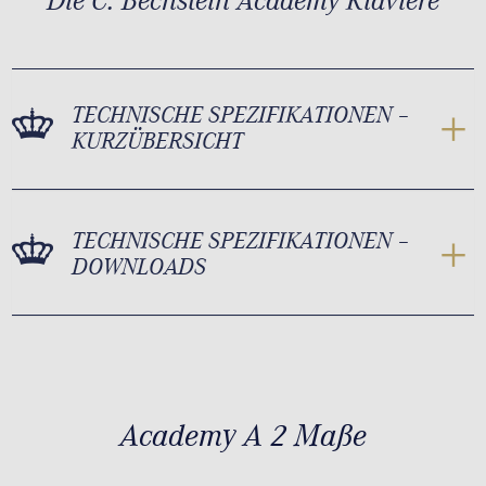
Die C. Bechstein Academy Klaviere
TECHNISCHE SPEZIFIKATIONEN –
KURZÜBERSICHT
TECHNISCHE SPEZIFIKATIONEN –
DOWNLOADS
Academy A 2 Maße