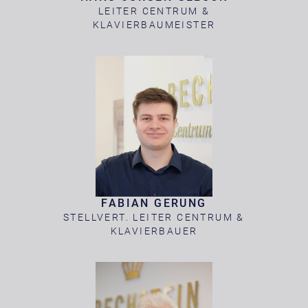
LEITER CENTRUM &
KLAVIERBAUMEISTER
FABIAN GERUNG
STELLVERT. LEITER CENTRUM &
KLAVIERBAUER