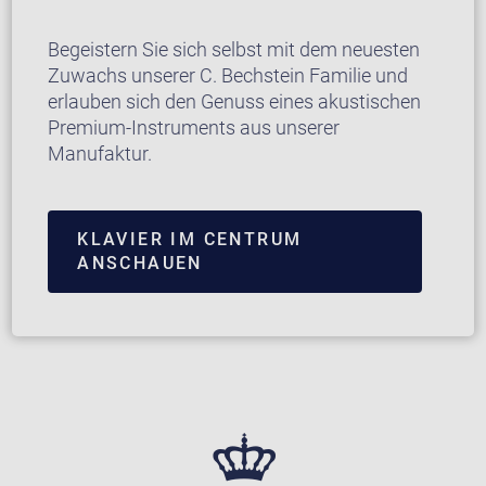
Begeistern Sie sich selbst mit dem neuesten
Zuwachs unserer C. Bechstein Familie und
erlauben sich den Genuss eines akustischen
Premium-Instruments aus unserer
Manufaktur.
KLAVIER IM CENTRUM
ANSCHAUEN