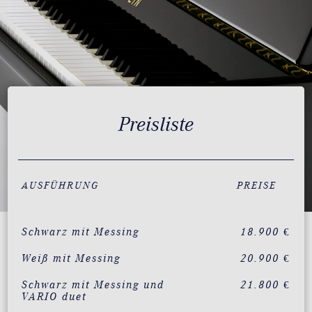
Preisliste
AUSFÜHRUNG
PREISE
Schwarz mit Messing
18.900 €
Weiß mit Messing
20.900 €
Schwarz mit Messing und
21.800 €
VARIO duet