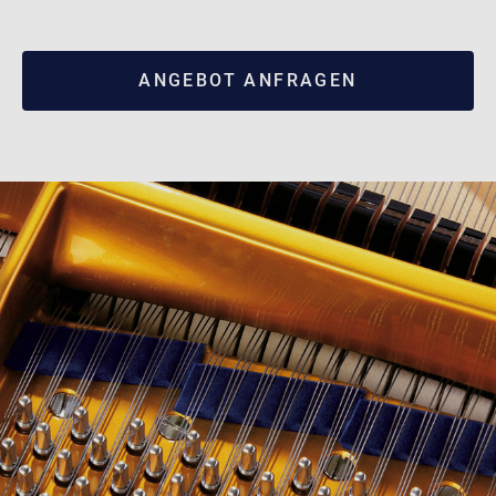
ANGEBOT ANFRAGEN