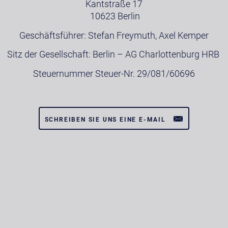
Kantstraße 17
10623 Berlin
Geschäftsführer: Stefan Freymuth, Axel Kemper
Sitz der Gesellschaft: Berlin – AG Charlottenburg HRB
Steuernummer Steuer-Nr. 29/081/60696
SCHREIBEN SIE UNS EINE E-MAIL