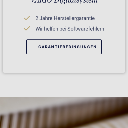
2 Jahre Herstellergarantie
Wir helfen bei Softwarefehlern
GARANTIEBEDINGUNGEN