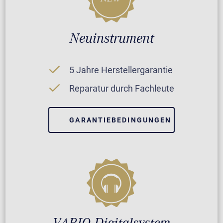
Neuinstrument
5 Jahre Herstellergarantie
Reparatur durch Fachleute
GARANTIEBEDINGUNGEN
VARIO Digitalsystem