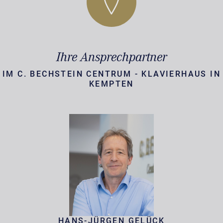
Ihre Ansprechpartner
IM C. BECHSTEIN CENTRUM - KLAVIERHAUS IN
KEMPTEN
HANS-JÜRGEN GELÜCK