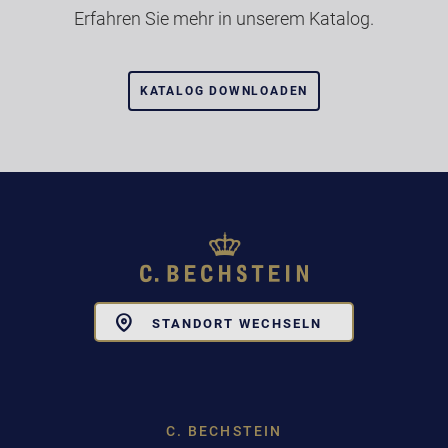
Erfahren Sie mehr in unserem Katalog.
KATALOG DOWNLOADEN
Toggle
STANDORT WECHSELN
Dropdown
C. BECHSTEIN