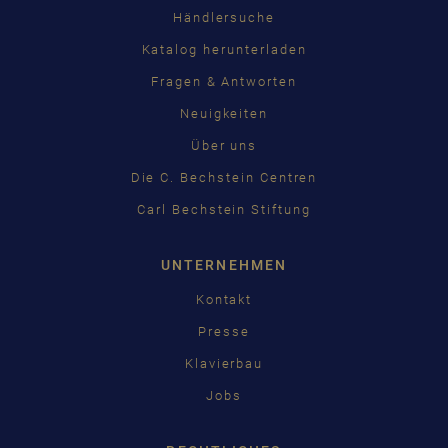
Händlersuche
Katalog herunterladen
Fragen & Antworten
Neuigkeiten
Über uns
Die C. Bechstein Centren
Carl Bechstein Stiftung
UNTERNEHMEN
Kontakt
Presse
Klavierbau
Jobs