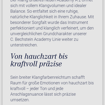
sich mit vollem Klangvolumen und idealer
Balance. So entfaltet sich eine ruhige,
natürliche Klanglichkeit in Ihrem Zuhause. Mit
besonderer Sorgfalt wurde das Instrument
perfektioniert und klanglich verfeinert, um den
unvergleichlichen Grundcharakter unserer
C. Bechstein Academy Linie weiter zu
unterstreichen.
Von hauchzart bis
kraftvoll präzise
Sein breiter Klangfarbenreichtum schafft
Raum für große Emotionen von hauchzart bis
kraftvoll – jeder Ton und jede
Anschlagsnuance lässt sich präzise
umsetzen.