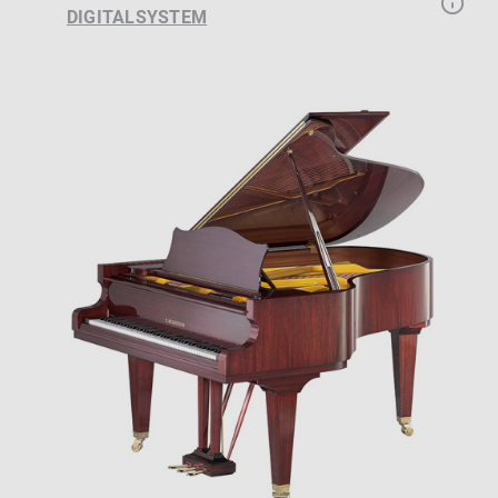
DIGITALSYSTEM