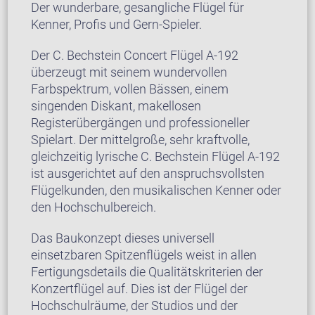
Der wunderbare, gesangliche Flügel für
Kenner, Profis und Gern-Spieler.
Der C. Bechstein Concert Flügel A-192
überzeugt mit seinem wundervollen
Farbspektrum, vollen Bässen, einem
singenden Diskant, makellosen
Registerübergängen und professioneller
Spielart. Der mittelgroße, sehr kraftvolle,
gleichzeitig lyrische C. Bechstein Flügel A-192
ist ausgerichtet auf den anspruchsvollsten
Flügelkunden, den musikalischen Kenner oder
den Hochschulbereich.
Das Baukonzept dieses universell
einsetzbaren Spitzenflügels weist in allen
Fertigungsdetails die Qualitätskriterien der
Konzertflügel auf. Dies ist der Flügel der
Hochschulräume, der Studios und der