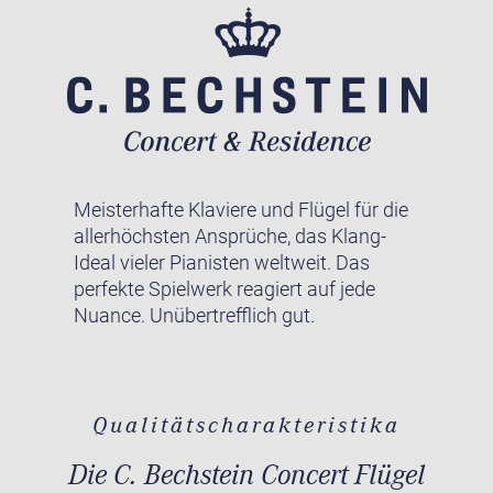
Meisterhafte Klaviere und Flügel für die
allerhöchsten Ansprüche, das Klang-
Ideal vieler Pianisten weltweit. Das
perfekte Spielwerk reagiert auf jede
Nuance. Unübertrefflich gut.
Qualitätscharakteristika
Die C. Bechstein Concert Flügel