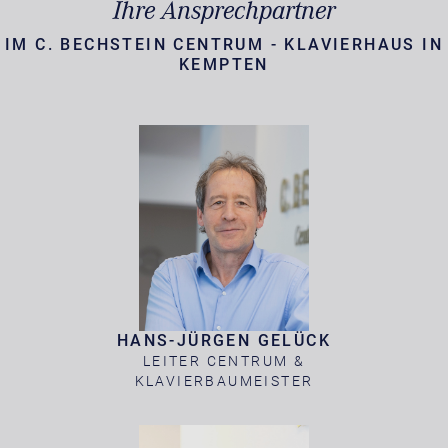
Ihre Ansprechpartner
IM C. BECHSTEIN CENTRUM - KLAVIERHAUS IN
KEMPTEN
HANS-JÜRGEN GELÜCK
LEITER CENTRUM &
KLAVIERBAUMEISTER