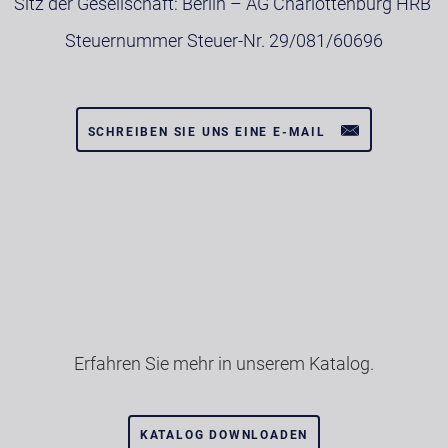
Sitz der Gesellschaft: Berlin – AG Charlottenburg HRB
Steuernummer Steuer-Nr. 29/081/60696
SCHREIBEN SIE UNS EINE E-MAIL
Erfahren Sie mehr in unserem Katalog.
KATALOG DOWNLOADEN