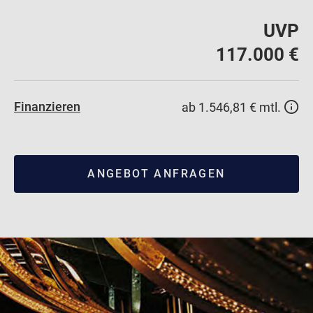
UVP
117.000 €
Finanzieren
ab 1.546,81 € mtl.
ANGEBOT ANFRAGEN