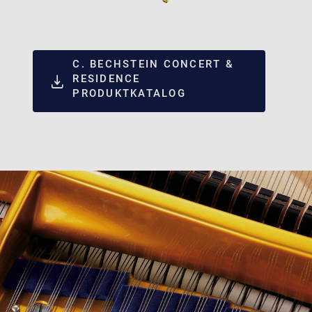
C. BECHSTEIN CONCERT &
RESIDENCE
PRODUKTKATALOG