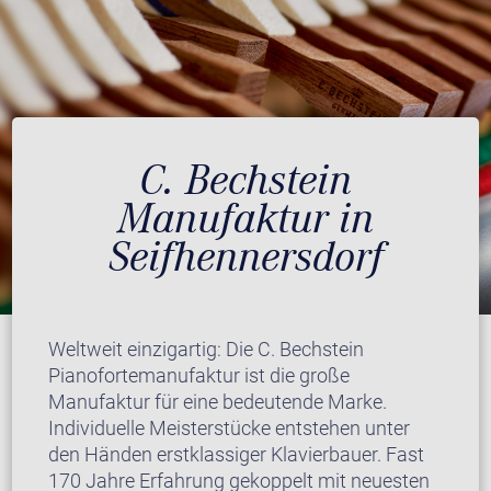
C. Bechstein
Manufaktur in
Seifhennersdorf
Weltweit einzigartig: Die C. Bechstein
Pianofortemanufaktur ist die große
Manufaktur für eine bedeutende Marke.
Individuelle Meisterstücke entstehen unter
den Händen erstklassiger Klavierbauer. Fast
170 Jahre Erfahrung gekoppelt mit neuesten