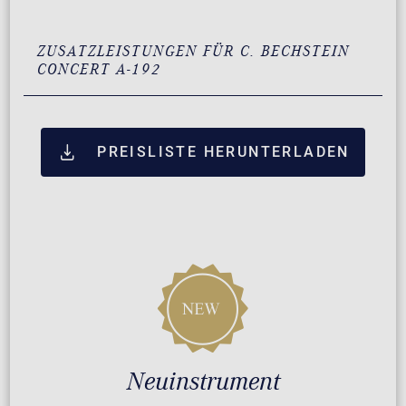
ZUSATZLEISTUNGEN FÜR C. BECHSTEIN
CONCERT A-192
PREISLISTE HERUNTERLADEN
Neuinstrument