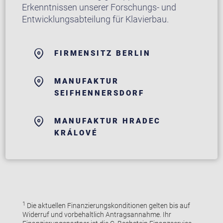
Erkenntnissen unserer Forschungs- und
Entwicklungsabteilung für Klavierbau.
FIRMENSITZ BERLIN
MANUFAKTUR
SEIFHENNERSDORF
MANUFAKTUR HRADEC
KRÁLOVÉ
1
Die aktuellen Finanzierungskonditionen gelten bis auf
Widerruf und vorbehaltlich Antragsannahme. Ihr