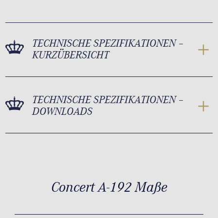
TECHNISCHE SPEZIFIKATIONEN –
KURZÜBERSICHT
TECHNISCHE SPEZIFIKATIONEN –
DOWNLOADS
Concert A-192 Maße