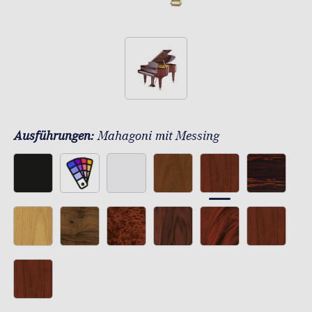
Ausführungen:
Mahagoni mit Messing