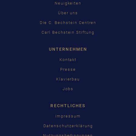
Neuigkeiten
Über uns
Die C. Bechstein Centren
Carl Bechstein Stiftung
UNTERNEHMEN
Kontakt
Presse
Klavierbau
Jobs
RECHTLICHES
Impressum
Datenschutzerklärung
Nutzungsbedingungen