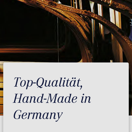
Top-Qualität,
Hand-Made in
Germany