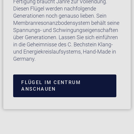
Fertigung braucht Jahre zur Vollendung.
Diesen Flügel werden nachfolgende
Generationen noch genauso lieben. Sein
Membranresonanzbodensystem behält seine
Spannungs- und Schwingungseigenschaften
über Generationen. Lassen Sie sich einführen
in die Geheimnisse des C. Bechstein Klang-
und Energiekreislaufsystems, Hand-Made in
Germany.
FLÜGEL IM CENTRUM
ANSCHAUEN