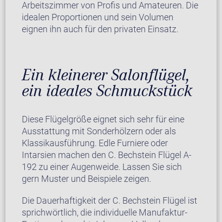
Arbeitszimmer von Profis und Amateuren. Die
idealen Proportionen und sein Volumen
eignen ihn auch für den privaten Einsatz.
Ein kleinerer Salonflügel,
ein ideales Schmuckstück
Diese Flügelgröße eignet sich sehr für eine
Ausstattung mit Sonderhölzern oder als
Klassikausführung. Edle Furniere oder
Intarsien machen den C. Bechstein Flügel A-
192 zu einer Augenweide. Lassen Sie sich
gern Muster und Beispiele zeigen.
Die Dauerhaftigkeit der C. Bechstein Flügel ist
sprichwörtlich, die individuelle Manufaktur-