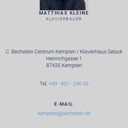
MATTHIAS KLEINE
KLAVIERBAUER
C. Bechstein Centrum Kempten / Klavierhaus Gelück
Heinrichgasse 1
87435 Kempten
Tel.
+49 - 831 - 290 03
E-MAIL
kempten@bechstein.de