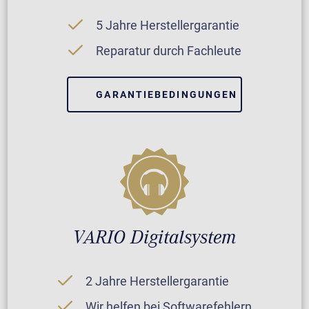
5 Jahre Herstellergarantie
Reparatur durch Fachleute
GARANTIEBEDINGUNGEN
VARIO Digitalsystem
2 Jahre Herstellergarantie
Wir helfen bei Softwarefehlern