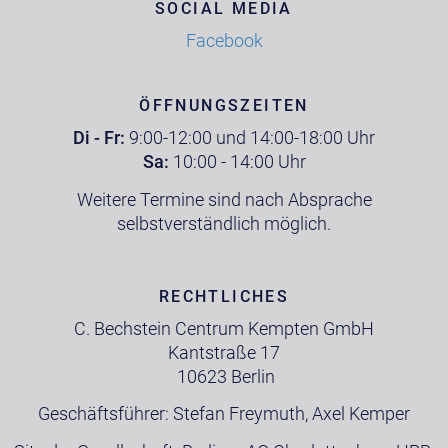
SOCIAL MEDIA
Facebook
ÖFFNUNGSZEITEN
Di - Fr:
9:00-12:00 und 14:00-18:00 Uhr
Sa:
10:00 - 14:00 Uhr
Weitere Termine sind nach Absprache
selbstverständlich möglich.
RECHTLICHES
C. Bechstein Centrum Kempten GmbH
Kantstraße 17
10623 Berlin
Geschäftsführer: Stefan Freymuth, Axel Kemper