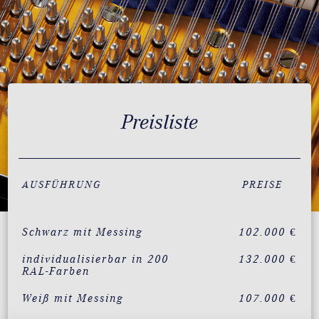
Preisliste
AUSFÜHRUNG
PREISE
Schwarz mit Messing
102.000 €
individualisierbar in 200
132.000 €
RAL-Farben
Weiß mit Messing
107.000 €