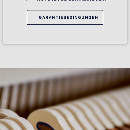
GARANTIEBEDINGUNGEN