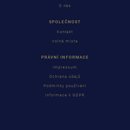
O nás
SPOLEČNOST
Kontakt
Volná místa
PRÁVNÍ INFORMACE
Impressum
Ochrana údajů
Podmínky používání
Informace k GDPR