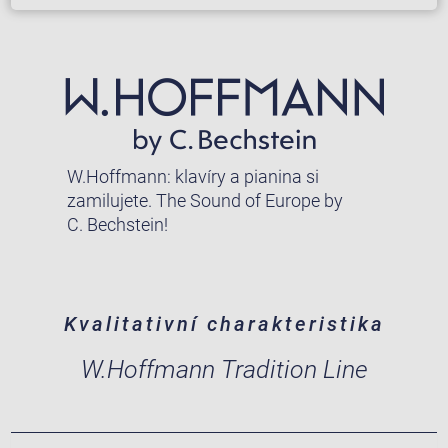
W.Hoffmann: klavíry a pianina si
zamilujete. The Sound of Europe by
C. Bechstein!
Kvalitativní charakteristika
W.Hoffmann Tradition Line