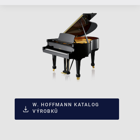
W. HOFFMANN KATALOG
VÝROBKŮ