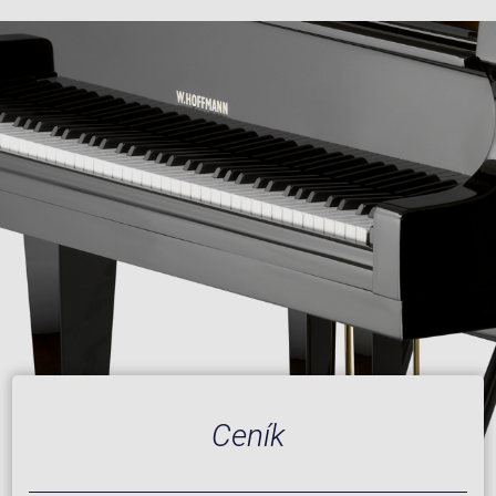
Ceník