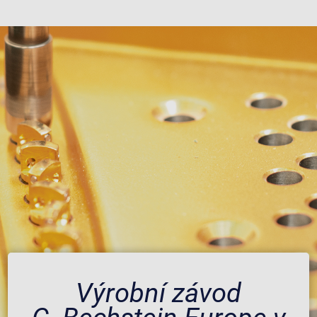
Výrobní závod