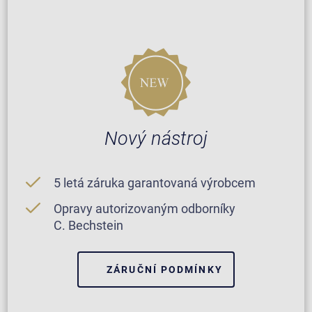
Nový nástroj
5 letá záruka garantovaná výrobcem
Opravy autorizovaným odborníky
C. Bechstein
ZÁRUČNÍ PODMÍNKY