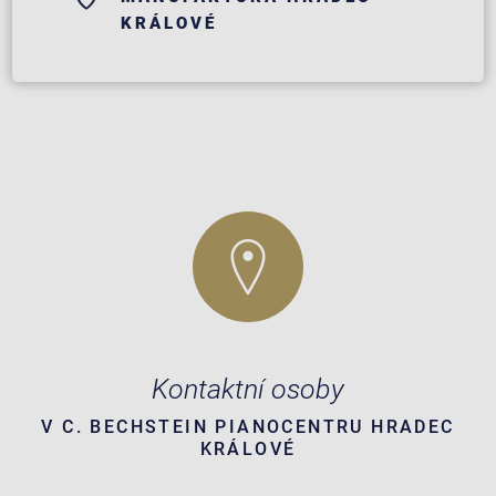
KRÁLOVÉ
Kontaktní osoby
V C. BECHSTEIN PIANOCENTRU HRADEC
KRÁLOVÉ