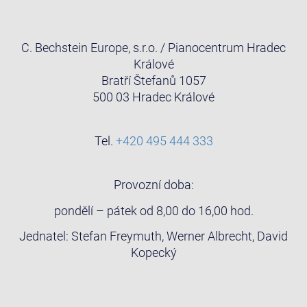
C. Bechstein Europe, s.r.o. / Pianocentrum Hradec
Králové
Bratří Štefanů 1057
500 03 Hradec Králové
Tel.
+420 495 444 333
Provozní doba:
pondělí – pátek od 8,00 do 16,00 hod.
Jednatel: Stefan Freymuth, Werner Albrecht, David
Kopecký