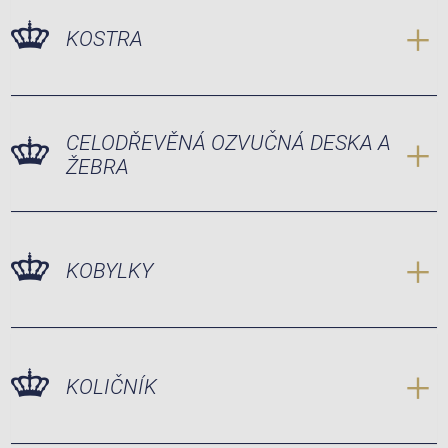
KOSTRA
CELODŘEVĚNÁ OZVUČNÁ DESKA A
ŽEBRA
KOBYLKY
KOLIČNÍK