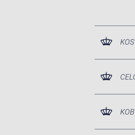
KOS
CEL
KOB