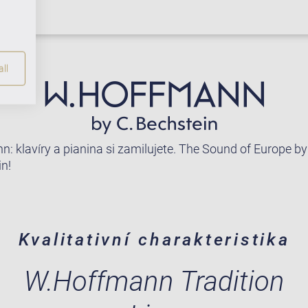
ll
: klavíry a pianina si zamilujete. The Sound of Europe by
in!
Kvalitativní charakteristika
W.Hoffmann Tradition