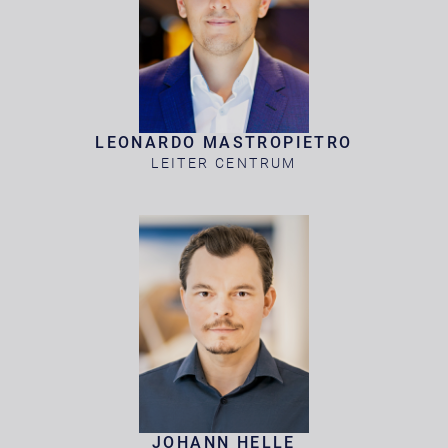
LEONARDO MASTROPIETRO
LEITER CENTRUM
JOHANN HELLE