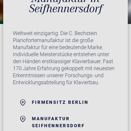
Seifhennersdorf
Weltweit einzigartig: Die C. Bechstein
Pianofortemanufaktur ist die große
Manufaktur für eine bedeutende Marke.
Individuelle Meisterstücke entstehen unter
den Händen erstklassiger Klavierbauer. Fast
170 Jahre Erfahrung gekoppelt mit neuesten
Erkenntnissen unserer Forschungs- und
Entwicklungsabteilung für Klavierbau.
FIRMENSITZ BERLIN
MANUFAKTUR
SEIFHENNERSDORF