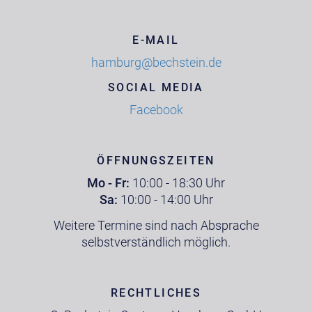
E-MAIL
hamburg@bechstein.de
SOCIAL MEDIA
Facebook
ÖFFNUNGSZEITEN
Mo - Fr:
10:00 - 18:30 Uhr
Sa:
10:00 - 14:00 Uhr
Weitere Termine sind nach Absprache
selbstverständlich möglich.
RECHTLICHES