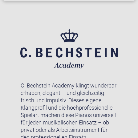
C. Bechstein Academy klingt wunderbar
erhaben, elegant – und gleichzeitig
frisch und impulsiv. Dieses eigene
Klangprofil und die hochprofessionelle
Spielart machen diese Pianos universell
für jeden musikalischen Einsatz – ob
privat oder als Arbeitsinstrument für
den professionellen Einsatz.