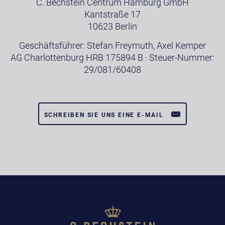
C. Bechstein Centrum Hamburg GmbH
Kantstraße 17
10623 Berlin
Geschäftsführer: Stefan Freymuth, Axel Kemper
AG Charlottenburg HRB 175894 B · Steuer-Nummer:
29/081/60408
SCHREIBEN SIE UNS EINE E-MAIL