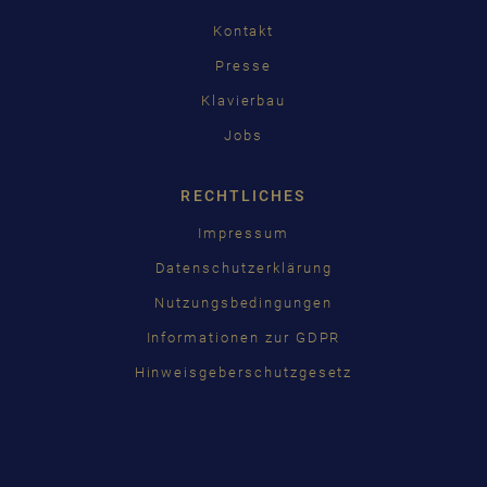
Kontakt
Presse
Klavierbau
Jobs
RECHTLICHES
Impressum
Datenschutzerklärung
Nutzungsbedingungen
Informationen zur GDPR
Hinweisgeberschutzgesetz