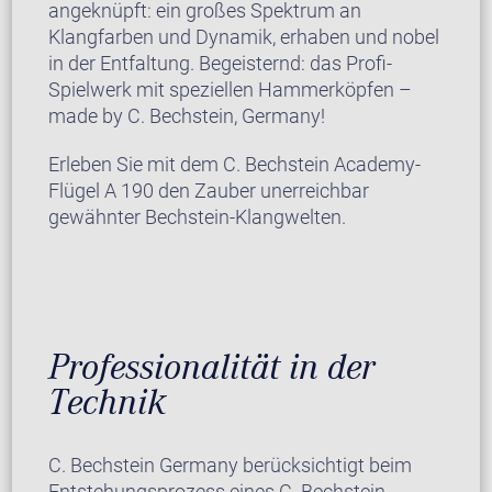
angeknüpft: ein großes Spektrum an
Klangfarben und Dynamik, erhaben und nobel
in der Entfaltung. Begeisternd: das Profi-
Spielwerk mit speziellen Hammerköpfen –
made by C. Bechstein, Germany!
Erleben Sie mit dem C. Bechstein Academy-
Flügel A 190 den Zauber unerreichbar
gewähnter Bechstein-Klangwelten.
Professionalität in der
Technik
C. Bechstein Germany berücksichtigt beim
Entstehungsprozess eines C. Bechstein