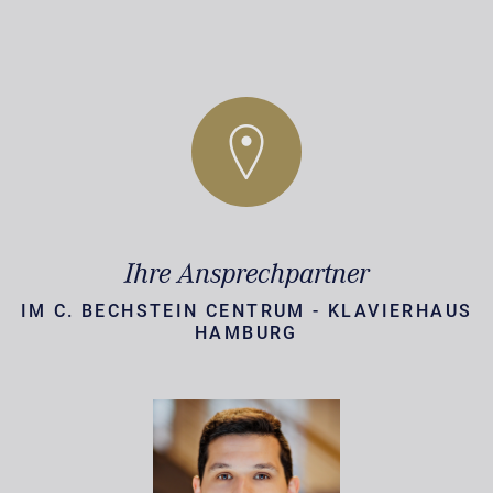
Ihre Ansprechpartner
IM C. BECHSTEIN CENTRUM - KLAVIERHAUS
HAMBURG