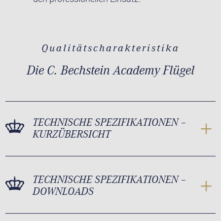
Qualitätscharakteristika
Die C. Bechstein Academy Flügel
TECHNISCHE SPEZIFIKATIONEN –
KURZÜBERSICHT
TECHNISCHE SPEZIFIKATIONEN –
DOWNLOADS