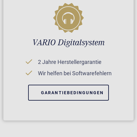
VARIO Digitalsystem
2 Jahre Herstellergarantie
Wir helfen bei Softwarefehlern
GARANTIEBEDINGUNGEN