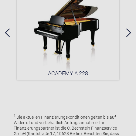
ACADEMY A 228
1
Die aktuellen Finanzierungskonditionen gelten bis auf
Widerruf und vorbehaltlich Antragsannahme. Ihr
Finanzierungspartner ist die C. Bechstein Finanzservice
GmbH (Kantstraße 17, 10623 Berlin). Beachten Sie, dass