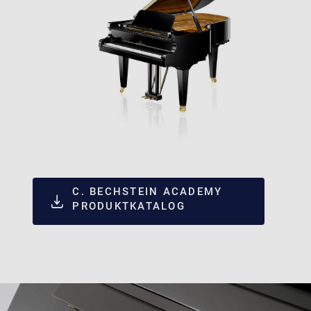
C. BECHSTEIN ACADEMY
PRODUKTKATALOG