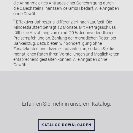
die Annahme eines Antrages einer Genehmigung durch
die C.Bechstein Finanzservice GmbH bedarf. Alle Angaben
ohne Gewähr.
2
Effektiver Jahreszins, differenziert nach Laufzeit. Die
Mindestlaufzeit beträgt 12 Monate. Mit Vertragsschluss
fällt eine Anzahlung von mind. 20 % der unverbindlichen
Preisempfehlung an. Zahlung der monatlichen Raten per
Bankeinzug. Dazu bieten wir Sondertilgung ohne
Zusatzkosten und diverse Laufzeiten an, sodass Sie die
monatlichen Raten Ihren Vorstellungen und Möglichkeiten
entsprechend gestalten können. Alle Angaben ohne
Gewähr.
Erfahren Sie mehr in unserem Katalog.
KATALOG DOWNLOADEN