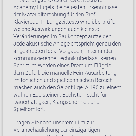
Academy Flügels die neuesten Erkenntnisse
der Materialforschung für den Profi-
Klavierbau. In Langzeittests wird überprüft,
welche Auswirklungen auch kleinste
Veränderungen im Baukonzept aufzeigen.
Jede akustische Anlage entspricht genau den
angestrebten Ideal-Vorgaben, miteinander
kommunizierende Technik überlässt keinen
Schritt im Werden eines Premium-Flügels
dem Zufall. Die manuelle Fein-Ausarbeitung
im tonlichen und spieltechnischen Bereich
machen auch den Salonflügel A 190 zu einem
wahren Edelsteinen. Bechstein steht für
Dauerhaftigkeit, Klangschönheit und
Spielkomfort.
Fragen Sie nach unserem Film zur
Veranschaulichung der einzigartigen