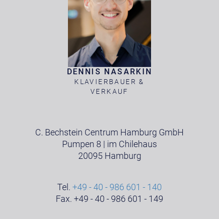
DENNIS NASARKIN
KLAVIERBAUER &
VERKAUF
C. Bechstein Centrum Hamburg GmbH
Pumpen 8 | im Chilehaus
20095 Hamburg
Tel.
+49 - 40 - 986 601 - 140
Fax. +49 - 40 - 986 601 - 149