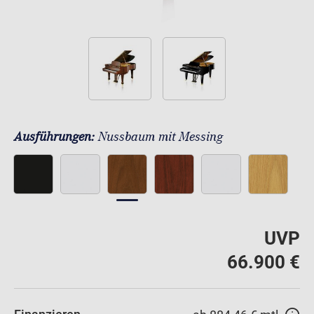
Ausführungen:
Nussbaum mit Messing
UVP
66.900 €