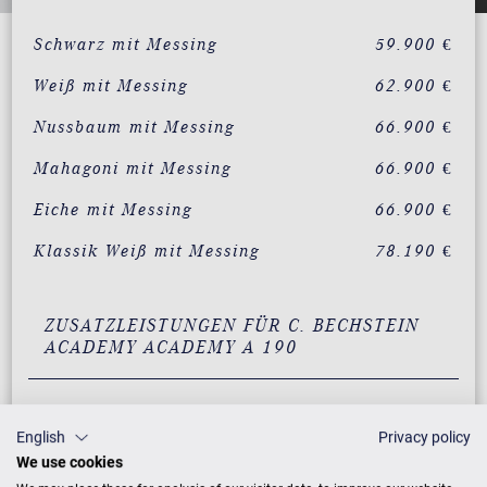
Schwarz mit Messing
59.900 €
Weiß mit Messing
62.900 €
Nussbaum mit Messing
66.900 €
Mahagoni mit Messing
66.900 €
Eiche mit Messing
66.900 €
Klassik Weiß mit Messing
78.190 €
ZUSATZLEISTUNGEN FÜR C. BECHSTEIN
ACADEMY ACADEMY A 190
English
Privacy policy
PREISLISTE HERUNTERLADEN
We use cookies