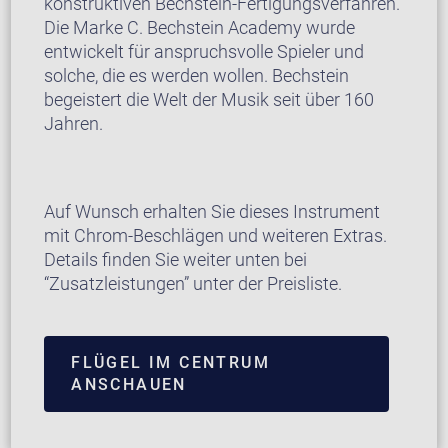
konstruktiven Bechstein-Fertigungsverfahren.
Die Marke C. Bechstein Academy wurde
entwickelt für anspruchsvolle Spieler und
solche, die es werden wollen. Bechstein
begeistert die Welt der Musik seit über 160
Jahren.
Auf Wunsch erhalten Sie dieses Instrument
mit Chrom-Beschlägen und weiteren Extras.
Details finden Sie weiter unten bei
“Zusatzleistungen” unter der Preisliste.
FLÜGEL IM CENTRUM
ANSCHAUEN