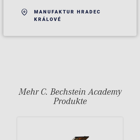
MANUFAKTUR HRADEC
KRÁLOVÉ
Mehr C. Bechstein Academy
Produkte