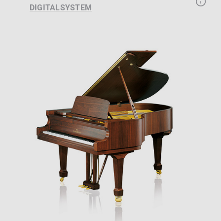
DIGITALSYSTEM