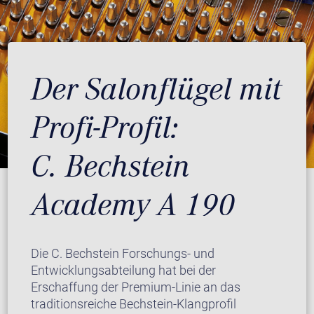
Der Salonflügel mit
Profi-Profil:
C. Bechstein
Academy A 190
Die C. Bechstein Forschungs- und
Entwicklungsabteilung hat bei der
Erschaffung der Premium-Linie an das
traditionsreiche Bechstein-Klangprofil