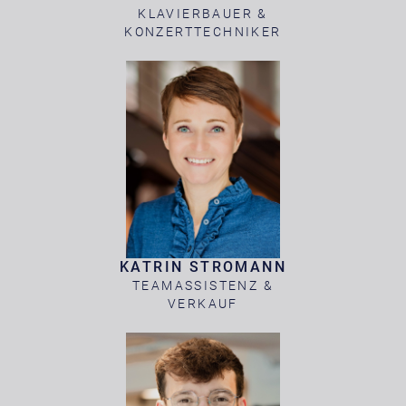
KLAVIERBAUER &
KONZERTTECHNIKER
KATRIN STROMANN
TEAMASSISTENZ &
VERKAUF