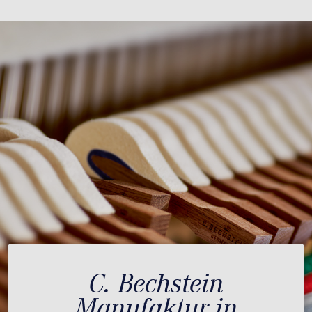
C. Bechstein
Manufaktur in