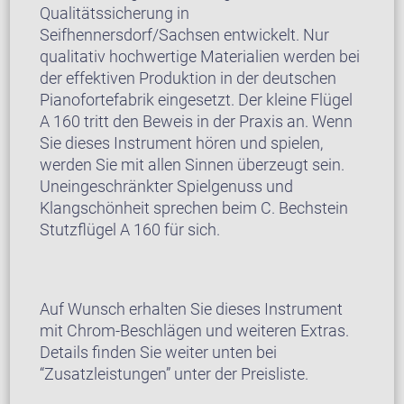
Qualitätssicherung in
Seifhennersdorf/Sachsen entwickelt. Nur
qualitativ hochwertige Materialien werden bei
der effektiven Produktion in der deutschen
Pianofortefabrik eingesetzt. Der kleine Flügel
A 160 tritt den Beweis in der Praxis an. Wenn
Sie dieses Instrument hören und spielen,
werden Sie mit allen Sinnen überzeugt sein.
Uneingeschränkter Spielgenuss und
Klangschönheit sprechen beim C. Bechstein
Stutzflügel A 160 für sich.
Auf Wunsch erhalten Sie dieses Instrument
mit Chrom-Beschlägen und weiteren Extras.
Details finden Sie weiter unten bei
“Zusatzleistungen” unter der Preisliste.