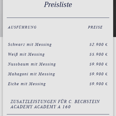
Preisliste
AUSFÜHRUNG
PREISE
Schwarz mit Messing
52.900 €
Weiß mit Messing
55.900 €
Nussbaum mit Messing
59.900 €
Mahagoni mit Messing
59.900 €
Eiche mit Messing
59.900 €
ZUSATZLEISTUNGEN FÜR C. BECHSTEIN
ACADEMY ACADEMY A 160