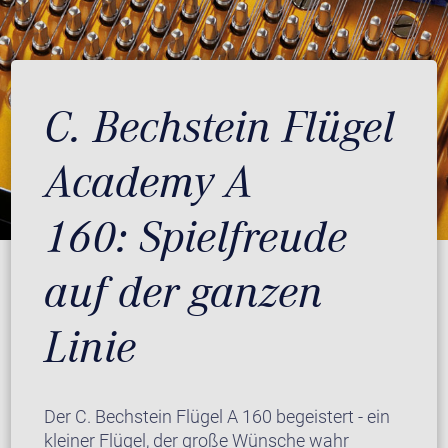
C. Bechstein Flügel
Academy A
160: Spielfreude
auf der ganzen
Linie
Der C. Bechstein Flügel A 160 begeistert - ein
kleiner Flügel, der große Wünsche wahr