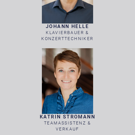
JOHANN HELLE
KLAVIERBAUER &
KONZERTTECHNIKER
KATRIN STROMANN
TEAMASSISTENZ &
VERKAUF