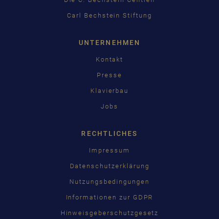
Carl Bechstein Stiftung
UNTERNEHMEN
Kontakt
Presse
Klavierbau
Jobs
RECHTLICHES
Impressum
Datenschutzerklärung
Nutzungsbedingungen
Informationen zur GDPR
Hinweisgeberschutzgesetz