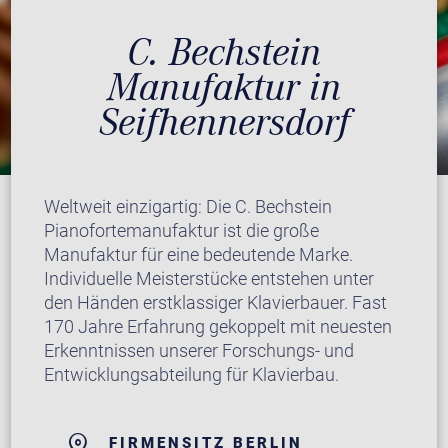
C. Bechstein
Manufaktur in
Seifhennersdorf
Weltweit einzigartig: Die C. Bechstein
Pianofortemanufaktur ist die große
Manufaktur für eine bedeutende Marke.
Individuelle Meisterstücke entstehen unter
den Händen erstklassiger Klavierbauer. Fast
170 Jahre Erfahrung gekoppelt mit neuesten
Erkenntnissen unserer Forschungs- und
Entwicklungsabteilung für Klavierbau.
FIRMENSITZ BERLIN