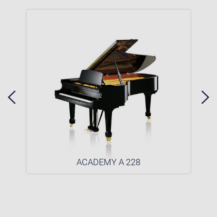
ACADEMY A 228