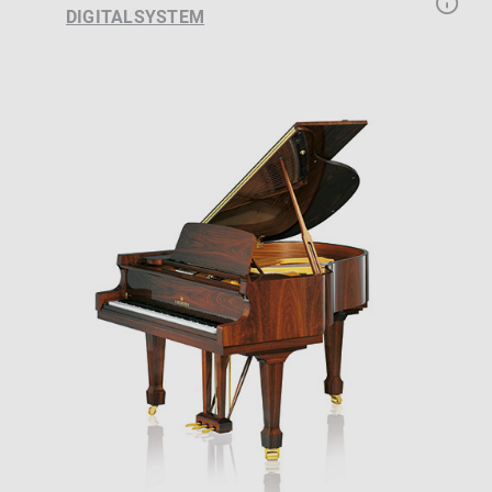
DIGITALSYSTEM