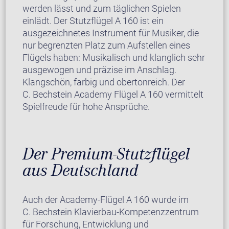
werden lässt und zum täglichen Spielen
einlädt. Der Stutzflügel A 160 ist ein
ausgezeichnetes Instrument für Musiker, die
nur begrenzten Platz zum Aufstellen eines
Flügels haben: Musikalisch und klanglich sehr
ausgewogen und präzise im Anschlag.
Klangschön, farbig und obertonreich. Der
C. Bechstein Academy Flügel A 160 vermittelt
Spielfreude für hohe Ansprüche.
Der Premium-Stutzflügel
aus Deutschland
Auch der Academy-Flügel A 160 wurde im
C. Bechstein Klavierbau-Kompetenzzentrum
für Forschung, Entwicklung und