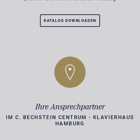
KATALOG DOWNLOADEN
Ihre Ansprechpartner
IM C. BECHSTEIN CENTRUM - KLAVIERHAUS
HAMBURG