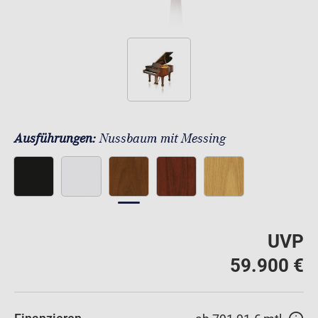
Ausführungen:
Nussbaum mit Messing
UVP
59.900 €