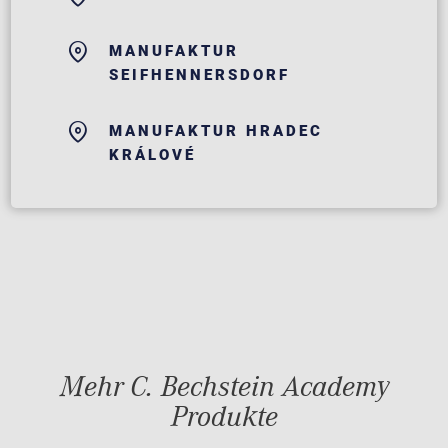
MANUFAKTUR
SEIFHENNERSDORF
MANUFAKTUR HRADEC
KRÁLOVÉ
Mehr C. Bechstein Academy
Produkte