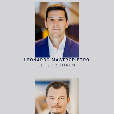
LEONARDO MASTROPIETRO
LEITER CENTRUM