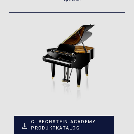
C. BECHSTEIN ACADEMY
PRODUKTKATALOG