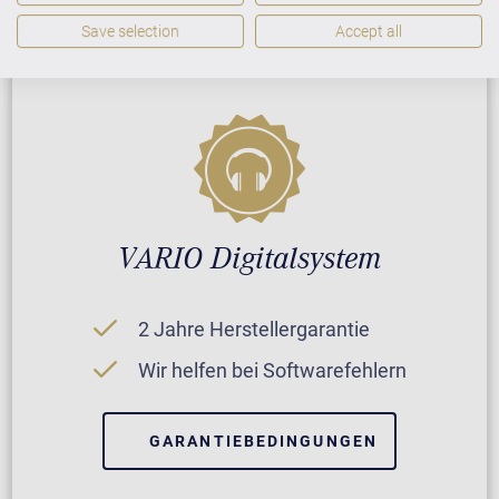
GARANTIEBEDINGUNGEN
Save selection
Accept all
VARIO Digitalsystem
2 Jahre Herstellergarantie
Wir helfen bei Softwarefehlern
GARANTIEBEDINGUNGEN