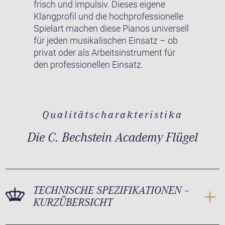
frisch und impulsiv. Dieses eigene
Klangprofil und die hochprofessionelle
Spielart machen diese Pianos universell
für jeden musikalischen Einsatz – ob
privat oder als Arbeitsinstrument für
den professionellen Einsatz.
Qualitätscharakteristika
Die C. Bechstein Academy Flügel
TECHNISCHE SPEZIFIKATIONEN –
KURZÜBERSICHT