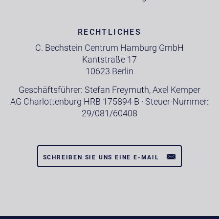
RECHTLICHES
C. Bechstein Centrum Hamburg GmbH
Kantstraße 17
10623 Berlin
Geschäftsführer: Stefan Freymuth, Axel Kemper
AG Charlottenburg HRB 175894 B · Steuer-Nummer:
29/081/60408
SCHREIBEN SIE UNS EINE E-MAIL