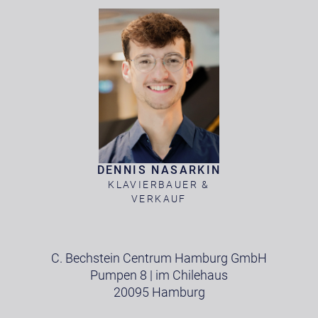
DENNIS NASARKIN
KLAVIERBAUER &
VERKAUF
C. Bechstein Centrum Hamburg GmbH
Pumpen 8 | im Chilehaus
20095 Hamburg