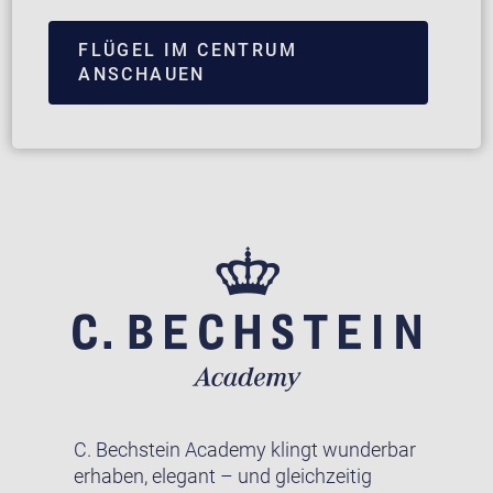
FLÜGEL IM CENTRUM
ANSCHAUEN
C. Bechstein Academy klingt wunderbar
erhaben, elegant – und gleichzeitig