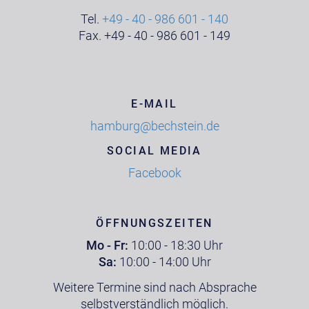
Tel.
+49 - 40 - 986 601 - 140
Fax. +49 - 40 - 986 601 - 149
E-MAIL
hamburg@bechstein.de
SOCIAL MEDIA
Facebook
ÖFFNUNGSZEITEN
Mo - Fr:
10:00 - 18:30 Uhr
Sa:
10:00 - 14:00 Uhr
Weitere Termine sind nach Absprache
selbstverständlich möglich.