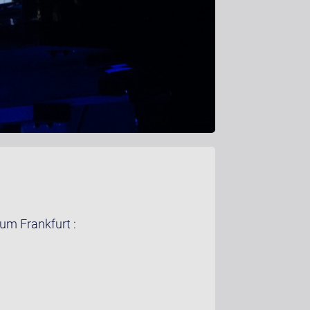
um Frankfurt :