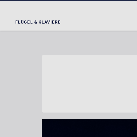
FLÜGEL & KLAVIERE