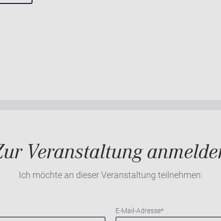
Zur Veranstaltung anmelde
Ich möchte an dieser Veranstaltung teilnehmen:
E-Mail-Adresse
*