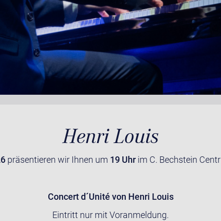
Henri Louis
26
präsentieren wir Ihnen um
19 Uhr
im C. Bechstein Centr
Concert d´Unité von Henri Louis
Eintritt nur mit Voranmeldung.