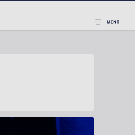
TOGGLE
MENÜ
DROPDOWN