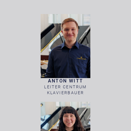
ANTON WITT
LEITER CENTRUM
KLAVIERBAUER