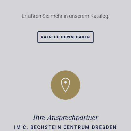
Erfahren Sie mehr in unserem Katalog.
KATALOG DOWNLOADEN
Ihre Ansprechpartner
IM C. BECHSTEIN CENTRUM DRESDEN