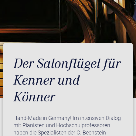
Der Salonflügel für
Kenner und
Könner
Hand-Made in Germany! Im intensiven Dialog
mit Pianisten und Hochschulprofessoren
haben die Spezialisten der C. Bechstein