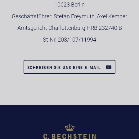
10623 Berlin
Geschäftsführer: Stefan Freymuth, Axel Kemper
Amtsgericht Charlottenburg HRB 232740 B
St-Nr. 203/107/11994
SCHREIBEN SIE UNS EINE E-MAIL