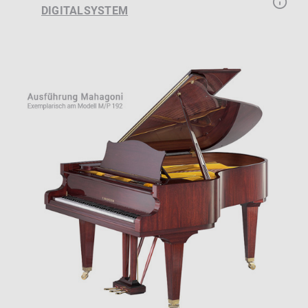
DIGITALSYSTEM