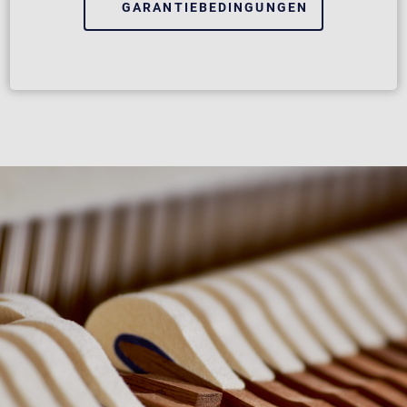
GARANTIEBEDINGUNGEN