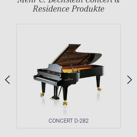
Residence Produkte
CONCERT D-282