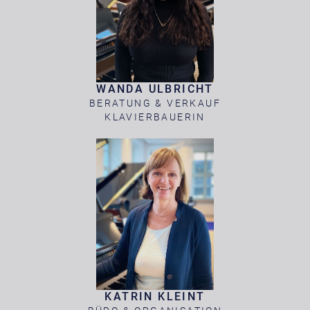
WANDA ULBRICHT
BERATUNG & VERKAUF
KLAVIERBAUERIN
KATRIN KLEINT