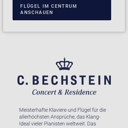
FLÜGEL IM CENTRUM
ANSCHAUEN
Meisterhafte Klaviere und Flügel für die
allerhöchsten Ansprüche, das Klang-
Ideal vieler Pianisten weltweit. Das