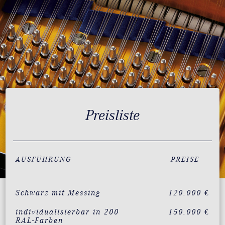
Preisliste
AUSFÜHRUNG
PREISE
Schwarz mit Messing
120.000 €
individualisierbar in 200
150.000 €
RAL-Farben