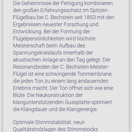
Die Geheimnisse der Fertigung kombinieren
den großen Erfahrungsschatz im Spitzen-
Flügelbau bei C. Bechstein seit 1853 mit den
Ergebnissen neuester Forschung und
Entwicklung. Bei der Formung der
Flügelpersönlichkeiten wird höchste
Meisterschaft beim Aufbau des
Spannungskreislaufs innerhalb der
akustischen Anlage an den Tag gelegt. Der
Resonanzboden der C. Bechstein-Meister-
Flügel ist eine schwingende Tonmembrane,
die jeden Ton zu einem lang andauernden
Erlebnis macht. Der Ton öffnet sich wie eine
Blüte. Die Neukonstruktion der
klangunterstützenden Gussplatte optimiert
die Klangdauer und die Klangenergie.
Optimale Stimmstabilität: neun
Qualitätsholzlagen des Stimmstocks