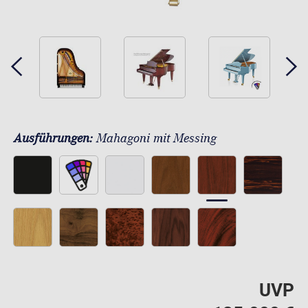
Ausführungen:
Mahagoni mit Messing
UVP