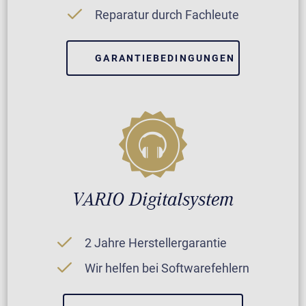
Reparatur durch Fachleute
GARANTIEBEDINGUNGEN
VARIO Digitalsystem
2 Jahre Herstellergarantie
Wir helfen bei Softwarefehlern