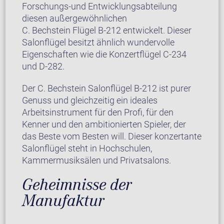
Forschungs-und Entwicklungsabteilung
diesen außergewöhnlichen
C. Bechstein Flügel B-212 entwickelt. Dieser
Salonflügel besitzt ähnlich wundervolle
Eigenschaften wie die Konzertflügel C-234
und D-282.
Der C. Bechstein Salonflügel B-212 ist purer
Genuss und gleichzeitig ein ideales
Arbeitsinstrument für den Profi, für den
Kenner und den ambitionierten Spieler, der
das Beste vom Besten will. Dieser konzertante
Salonflügel steht in Hochschulen,
Kammermusiksälen und Privatsalons.
Geheimnisse der
Manufaktur