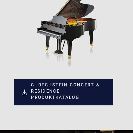
C. BECHSTEIN CONCERT &
RESIDENCE
PRODUKTKATALOG