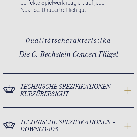
perfekte Spielwerk reagiert auf jede
Nuance. Unübertrefflich gut.
Qualitätscharakteristika
Die C. Bechstein Concert Flügel
TECHNISCHE SPEZIFIKATIONEN –
KURZÜBERSICHT
TECHNISCHE SPEZIFIKATIONEN –
DOWNLOADS