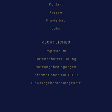
Kontakt
Presse
Klavierbau
Jobs
RECHTLICHES
Impressum
Datenschutzerklärung
Nutzungsbedingungen
Informationen zur GDPR
Hinweisgeberschutzgesetz