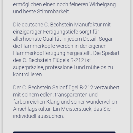
ermöglichen einen noch feineren Wirbelgang
und beste Stimmbarkeit.
Die deutsche C. Bechstein Manufaktur mit
einzigartiger Fertigungstiefe sorgt für
allerhöchste Qualität in jedem Detail. Sogar
die Hammerköpfe werden in der eigenen
Hammerkopffertigung hergestellt. Die Spielart
des C. Bechstein Flügels B-212 ist
superpräzise, professionell und mühelos zu
kontrollieren.
Der C. Bechstein Salonflügel B-212 verzaubert
mit seinem edlen, transparenten und
farbenreichen Klang und seiner wundervollen
Anschlagskultur. Ein Meisterstück, das Sie
individuell aussuchen.