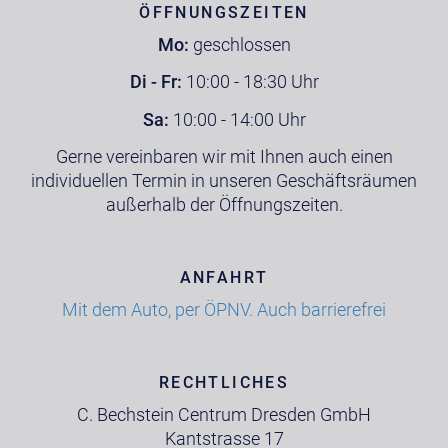
ÖFFNUNGSZEITEN
Mo:
geschlossen
Di - Fr:
10:00 - 18:30 Uhr
Sa:
10:00 - 14:00 Uhr
Gerne vereinbaren wir mit Ihnen auch einen
individuellen Termin in unseren Geschäftsräumen
außerhalb der Öffnungszeiten.
ANFAHRT
Mit dem Auto, per ÖPNV. Auch barrierefrei
RECHTLICHES
C. Bechstein Centrum Dresden GmbH
Kantstrasse 17