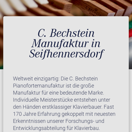
C. Bechstein
Manufaktur in
Seifhennersdorf
Weltweit einzigartig: Die C. Bechstein
Pianofortemanufaktur ist die große
Manufaktur für eine bedeutende Marke.
Individuelle Meisterstücke entstehen unter
den Händen erstklassiger Klavierbauer. Fast
170 Jahre Erfahrung gekoppelt mit neuesten
Erkenntnissen unserer Forschungs- und
Entwicklungsabteilung für Klavierbau.