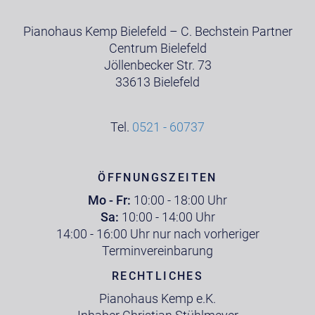
Pianohaus Kemp Bielefeld – C. Bechstein Partner
Centrum Bielefeld
Jöllenbecker Str. 73
33613 Bielefeld
Tel.
0521 - 60737
ÖFFNUNGSZEITEN
Mo - Fr:
10:00 - 18:00 Uhr
Sa:
10:00 - 14:00 Uhr
14:00 - 16:00 Uhr nur nach vorheriger
Terminvereinbarung
RECHTLICHES
Pianohaus Kemp e.K.