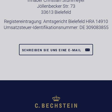
Inhaber Christian Stühlmeyer
Jöllenbecker Str. 73
33613 Bielefeld
Registereintragung: Amtsgericht Bielefeld HRA 14910
Umsatzsteuer-Identifikationsnummer: DE 309083855
SCHREIBEN SIE UNS EINE E-MAIL