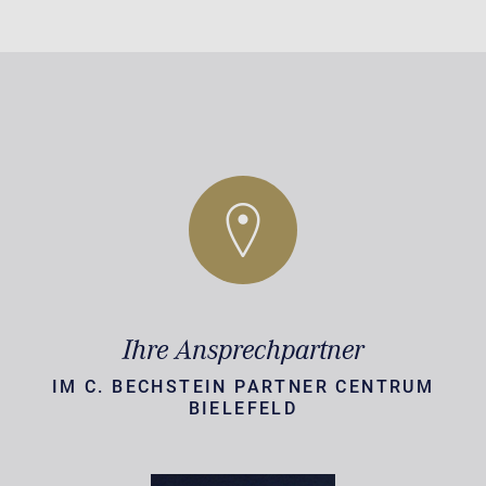
Ihre Ansprechpartner
IM C. BECHSTEIN PARTNER CENTRUM
BIELEFELD