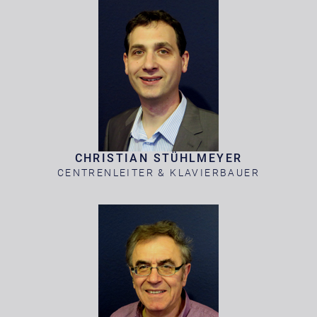
CHRISTIAN STÜHLMEYER
CENTRENLEITER & KLAVIERBAUER