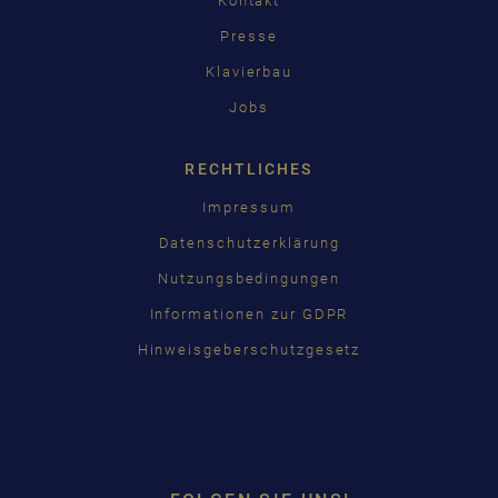
Kontakt
Presse
Klavierbau
Jobs
RECHTLICHES
Impressum
Datenschutzerklärung
Nutzungsbedingungen
Informationen zur GDPR
Hinweisgeberschutzgesetz