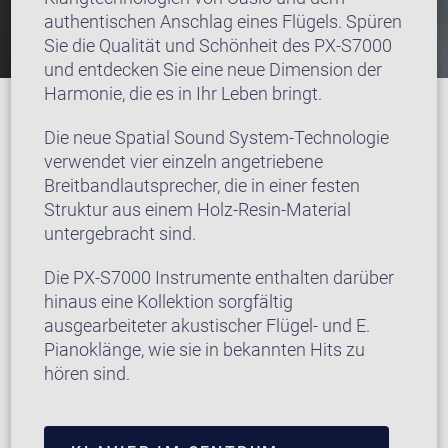
authentischen Anschlag eines Flügels. Spüren
Sie die Qualität und Schönheit des PX-S7000
und entdecken Sie eine neue Dimension der
Harmonie, die es in Ihr Leben bringt.
Die neue Spatial Sound System-Technologie
verwendet vier einzeln angetriebene
Breitbandlautsprecher, die in einer festen
Struktur aus einem Holz-Resin-Material
untergebracht sind.
Die PX-S7000 Instrumente enthalten darüber
hinaus eine Kollektion sorgfältig
ausgearbeiteter akustischer Flügel- und E.
Pianoklänge, wie sie in bekannten Hits zu
hören sind.