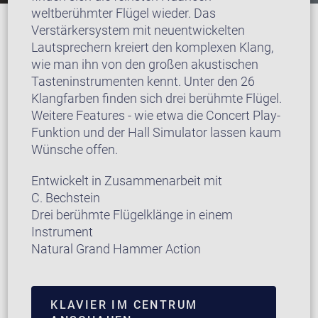
weltberühmter Flügel wieder. Das
Verstärkersystem mit neuentwickelten
Lautsprechern kreiert den komplexen Klang,
wie man ihn von den großen akustischen
Tasteninstrumenten kennt. Unter den 26
Klangfarben finden sich drei berühmte Flügel.
Weitere Features - wie etwa die Concert Play-
Funktion und der Hall Simulator lassen kaum
Wünsche offen.
Entwickelt in Zusammenarbeit mit
C. Bechstein
Drei berühmte Flügelklänge in einem
Instrument
Natural Grand Hammer Action
KLAVIER IM CENTRUM