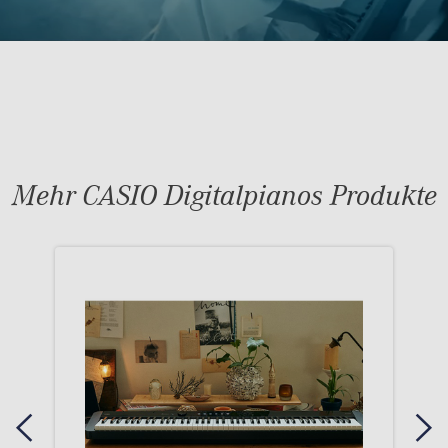
Mehr CASIO Digitalpianos Produkte