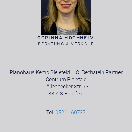
CORINNA HOCHHEIM
BERATUNG & VERKAUF
Pianohaus Kemp Bielefeld – C. Bechstein Partner
Centrum Bielefeld
Jöllenbecker Str. 73
33613 Bielefeld
Tel.
0521 - 60737