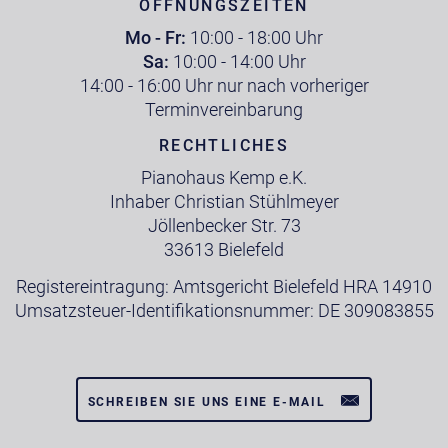
ÖFFNUNGSZEITEN
Mo - Fr:
10:00 - 18:00 Uhr
Sa:
10:00 - 14:00 Uhr
14:00 - 16:00 Uhr nur nach vorheriger
Terminvereinbarung
RECHTLICHES
Pianohaus Kemp e.K.
Inhaber Christian Stühlmeyer
Jöllenbecker Str. 73
33613 Bielefeld
Registereintragung: Amtsgericht Bielefeld HRA 14910
Umsatzsteuer-Identifikationsnummer: DE 309083855
SCHREIBEN SIE UNS EINE E-MAIL