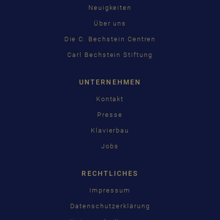
Neuigkeiten
Über uns
Die C. Bechstein Centren
Carl Bechstein Stiftung
UNTERNEHMEN
Kontakt
Presse
Klavierbau
Jobs
RECHTLICHES
Impressum
Datenschutzerklärung