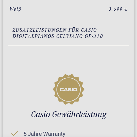
Weiß
3.599 €
ZUSATZLEISTUNGEN FÜR CASIO
DIGITALPIANOS CELVIANO GP-310
Casio Gewährleistung
5 Jahre Warranty