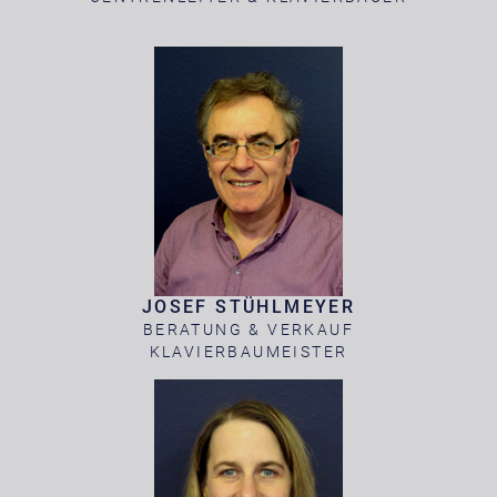
JOSEF STÜHLMEYER
BERATUNG & VERKAUF
KLAVIERBAUMEISTER