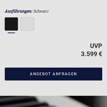
Ausführungen:
Schwarz
UVP
3.599 €
ANGEBOT ANFRAGEN