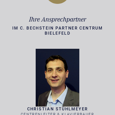
Ihre Ansprechpartner
IM C. BECHSTEIN PARTNER CENTRUM
BIELEFELD
CHRISTIAN STÜHLMEYER
CENTRENLEITER & KLAVIERBAUER