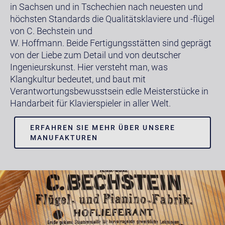
in Sachsen und in Tschechien nach neuesten und
höchsten Standards die Qualitätsklaviere und -flügel
von C. Bechstein und
W. Hoffmann. Beide Fertigungsstätten sind geprägt
von der Liebe zum Detail und von deutscher
Ingenieurskunst. Hier versteht man, was
Klangkultur bedeutet, und baut mit
Verantwortungsbewusstsein edle Meisterstücke in
Handarbeit für Klavierspieler in aller Welt.
ERFAHREN SIE MEHR ÜBER UNSERE
MANUFAKTUREN