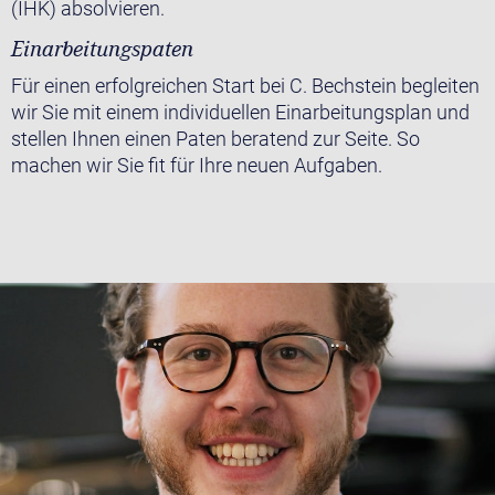
(IHK) absolvieren.
Einarbeitungspaten
Für einen erfolgreichen Start bei C. Bechstein begleiten
wir Sie mit einem individuellen Einarbeitungsplan und
stellen Ihnen einen Paten beratend zur Seite. So
machen wir Sie fit für Ihre neuen Aufgaben.