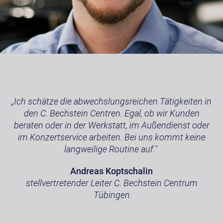
„Ich schätze die abwechslungsreichen Tätigkeiten in
den C. Bechstein Centren. Egal, ob wir Kunden
beraten oder in der Werkstatt, im Außendienst oder
im Konzertservice arbeiten. Bei uns kommt keine
langweilige Routine auf."
Andreas Koptschalin
stellvertretender Leiter C. Bechstein Centrum
Tübingen