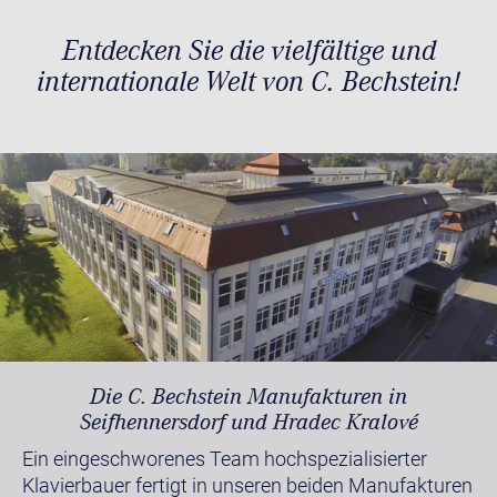
Entdecken Sie die vielfältige und
internationale Welt von C. Bechstein!
Die C. Bechstein Manufakturen in
Seifhennersdorf und Hradec Kralové
Ein eingeschworenes Team hochspezialisierter
Klavierbauer fertigt in unseren beiden Manufakturen