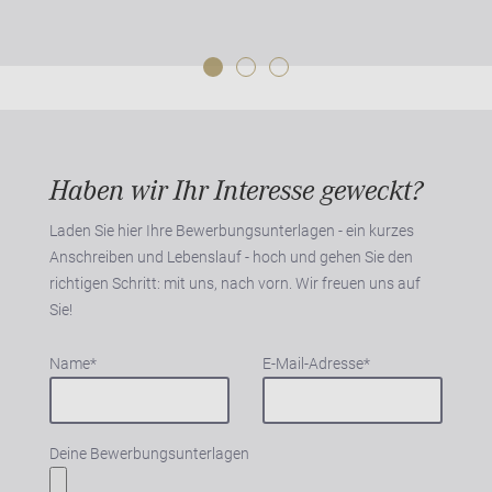
Haben wir Ihr Interesse geweckt?
Laden Sie hier Ihre Bewerbungsunterlagen - ein kurzes
Anschreiben und Lebenslauf - hoch und gehen Sie den
richtigen Schritt: mit uns, nach vorn. Wir freuen uns auf
Sie!
Name
*
E-Mail-Adresse
*
Deine Bewerbungsunterlagen