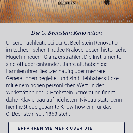
Die C. Bechstein Renovation
Unsere Fachleute bei der C. Bechstein Renovation
im tschechischen Hradec Králové lassen historische
Flügel in neuem Glanz erstrahlen. Die Instrumente
sind oft über einhundert Jahre alt, haben die
Familien ihrer Besitzer häufig über mehrere
Generationen begleitet und sind Liebhaberstücke
mit einem hohen persönlichen Wert. In den
Werkstätten der C. Bechstein Renovation findet
daher Klavierbau auf höchstem Niveau statt, denn
hier fließt das gesamte Know-how ein, für das
C. Bechstein seit 1853 steht.
ERFAHREN SIE MEHR ÜBER DIE