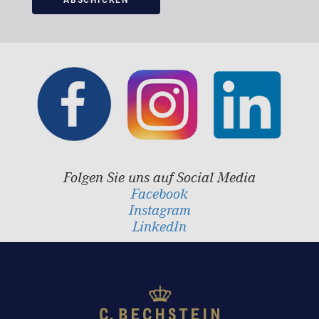
Folgen Sie uns auf Social Media
Facebook
Instagram
LinkedIn