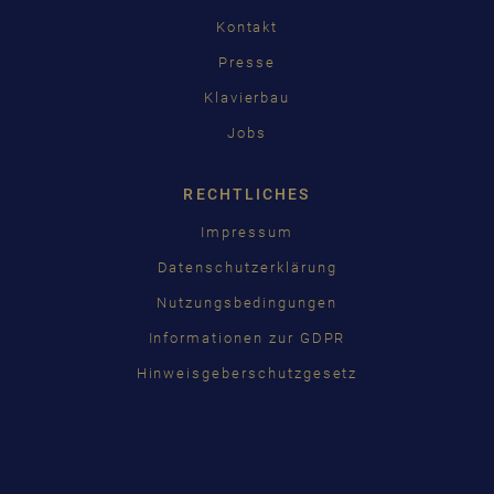
Kontakt
Presse
Klavierbau
Jobs
RECHTLICHES
Impressum
Datenschutzerklärung
Nutzungsbedingungen
Informationen zur GDPR
Hinweisgeberschutzgesetz