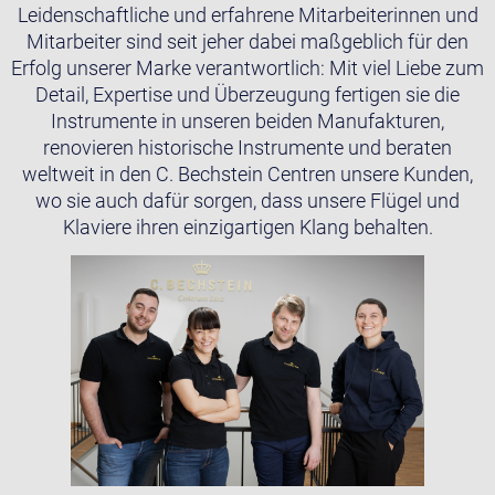
Leidenschaftliche und erfahrene Mitarbeiterinnen und
Mitarbeiter sind seit jeher dabei maßgeblich für den
Erfolg unserer Marke verantwortlich: Mit viel Liebe zum
Detail, Expertise und Überzeugung fertigen sie die
Instrumente in unseren beiden Manufakturen,
renovieren historische Instrumente und beraten
weltweit in den C. Bechstein Centren unsere Kunden,
wo sie auch dafür sorgen, dass unsere Flügel und
Klaviere ihren einzigartigen Klang behalten.