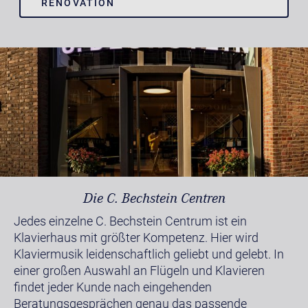
RENOVATION
Die C. Bechstein Centren
Jedes einzelne C. Bechstein Centrum ist ein
Klavierhaus mit größter Kompetenz. Hier wird
Klaviermusik leidenschaftlich geliebt und gelebt. In
einer großen Auswahl an Flügeln und Klavieren
findet jeder Kunde nach eingehenden
Beratungsgesprächen genau das passende