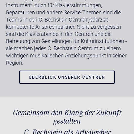
Instrument. Auch für Klavierstimmungen,
Reparaturen und andere Service-Themen sind die
Teams in den C. Bechstein Centren jederzeit
kompetente Ansprechpartner. Nicht zu vergessen
sind die Klavierabende in den Centren und die
Betreuung von Gestellungen für Kulturinstitutionen -
sie machen jedes C. Bechstein Centrum zu einem
wichtigen musikalischen Anziehungspunkt in seiner
Region.
ÜBERBLICK UNSERER CENTREN
Gemeinsam den Klang der Zukunft
gestalten
C. Bechstein als Arbeitgeber