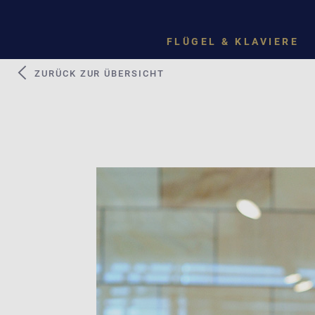
FLÜGEL & KLAVIERE
ZURÜCK ZUR ÜBERSICHT