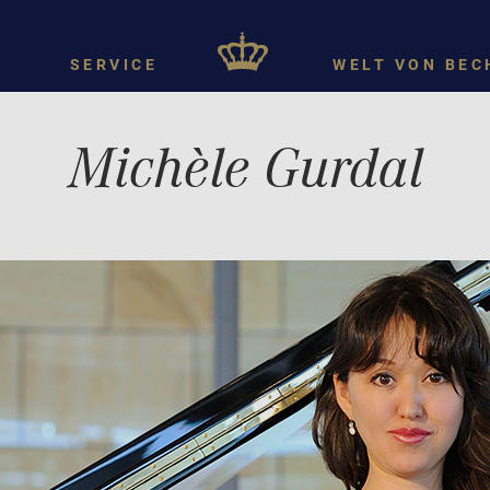
SERVICE
WELT VON BEC
Michèle Gurdal