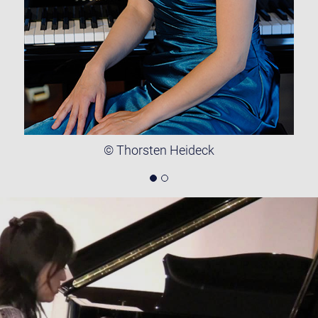
© Thorsten Heideck