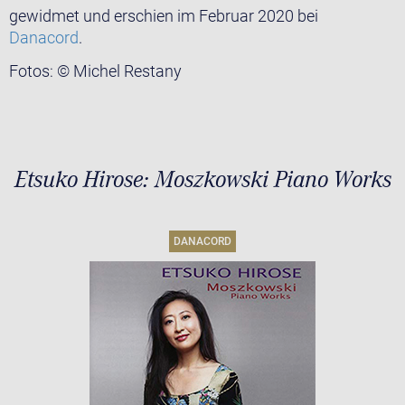
gewidmet und erschien im Februar 2020 bei
Danacord
.
Fotos: © Michel Restany
Etsuko Hirose: Moszkowski Piano Works
DANACORD