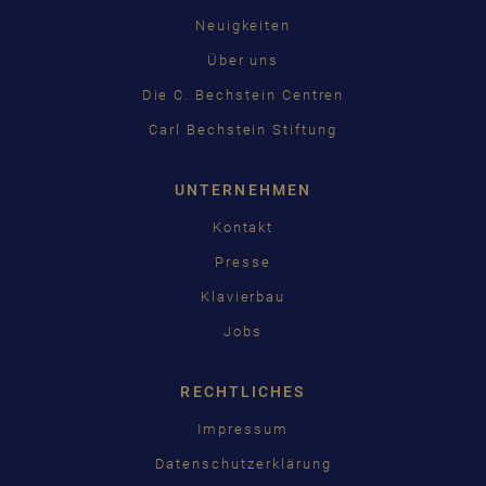
Neuigkeiten
中国
Über uns
日本語
Die C. Bechstein Centren
Carl Bechstein Stiftung
UNTERNEHMEN
Kontakt
Presse
Klavierbau
Jobs
RECHTLICHES
Impressum
Datenschutzerklärung