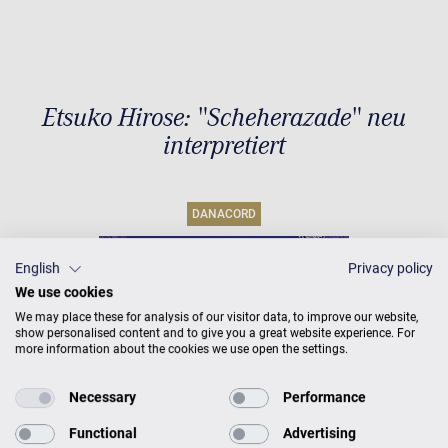
Etsuko Hirose: "Scheherazade" neu
interpretiert
DANACORD
English
Privacy policy
We use cookies
We may place these for analysis of our visitor data, to improve our website,
show personalised content and to give you a great website experience. For
more information about the cookies we use open the settings.
Necessary
Performance
Functional
Advertising