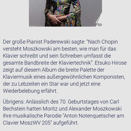
Der große Pianist Paderewski sagte: “Nach Chopin
versteht Moszkowski am besten, wie man für das
Klavier schreibt und sein Schreiben umfasst die
gesamte Bandbreite der Klaviertechnik”. Etsuko Hirose
zeigt auf diesem Album die breite Palette der
Klaviermusik eines außergewöhnlichen Komponisten,
der zu Lebzeiten ein Star war und jetzt eine
Wiederbelebung erfährt.
Übrigens: Anlässlich des 70. Geburtstages von Carl
Bechstein hatten Moritz und Alexander Moszkowski
ihre musikalische Parodie "Anton Notenquetscher am
Clavier MoszWV 205" aufgeführt.