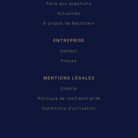
ČEŠTINA
Foire aux questions
Actualités
中国
À propos de Bechstein
日本語
ENTREPRISE
Contact
Presse
MENTIONS LÉGALES
Crédits
Politique de confidentialité
Conditions d’utilisation