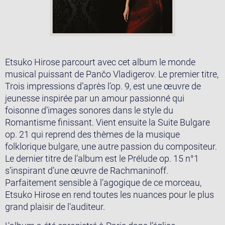
Etsuko Hirose parcourt avec cet album le monde
musical puissant de Pančo Vladigerov. Le premier titre,
Trois impressions d’après l’op. 9, est une œuvre de
jeunesse inspirée par un amour passionné qui
foisonne d’images sonores dans le style du
Romantisme finissant. Vient ensuite la Suite Bulgare
op. 21 qui reprend des thèmes de la musique
folklorique bulgare, une autre passion du compositeur.
Le dernier titre de l’album est le Prélude op. 15 n°1
s’inspirant d’une œuvre de Rachmaninoff.
Parfaitement sensible à l’agogique de ce morceau,
Etsuko Hirose en rend toutes les nuances pour le plus
grand plaisir de l’auditeur.