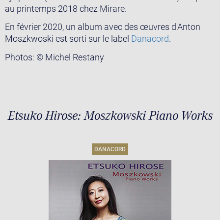
au printemps 2018 chez Mirare.
En février 2020, un album avec des œuvres d'Anton
Moszkwoski est sorti sur le label
Danacord
.
Photos: © Michel Restany
Etsuko Hirose: Moszkowski Piano Works
DANACORD