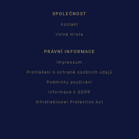
日本語
SPOLEČNOST
Kontakt
Volná místa
PRÁVNÍ INFORMACE
Impressum
Prohlášení o ochraně osobních údajů
Podmínky používání
Informace k GDPR
Whistleblower Protection Act