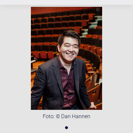
Foto: © Dan Hannen